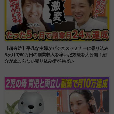
【超有益】平凡な主婦がビジネスセミナーに乗り込み
5ヶ月で60万円の副業収入を稼いだ方法を大公開！紹
介が止まらない売り込み術がやばい