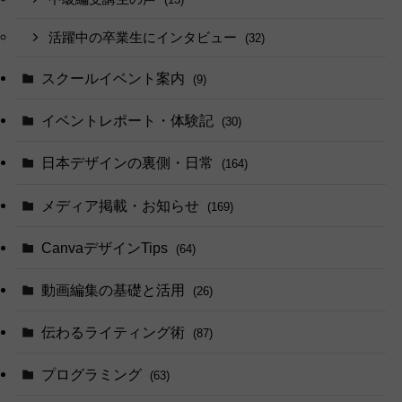
活躍中の卒業生にインタビュー
(32)
スクールイベント案内
(9)
イベントレポート・体験記
(30)
日本デザインの裏側・日常
(164)
メディア掲載・お知らせ
(169)
CanvaデザインTips
(64)
動画編集の基礎と活用
(26)
伝わるライティング術
(87)
プログラミング
(63)