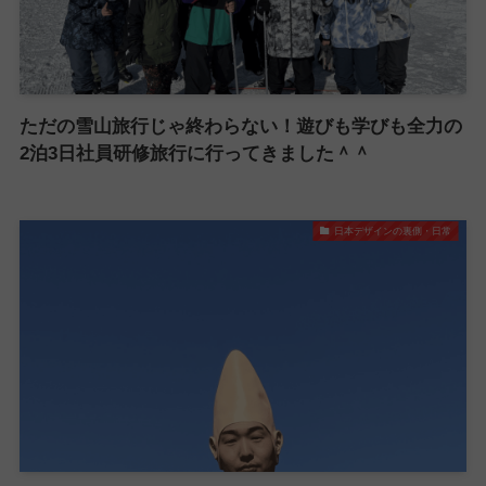
ただの雪山旅行じゃ終わらない！遊びも学びも全力の
2泊3日社員研修旅行に行ってきました＾＾
日本デザインの裏側・日常