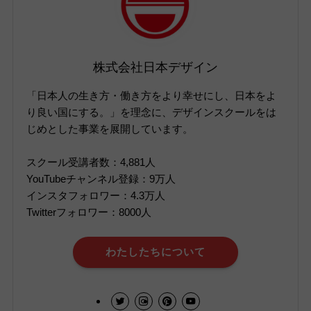
株式会社日本デザイン
「日本人の生き方・働き方をより幸せにし、日本をよ
り良い国にする。」を理念に、デザインスクールをは
じめとした事業を展開しています。
スクール受講者数：4,881人
YouTubeチャンネル登録：9万人
インスタフォロワー：4.3万人
Twitterフォロワー：8000人
わたしたちについて