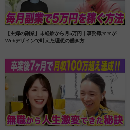
【主婦の副業】未経験から月5万円｜事務職ママが
Webデザインで叶えた理想の働き方