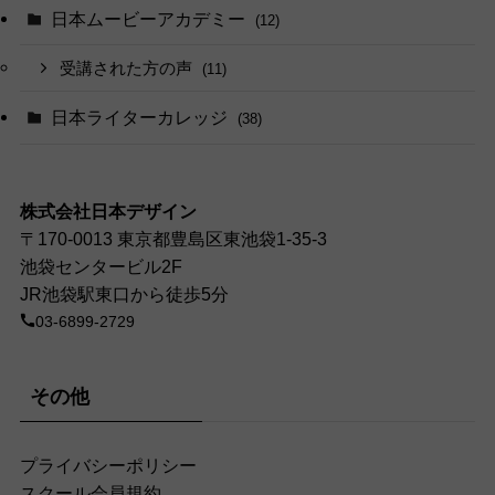
日本ムービーアカデミー
(12)
受講された方の声
(11)
日本ライターカレッジ
(38)
株式会社日本デザイン
〒170-0013 東京都豊島区東池袋1-35-3
池袋センタービル2F
JR池袋駅東口から徒歩5分
03-6899-2729
その他
プライバシーポリシー
スクール会員規約