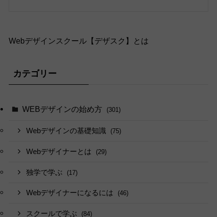
Webデザインスクール【デザスク】とは
カテゴリー
WEBデザインの始め方
(301)
Webデザインの基礎知識
(75)
Webデザイナーとは
(29)
独学で学ぶ
(17)
Webデザイナーになるには
(46)
スクールで学ぶ
(84)