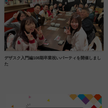
デザスク入門編108期卒業祝いパーティを開催しまし
た