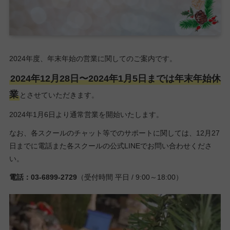
2024年度、年末年始の営業に関してのご案内です。
2024年12月28日〜2024年1月5日までは年末年始休
業
とさせていただきます。
2024年1月6日より通常営業を開始いたします。
なお、各スクールのチャット等でのサポートに関しては、12月27
日までに電話また各スクールの公式LINEでお問い合わせくださ
い。
電話：03-6899-2729
（受付時間 平日 / 9:00～18:00）