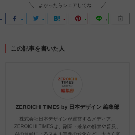
よかったらシェアしてね！
この記事を書いた人
ZEROICHI TIMES by 日本デザイン 編集部
株式会社日本デザインが運営するメディア、
ZEROICHI TIMESは、副業・兼業の解禁や普及、
AIの台頭によるスキル需要の変化など、大きく変