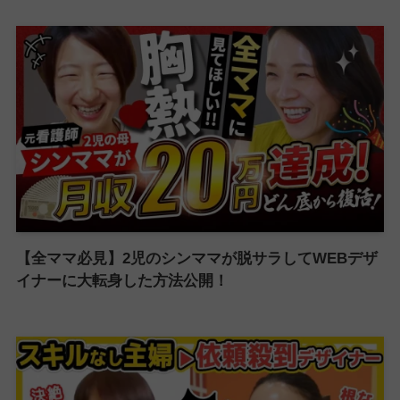
【全ママ必見】2児のシンママが脱サラしてWEBデザ
イナーに大転身した方法公開！