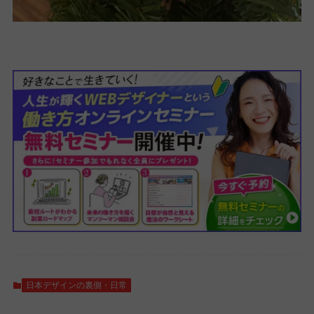
日本デザインの裏側・日常