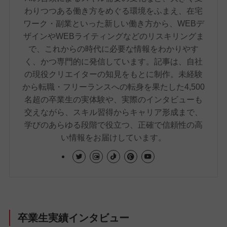
わりつつある働き方をめぐる環境をふまえ、在宅
ワーク・副業といった新しい働き方から、WEBデ
ザインやWEBライティングなどのリスキリングま
で、これからの時代に必要な情報をわかりやす
く、かつ専門的に発信しています。記事は、自社
の現役クリエイターの知見をもとに制作。未経験
から転職・フリーランスへの転身を果たした4,500
名超の卒業生の実体験や、実際のインタビューも
交えながら、スキル習得からキャリア形成まで、
学びのあらゆる段階で役立つ、正確で信頼性の高
い情報をお届けしています。
卒業生実績インタビュー