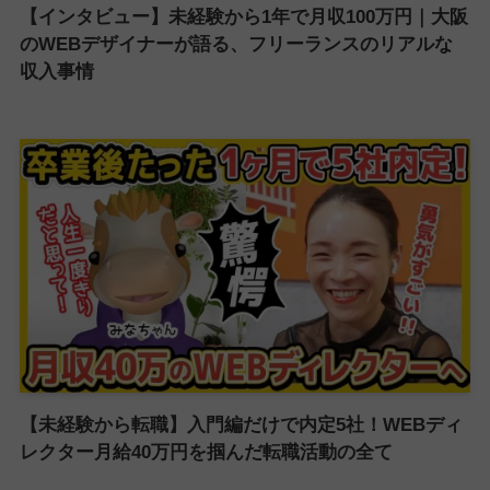
【インタビュー】未経験から1年で月収100万円｜大阪
のWEBデザイナーが語る、フリーランスのリアルな
収入事情
【未経験から転職】入門編だけで内定5社！WEBディ
レクター月給40万円を掴んだ転職活動の全て