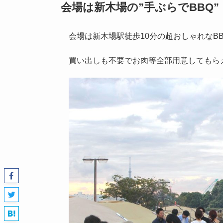
会場は新木場の”手ぶらでBBQ”
会場は新木場駅徒歩10分の超おしゃれなB
買い出しも不要でお肉等全部用意してもら