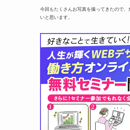
今回もたくさんお写真を撮ってきたので、
いと思います。