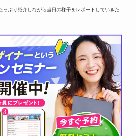
たっぷり紹介しながら当日の様子をレポートしていきた