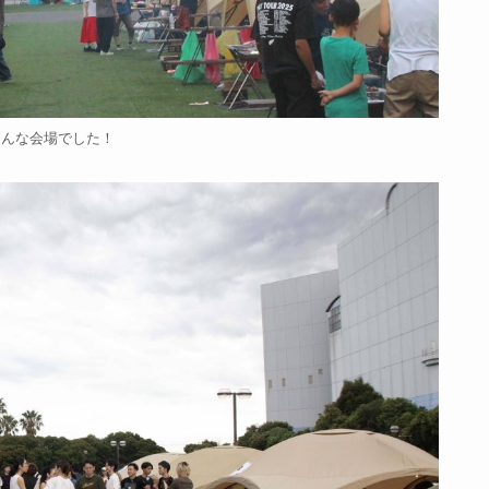
こんな会場でした！