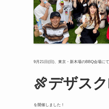
9月21日(日)、東京・新木場のBBQ会場に
🍖デザスク
を開催しました！