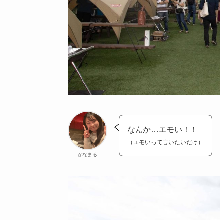
なんか…エモい！！
（エモいって言いたいだけ）
かなまる