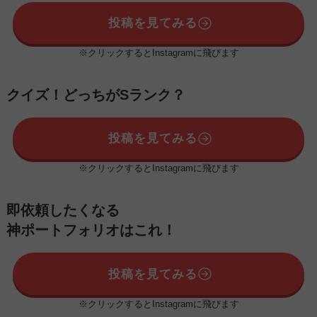
投稿を見てみる
※クリックするとInstagramに飛びます
クイズ！どっちがSランク？
投稿を見てみる
※クリックするとInstagramに飛びます
即依頼したくなる
神ポートフォリオはこれ！
投稿を見てみる
※クリックするとInstagramに飛びます