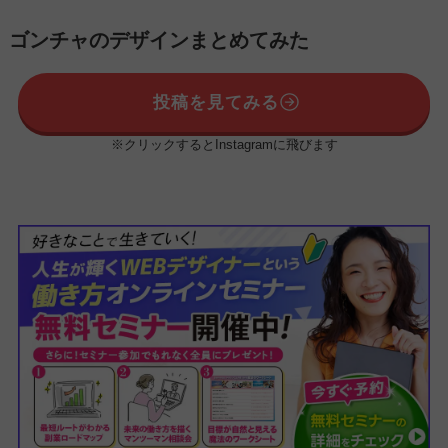
ゴンチャのデザインまとめてみた
投稿を見てみる
※クリックするとInstagramに飛びます