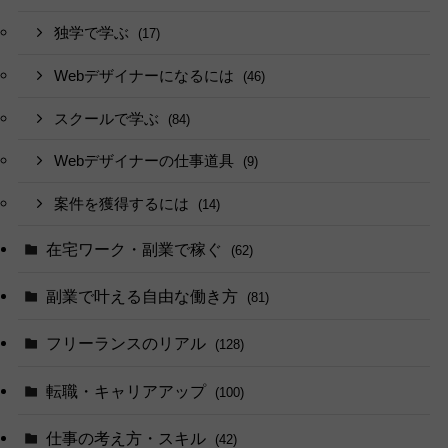
独学で学ぶ
(17)
Webデザイナーになるには
(46)
スクールで学ぶ
(84)
Webデザイナーの仕事道具
(9)
案件を獲得するには
(14)
在宅ワーク・副業で稼ぐ
(62)
副業で叶える自由な働き方
(81)
フリーランスのリアル
(128)
転職・キャリアアップ
(100)
仕事の考え方・スキル
(42)