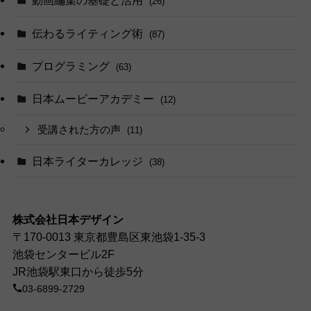
動画編集の基礎と活用
(26)
伝わるライティング術
(87)
プログラミング
(63)
日本ムービーアカデミー
(12)
受講された方の声
(11)
日本ライターカレッジ
(38)
株式会社日本デザイン
〒170-0013 東京都豊島区東池袋1-35-3
池袋センタービル2F
JR池袋駅東口から徒歩5分
03-6899-2729