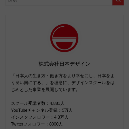
株式会社日本デザイン
「日本人の生き方・働き方をより幸せにし、日本をよ
り良い国にする。」を理念に、デザインスクールをは
じめとした事業を展開しています。
スクール受講者数：4,881人
YouTubeチャンネル登録：9万人
インスタフォロワー：4.3万人
Twitterフォロワー：8000人