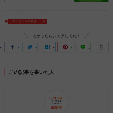
日本デザインの裏側・日常
よかったらシェアしてね！
この記事を書いた人