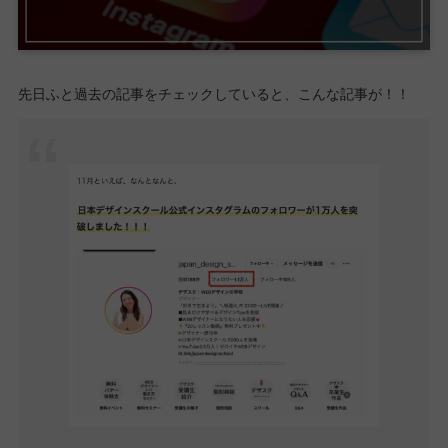
先日ふと過去の記事をチェックしていると、こんな記事が！！