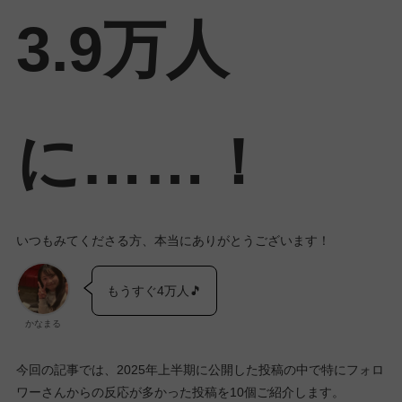
3.9万人
に……！
いつもみてくださる方、本当にありがとうございます！
もうすぐ4万人🎵
かなまる
今回の記事では、2025年上半期に公開した投稿の中で特にフォロ
ワーさんからの反応が多かった投稿を10個ご紹介します。