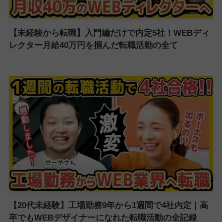
【未経験から転職】入門編だけで内定5社！WEBディ
レクター月給40万円を掴んだ転職活動の全て
【20代未経験】工場勤務9年から1週間で4社内定｜高
卒でもWEBデザイナーになれた転職活動の全記録