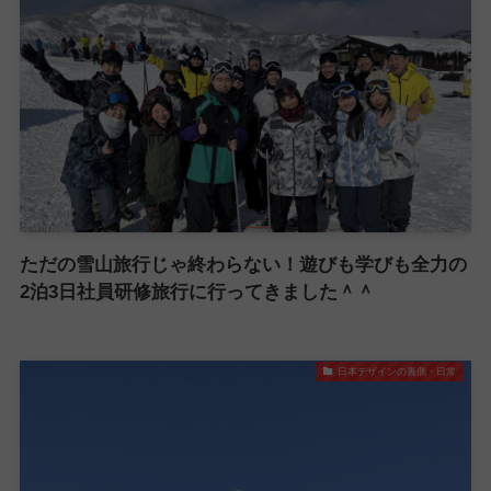
ただの雪山旅行じゃ終わらない！遊びも学びも全力の
2泊3日社員研修旅行に行ってきました＾＾
日本デザインの裏側・日常