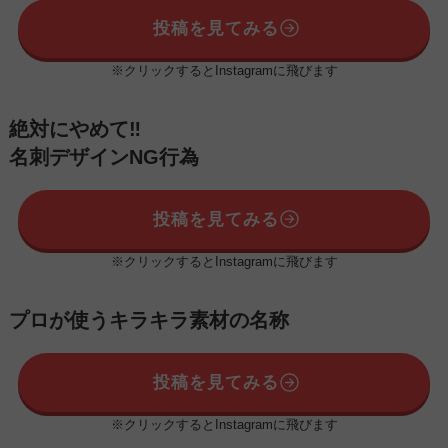
投稿を見てみる
※クリックするとInstagramに飛びます
絶対にやめて‼️
名刺デザインNG行為
投稿を見てみる
※クリックするとInstagramに飛びます
プロが使うキラキラ素材の名称
投稿を見てみる
※クリックするとInstagramに飛びます