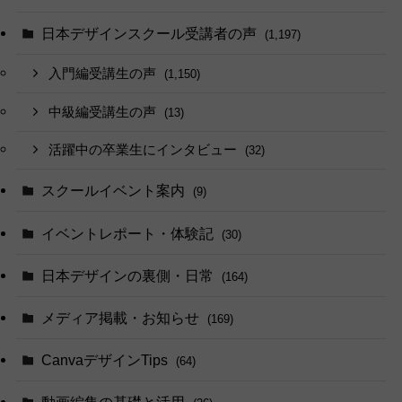
日本デザインスクール受講者の声
(1,197)
入門編受講生の声
(1,150)
中級編受講生の声
(13)
活躍中の卒業生にインタビュー
(32)
スクールイベント案内
(9)
イベントレポート・体験記
(30)
日本デザインの裏側・日常
(164)
メディア掲載・お知らせ
(169)
CanvaデザインTips
(64)