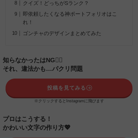
クイズ！どっちがSランク？
即依頼したくなる神ポートフォリオはこ
れ！
ゴンチャのデザインまとめてみた
知らなかったはNG🙅‍♀️
それ、違法かも…パクリ問題
投稿を見てみる
※クリックするとInstagramに飛びます
プロはこうする！
かわいい文字の作り方💖