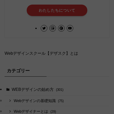
わたしたちについて
Webデザインスクール【デザスク】とは
カテゴリー
WEBデザインの始め方
(301)
Webデザインの基礎知識
(75)
Webデザイナーとは
(29)