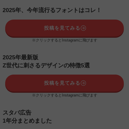
2025年、今年流行るフォントはコレ！
投稿を見てみる
※クリックするとInstagramに飛びます
2025年最新版
Z世代に刺さるデザインの特徴5選
投稿を見てみる
※クリックするとInstagramに飛びます
スタバ広告
1年分まとめました