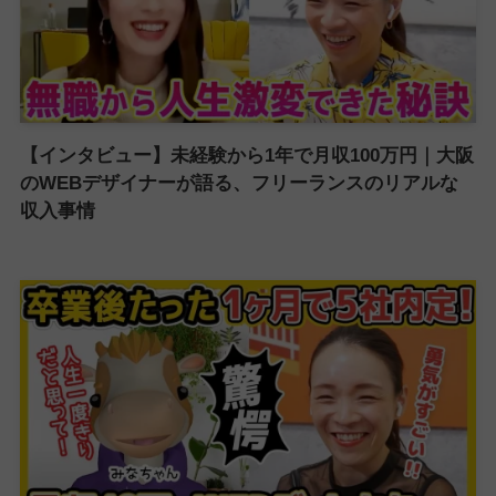
【インタビュー】未経験から1年で月収100万円｜大阪
のWEBデザイナーが語る、フリーランスのリアルな
収入事情