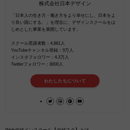
株式会社日本デザイン
「日本人の生き方・働き方をより幸せにし、日本をよ
り良い国にする。」を理念に、デザインスクールをは
じめとした事業を展開しています。
スクール受講者数：4,881人
YouTubeチャンネル登録：9万人
インスタフォロワー：4.3万人
Twitterフォロワー：8000人
わたしたちについて
Webデザインスクール【デザスク】とは