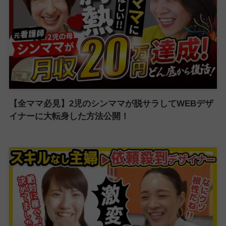
【全ママ必見】2児のシンママが脱サラしてWEBデザ
イナーに大転身した方法公開！