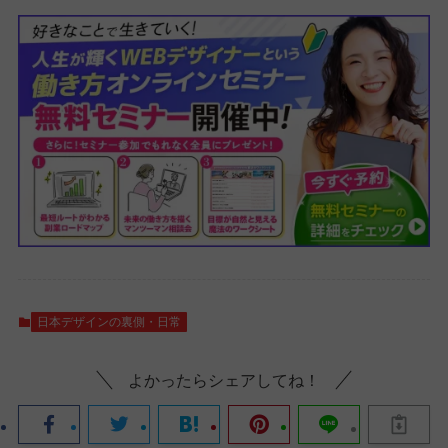
日本デザインの裏側・日常
よかったらシェアしてね！