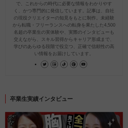
で、これからの時代に必要な情報をわかりやす
く、かつ専門的に発信しています。記事は、自社
の現役クリエイターの知見をもとに制作。未経験
から転職・フリーランスへの転身を果たした4,500
名超の卒業生の実体験や、実際のインタビューも
交えながら、スキル習得からキャリア形成まで、
学びのあらゆる段階で役立つ、正確で信頼性の高
い情報をお届けしています。
卒業生実績インタビュー