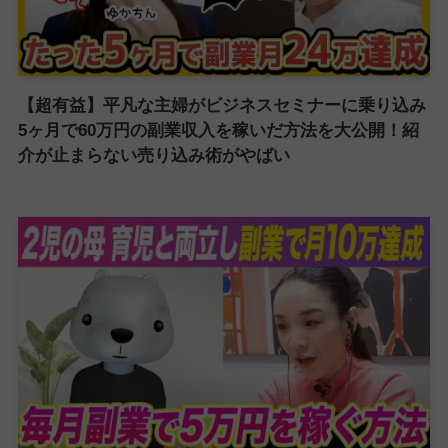
【超有益】平凡な主婦がビジネスセミナーに乗り込み
5ヶ月で60万円の副業収入を稼いだ方法を大公開！紹
介が止まらない売り込み術がやばい