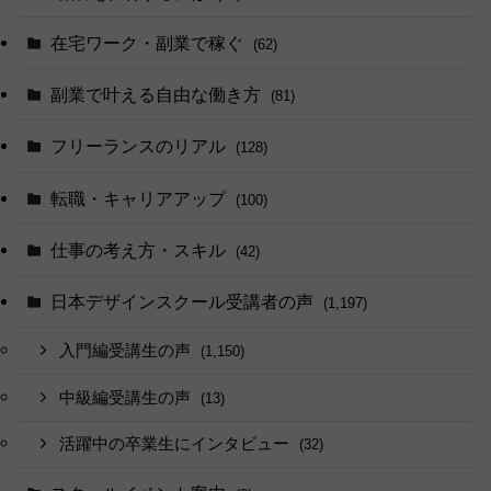
在宅ワーク・副業で稼ぐ
(62)
副業で叶える自由な働き方
(81)
フリーランスのリアル
(128)
転職・キャリアアップ
(100)
仕事の考え方・スキル
(42)
日本デザインスクール受講者の声
(1,197)
入門編受講生の声
(1,150)
中級編受講生の声
(13)
活躍中の卒業生にインタビュー
(32)