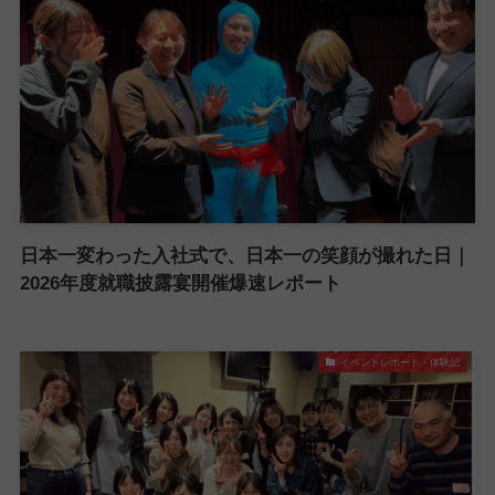
日本一変わった入社式で、日本一の笑顔が撮れた日｜
2026年度就職披露宴開催爆速レポート
イベントレポート・体験記