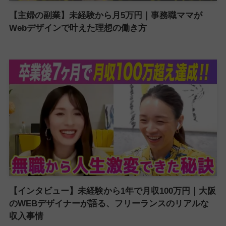
【主婦の副業】未経験から月5万円｜事務職ママが
Webデザインで叶えた理想の働き方
【インタビュー】未経験から1年で月収100万円｜大阪
のWEBデザイナーが語る、フリーランスのリアルな
収入事情