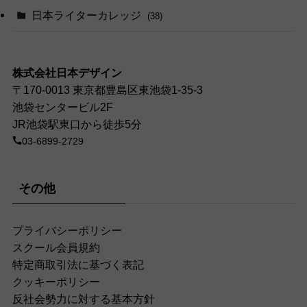
日本ライターカレッジ
(38)
株式会社日本デザイン
〒170-0013 東京都豊島区東池袋1-35-3
池袋センタービル2F
JR池袋駅東口から徒歩5分
03-6899-2729
その他
プライバシーポリシー
スクール会員規約
特定商取引法に基づく表記
クッキーポリシー
反社会勢力に対する基本方針