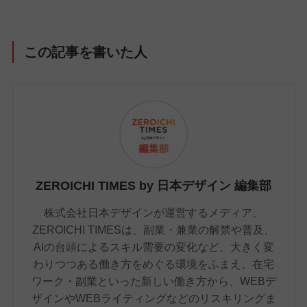
この記事を書いた人
ZEROICHI TIMES by 日本デザイン 編集部
株式会社日本デザインが運営するメディア、
ZEROICHI TIMESは、副業・兼業の解禁や普及、
AIの台頭によるスキル需要の変化など、大きく変
わりつつある働き方をめぐる環境をふまえ、在宅
ワーク・副業といった新しい働き方から、WEBデ
ザインやWEBライティングなどのリスキリングま