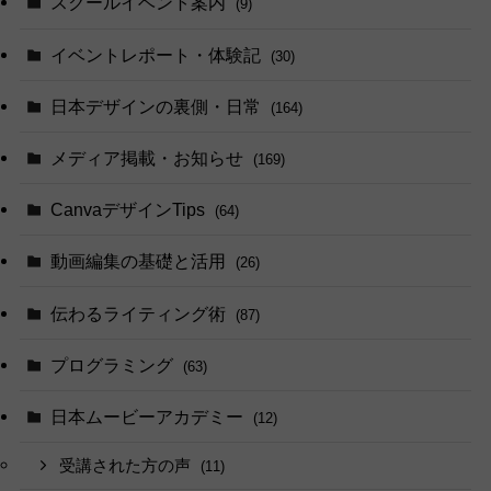
スクールイベント案内
(9)
イベントレポート・体験記
(30)
日本デザインの裏側・日常
(164)
メディア掲載・お知らせ
(169)
CanvaデザインTips
(64)
動画編集の基礎と活用
(26)
伝わるライティング術
(87)
プログラミング
(63)
日本ムービーアカデミー
(12)
受講された方の声
(11)