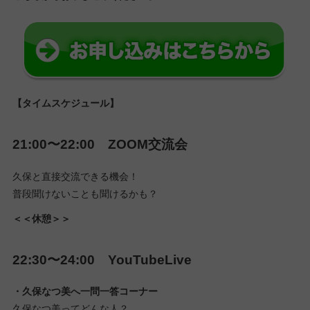
【タイムスケジュール】
21:00〜22:00 ZOOM交流会
久保と直接交流できる機会！
普段聞けないことも聞けるかも？
＜＜休憩＞＞
22:30〜24:00 YouTubeLive
・久保なつ美へ一問一答コーナー
久保なつ美ってどんな人？