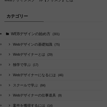
カテゴリー
WEBデザインの始め方
(301)
Webデザインの基礎知識
(75)
Webデザイナーとは
(29)
独学で学ぶ
(17)
Webデザイナーになるには
(46)
スクールで学ぶ
(84)
Webデザイナーの仕事道具
(9)
案件を獲得するには
(14)