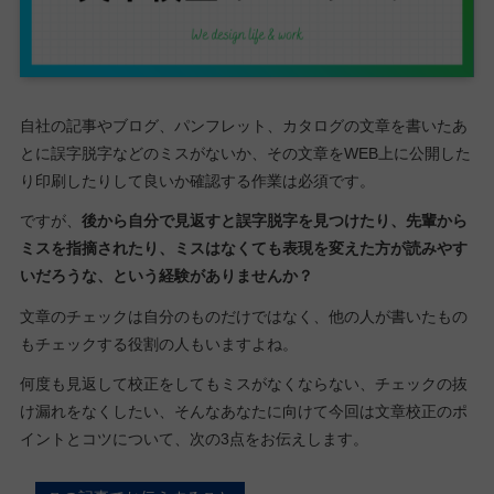
自社の記事やブログ、パンフレット、カタログの文章を書いたあ
とに誤字脱字などのミスがないか、その文章をWEB上に公開した
り印刷したりして良いか確認する作業は必須です。
ですが、
後から自分で見返すと誤字脱字を見つけたり、先輩から
ミスを指摘されたり、ミスはなくても表現を変えた方が読みやす
いだろうな、という経験がありませんか？
文章のチェックは自分のものだけではなく、他の人が書いたもの
もチェックする役割の人もいますよね。
何度も見返して校正をしてもミスがなくならない、チェックの抜
け漏れをなくしたい、そんなあなたに向けて今回は文章校正のポ
イントとコツについて、次の3点をお伝えします。