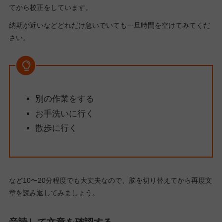
てから校正をしています。
納期が近いなどどれだけ急いでいても一旦時間を空けてみてくだ
さい。
別の作業をする
お手洗いに行く
散歩に行く
など10〜20分程度でも大丈夫なので、脳を切り替えてから再度文
章を読み返してみましょう。