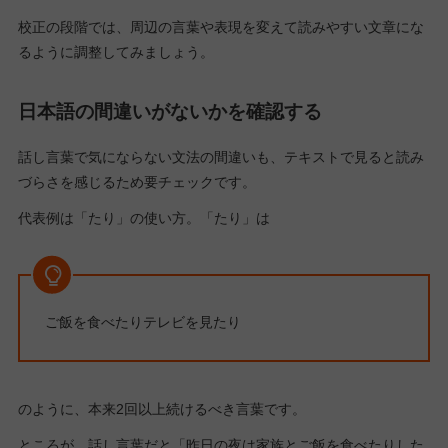
校正の段階では、周辺の言葉や表現を変えて読みやすい文章にな
るように調整してみましょう。
日本語の間違いがないかを確認する
話し言葉で気にならない文法の間違いも、テキストで見ると読み
づらさを感じるため要チェックです。
代表例は「たり」の使い方。「たり」は
ご飯を食べたりテレビを見たり
のように、本来2回以上続けるべき言葉です。
ところが、話し言葉だと「昨日の夜は家族とご飯を食べたりした