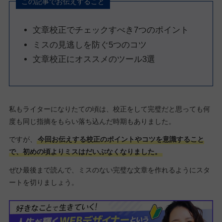
この記事でお伝えすること
文章校正でチェックすべき7つのポイント
ミスの見逃しを防ぐ5つのコツ
文章校正にオススメのツール3選
私もライターになりたての頃は、校正をして完璧だと思っても何
度も同じ指摘をもらい落ち込んだ時期もありました。
ですが、
今回お伝えする校正のポイントやコツを意識すること
で、初めの頃よりミスはだいぶなくなりました。
ぜひ最後まで読んで、ミスのない完璧な文章を作れるようにスタ
ートを切りましょう。