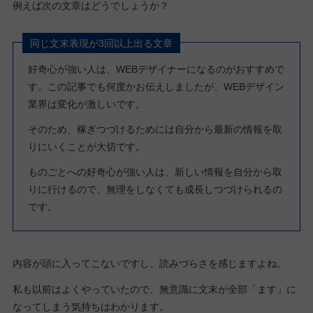
例えば次の文章はどうでしょうか？
同じ文末表現が3回以上出る文章
好奇心が強い人は、WEBデザイナーになるのがおすすめで
す。この記事でも何度かお伝えしましたが、WEBデザイン
業界は変化が激しいです。
そのため、稼ぎつづけるためには自分から最新の情報を取
りにいくことが大切です。
ものごとへの好奇心が強い人は、新しい情報を自分から取
りに行けるので、無理をしなくても成長しつづけられるの
です。
内容が頭に入ってこないですし、読みづらさを感じますよね。
私も以前はよくやっていたので、無意識に文末が全部「ます」に
なってしまう気持ちはわかります。