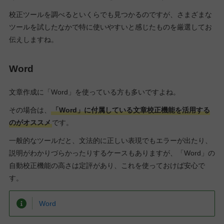
校正ツールを調べるといくらでも見つかるのですが、さまざまな
ツールを試したなかで特に使いやすいと感じたものを厳選してお
伝えしますね。
Word
文章作成に「Word」を使っている方も多いですよね。
その場合は、
「Word」に付属している文章校正機能を活用する
のがオススメ
です。
一般的なツールだと、文法的に正しい表現でもエラーが出たり、
説明がわかりづらかったりするケースもありますが、「Word」の
自動校正機能の高さは定評があり、これを使っておけば安心で
す。
Word