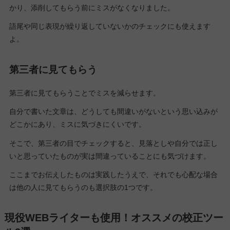
かり、添削してもらう前にミスがなくなりました。
語尾や同じ表現が繰り返していないかのチェックにも使えます
よ。
第三者に見てもらう
第三者に見てもらうことでミスを減らせます。
自分で書いた文章は、どうしても間違いがないという思い込みが
どこかにあり、ミスに気づきにくいです。
そこで、第三者の目でチェックすると、見落としや自分では正し
いと思っていたものが実は間違っていることにも気づけます。
ここまでお伝えしたものは実践したうえで、それでも心配な場合
は他の人に見てもらうのも選択肢の1つです。
現役WEBライターも使用！オススメの校正ツー