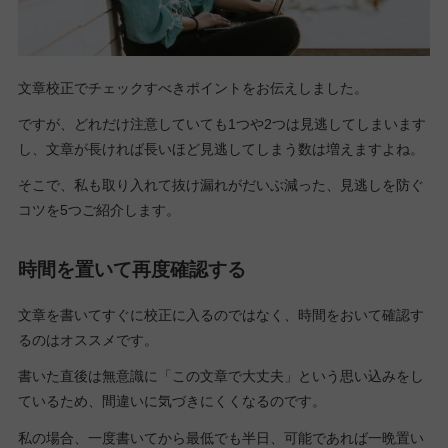
文章校正でチェックすべきポイントをお伝えしました。
ですが、どれだけ注意していても1つや2つは見逃してしまいます
し、文章が長ければ長いほど見逃してしまう数は増えますよね。
そこで、私も取り入れて抜け漏れがだいぶ減った、見逃しを防ぐ
コツを5つご紹介します。
時間を置いて再度確認する
文章を書いてすぐに校正に入るのではなく、時間をおいて確認す
るのはオススメです。
書いた直後は無意識に「この文章で大丈夫」という思い込みをし
ているため、間違いに気づきにくくなるのです。
私の場合、一度書いてから最低でも半日、可能であれば一晩置い