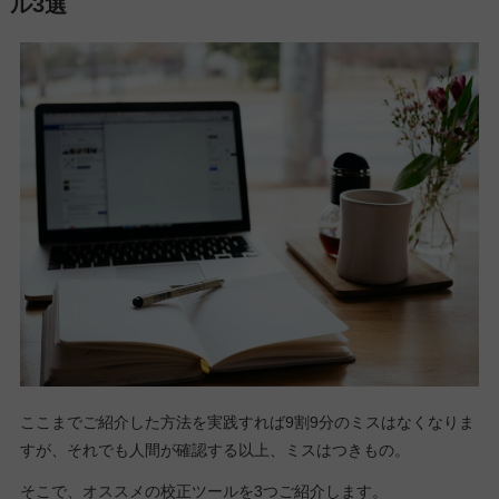
ル3選
ここまでご紹介した方法を実践すれば9割9分のミスはなくなりま
すが、それでも人間が確認する以上、ミスはつきもの。
そこで、オススメの校正ツールを3つご紹介します。