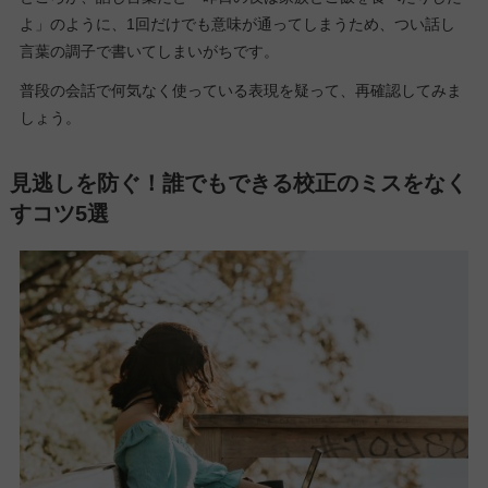
よ」のように、1回だけでも意味が通ってしまうため、つい話し
言葉の調子で書いてしまいがちです。
普段の会話で何気なく使っている表現を疑って、再確認してみま
しょう。
見逃しを防ぐ！誰でもできる校正のミスをなく
すコツ5選