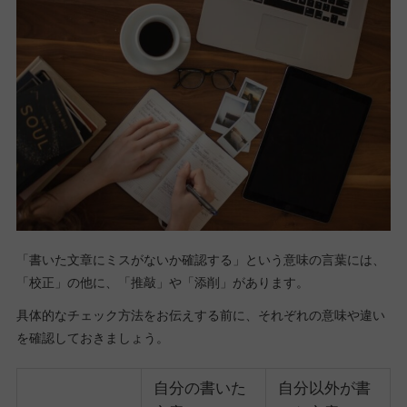
「書いた文章にミスがないか確認する」という意味の言葉には、
「校正」の他に、「推敲」や「添削」があります。
具体的なチェック方法をお伝えする前に、それぞれの意味や違い
を確認しておきましょう。
自分の書いた
自分以外が書