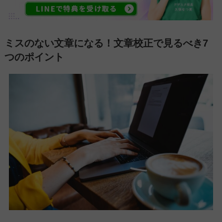
ミスのない文章になる！文章校正で見るべき7
つのポイント