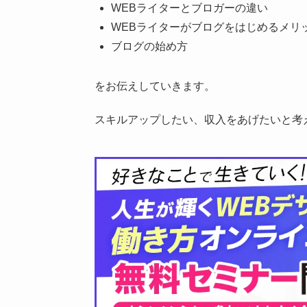
WEBライターとブロガーの違い
WEBライターがブログをはじめるメリ
ブログの始め方
をお伝えしていきます。
スキルアップしたい、収入をあげたいと考