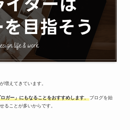
方が増えてきています。
ブロガー」にもなることをおすすめします
。
ブログを始
かせることが多いからです。