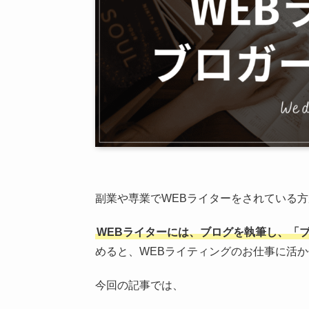
副業や専業でWEBライターをされている
WEBライターには、ブログを執筆し、「
めると、WEBライティングのお仕事に活
今回の記事では、