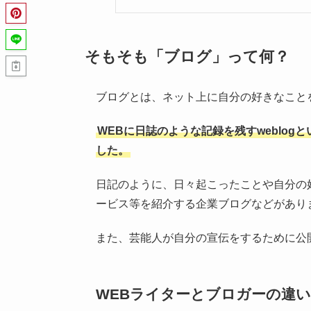
そもそも「ブログ」って何？
ブログとは、ネット上に自分の好きなこと
WEBに日誌のような記録を残すweblo
した。
日記のように、日々起こったことや自分の
ービス等を紹介する企業ブログなどがあり
また、芸能人が自分の宣伝をするために公
WEBライターとブロガーの違い