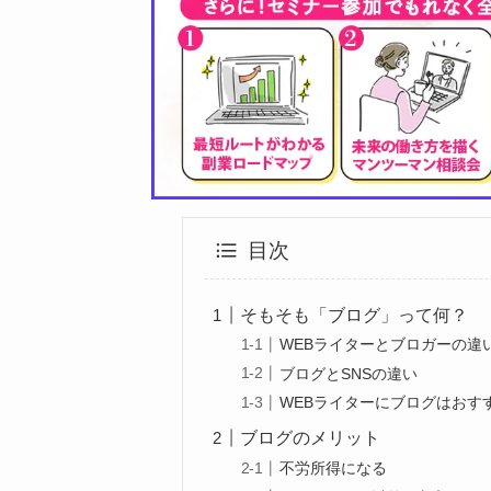
目次
そもそも「ブログ」って何？
WEBライターとブロガーの違
ブログとSNSの違い
WEBライターにブログはおす
ブログのメリット
不労所得になる