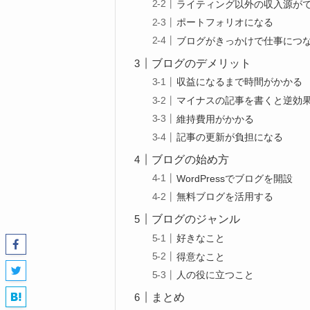
ライティング以外の収入源が
ポートフォリオになる
ブログがきっかけで仕事につ
ブログのデメリット
収益になるまで時間がかかる
マイナスの記事を書くと逆効
維持費用がかかる
記事の更新が負担になる
ブログの始め方
WordPressでブログを開設
無料ブログを活用する
ブログのジャンル
好きなこと
得意なこと
人の役に立つこと
まとめ