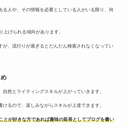
ある人や、その情報を必要としている人がいる限り、何
取り上げられる傾向があります。
すが、流行りが過ぎるとだんだん検索されなくなってい
すめ
、自然とライティングスキルが上がっていきます。
書けるので、楽しみながらスキルが上達できます。
ことが好きな方であれば趣味の延長としてブログを書い