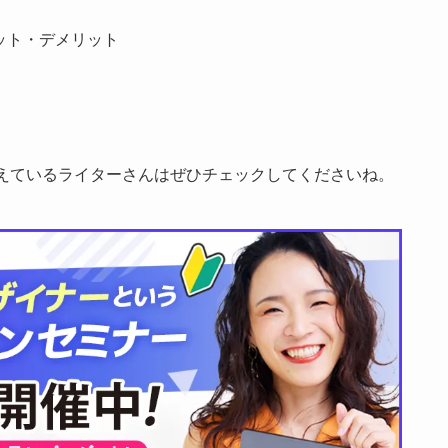
ット・デメリット
えているライターさんはぜひチェックしてくださいね。