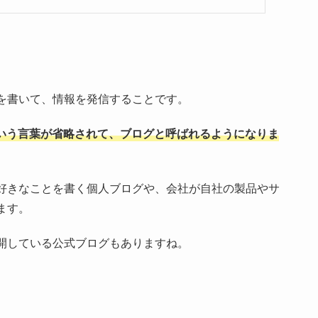
を書いて、情報を発信することです。
gという言葉が省略されて、ブログと呼ばれるようになりま
好きなことを書く個人ブログや、会社が自社の製品やサ
ます。
開している公式ブログもありますね。