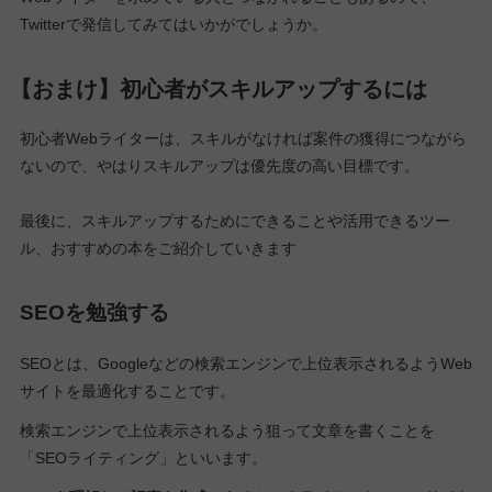
Twitterで発信してみてはいかがでしょうか。
【おまけ】初心者がスキルアップするには
初心者Webライターは、スキルがなければ案件の獲得につながら
ないので、やはりスキルアップは優先度の高い目標です。
最後に、スキルアップするためにできることや活用できるツー
ル、おすすめの本をご紹介していきます
SEOを勉強する
SEOとは、Googleなどの検索エンジンで上位表示されるようWeb
サイトを最適化することです。
検索エンジンで上位表示されるよう狙って文章を書くことを
「SEOライティング」といいます。