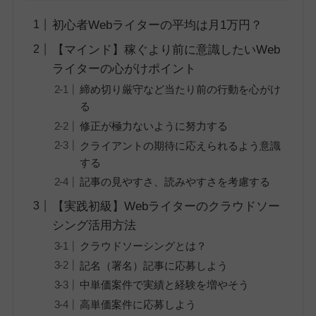
初心者Webライターの平均は月1万円？
【マインド】稼ぐより前に意識したいWeb
ライターの心がけポイント
締め切り厳守など当たり前の行動を心がけ
る
修正が極力ないように努力する
クライアントの期待に応えられるよう意識
する
記事の見やすさ、読みやすさを考慮する
【実践初級】Webライターのクラウドソー
シング活用方法
クラウドソーシングとは？
記名（署名）記事に応募しよう
中単価案件で実績と経験を増やそう
高単価案件に応募しよう