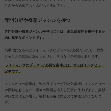
ときから始めておくのがおすすめです。
専門分野や得意ジャンルを持つ
専門分野や得意ジャンルを持つことは、高単価案件を獲得するた
めに重要なポイントです。
高単価になるのはライティングにプラスαが必要だったり、得意
ジャンルの知識が深かったりと、それなりの理由があります。
ライティングにプラスαが必要な案件とは、例えばインタビュー
記事です。
インタビュー記事は、Webライターが取材対象者にインタビュー
や撮影をおこない、画像や動画を挿入し記事に仕上げます。撮影
や録音の作業が増え、機材も必要になるので単価は高くなりま
す。