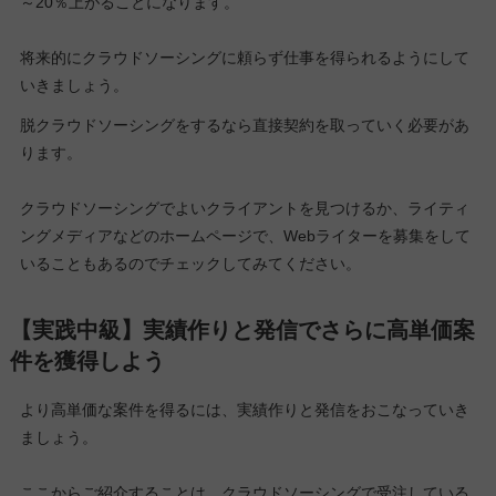
～20％上がることになります。
将来的にクラウドソーシングに頼らず仕事を得られるようにして
いきましょう。
脱クラウドソーシングをするなら直接契約を取っていく必要があ
ります。
クラウドソーシングでよいクライアントを見つけるか、ライティ
ングメディアなどのホームページで、Webライターを募集をして
いることもあるのでチェックしてみてください。
【実践中級】実績作りと発信でさらに高単価案
件を獲得しよう
より高単価な案件を得るには、実績作りと発信をおこなっていき
ましょう。
ここからご紹介することは、クラウドソーシングで受注している