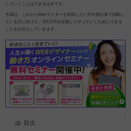
していくことはできるはずです。
今回は、これからWebライターを目指したい方や初心者で活動し
ている方に向けて、月5万円を目指してやっていくためにできる
ことをお伝えしていきます。
目次