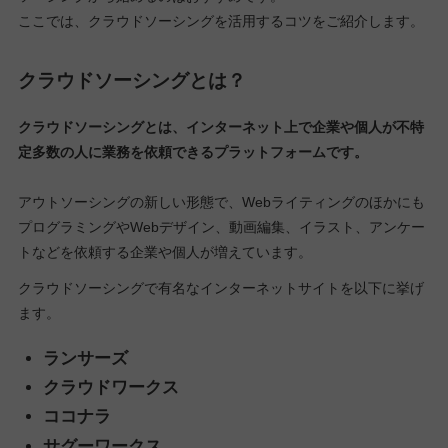
ここでは、クラウドソーシングを活用するコツをご紹介します。
クラウドソーシングとは？
クラウドソーシングとは、インターネット上で企業や個人が不特
定多数の人に業務を依頼できるプラットフォームです。
アウトソーシングの新しい形態で、Webライティングのほかにも
プログラミングやWebデザイン、動画編集、イラスト、アンケー
トなどを依頼する企業や個人が増えています。
クラウドソーシングで有名なインターネットサイトを以下に挙げ
ます。
ランサーズ
クラウドワークス
ココナラ
サグーワークス