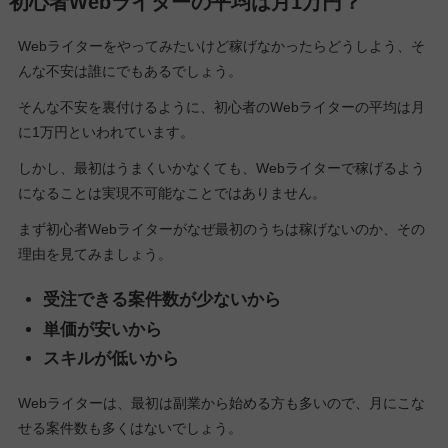
初心者Webライターの平均は月1万円？
Webライターをやってみたいけど稼げなかったらどうしよう、そ
んな不安は誰にでもあるでしょう。
そんな不安を裏付けるように、初心者のWebライターの平均は月
に1万円といわれています。
しかし、最初はうまくいかなくても、Webライターで稼げるよう
になることは実現不可能なことではありません。
まず初心者Webライターがなぜ最初のうちは稼げないのか、その
理由を見てみましょう。
受注できる案件数が少ないから
単価が安いから
スキルが低いから
Webライターは、最初は副業から始める方も多いので、月にこな
せる案件数も多くはないでしょう。