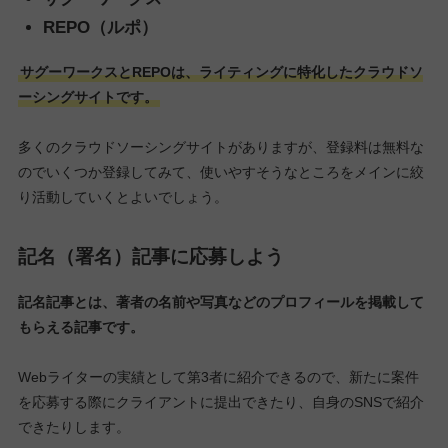
REPO（ルポ）
サグーワークスとREPOは、ライティングに特化したクラウドソ
ーシングサイトです。
多くのクラウドソーシングサイトがありますが、登録料は無料な
のでいくつか登録してみて、使いやすそうなところをメインに絞
り活動していくとよいでしょう。
記名（署名）記事に応募しよう
記名記事とは、著者の名前や写真などのプロフィールを掲載して
もらえる記事です。
Webライターの実績として第3者に紹介できるので、新たに案件
を応募する際にクライアントに提出できたり、自身のSNSで紹介
できたりします。