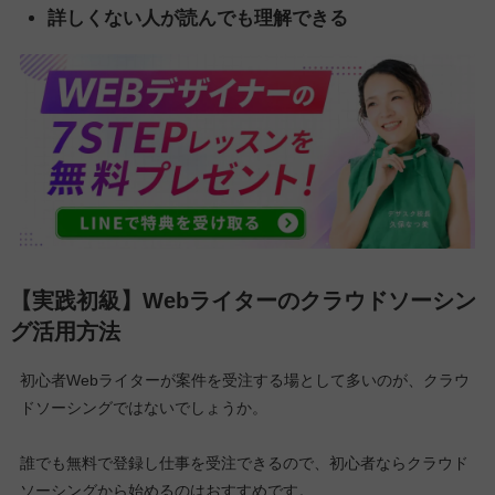
詳しくない人が読んでも理解できる
【実践初級】Webライターのクラウドソーシン
グ活用方法
初心者Webライターが案件を受注する場として多いのが、クラウ
ドソーシングではないでしょうか。
誰でも無料で登録し仕事を受注できるので、初心者ならクラウド
ソーシングから始めるのはおすすめです。