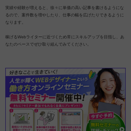
実績や経験が増えると、徐々に単価の高い記事を書けるようにな
るので、案件数を増やしたり、仕事の幅を広げたりできるように
なります。
稼げるWebライターに近づくため常にスキルアップを目指し、あ
なたのペースでぜひ取り組んでみてください。