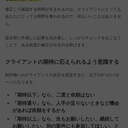
修正して確認する時間が生まれるのは、クライアントにとっても
あなたにとっても時間を奪われるので、何もいいことはありませ
ん。
提出前に作成した記事を読み返し、しっかりチェックをおこなう
ことで、ある程度の修正が出るのを防げます。
クライアントの期待に応えられるよう意識する
制作物へのクライアントの反応を想定すると、以下の3つのパタ
ーンになります。
「期待以下」なら、二度と依頼はない
「期待通り」なら、人手が足りないときなど機会
があれば依頼をするかも
「期待以上」なら、次もお願いしたい、継続して
お願いしたい、別の案件にも参加してほしい、と