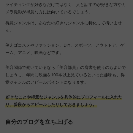
ライティングが好きなだけではなく、人と話すのが好きな方やカ
メラ撮影が得意な方には向いているでしょう。
得意ジャンルは、あなたの好きなジャンルに特化して構いませ
ん。
例えばコスメやファッション、DIY、スポーツ、アウトドア、ゲ
ーム、アニメ、映画などです。
美容関係で働いているなら「美容部員」の肩書を使うのもよいで
しょうし、年間に映画を100本以上見ているといった趣味も、得
意ジャンルのアピールポイントになります。
好きなことや得意なジャンルを具体的にプロフィールに入れた
り、普段からアピールしたりしておきましょう。
自分のブログを立ち上げる