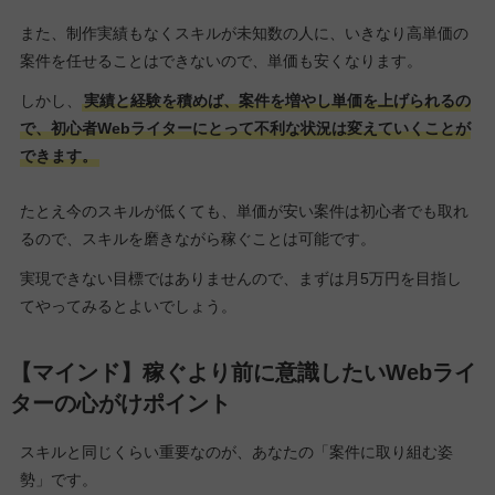
また、制作実績もなくスキルが未知数の人に、いきなり高単価の
案件を任せることはできないので、単価も安くなります。
しかし、
実績と経験を積めば、案件を増やし単価を上げられるの
で、初心者Webライターにとって不利な状況は変えていくことが
できます。
たとえ今のスキルが低くても、単価が安い案件は初心者でも取れ
るので、スキルを磨きながら稼ぐことは可能です。
実現できない目標ではありませんので、まずは月5万円を目指し
てやってみるとよいでしょう。
【マインド】稼ぐより前に意識したいWebライ
ターの心がけポイント
スキルと同じくらい重要なのが、あなたの「案件に取り組む姿
勢」です。