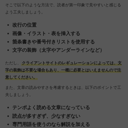
そこで以下のような方法で、読者が第一印象で見やすいと感じる
よう工夫しましょう。
改行の位置
画像・イラスト・表を挿入する
箇条書きや番号付きリストを使用する
文字の装飾（太字やアンダーラインなど）
ただし、
クライアントサイトのレギュレーションによっては、文
字の装飾は不要な場合もあり、一概に必要とはいえませんので注
意してください。
また、文章の読みやすさを考慮するときは、以下のポイントで工
夫しましょう。
テンポよく読める文章になっている
読点が多すぎず、少なすぎない
専門用語を使うのなら解説を加える