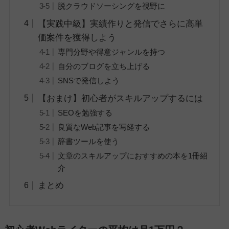
脱クラウドソーシングを視野に
【実践中級】実績作りと発信でさらに高単
価案件を獲得しよう
専門分野や得意ジャンルを持つ
自分のブログを立ち上げる
SNSで発信しよう
【おまけ】初心者がスキルアップするには
SEOを勉強する
良質なWeb記事を写経する
辞書ツールを使う
文章のスキルアップにおすすめの本を1冊紹
介
まとめ