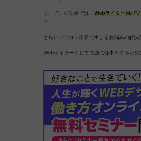
そこでこの記事では、
Webライター用パ
す。
さらにパソコン作業で生じるお悩みの解決
Webライターとして快適に仕事をするた