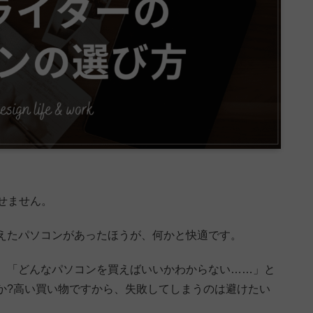
せません。
えたパソコンがあったほうが、何かと快適です。
、「どんなパソコンを買えばいいかわからない……」と
か?高い買い物ですから、失敗してしまうのは避けたい