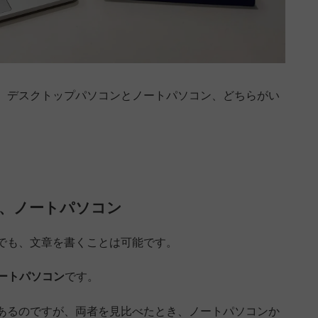
、デスクトップパソコンとノートパソコン、どちらがい
は、ノートパソコン
でも、文章を書くことは可能です。
ートパソコン
です。
あるのですが、両者を見比べたとき、ノートパソコンか