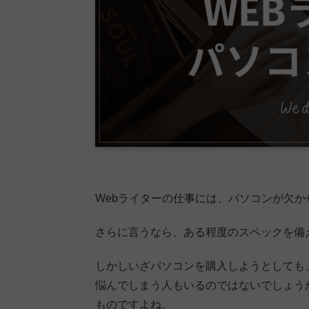
Webライターの仕事には、パソコンが欠か
さらに言うなら、ある程度のスペックを備
しかしいざパソコンを購入しようとしても
悩んでしまう人もいるのではないでしょう
ものですよね。