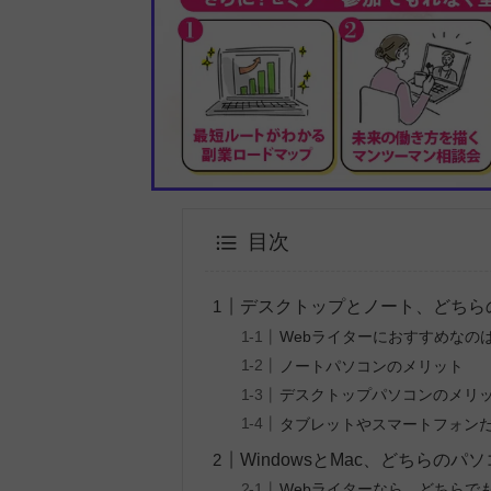
目次
デスクトップとノート、どちら
Webライターにおすすめなの
ノートパソコンのメリット
デスクトップパソコンのメリ
タブレットやスマートフォンだ
WindowsとMac、どちらのパ
Webライターなら、どちらで