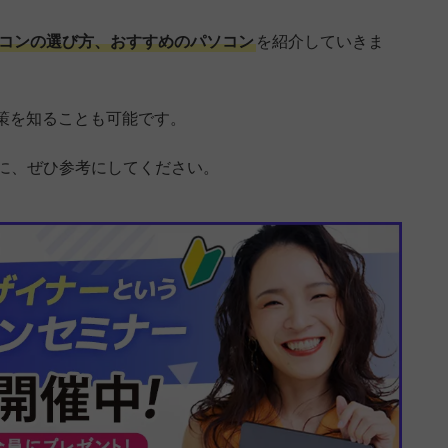
ソコンの選び方、おすすめのパソコン
を紹介していきま
策を知ることも可能です。
めに、ぜひ参考にしてください。