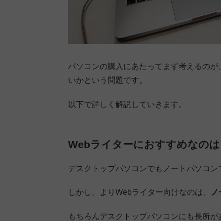
パソコンの購入にあたってまず考えるのが
いかという問題です。
以下で詳しく解説していきます。
Webライターにおすすめなの
デスクトップパソコンでもノートパソコン
しかし、よりWebライター向けなのは、
ノ
もちろんデスクトップパソコンにも長所が