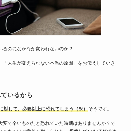
いるのになかなか変われないのか？
、「人生が変えられない本当の原因」をお伝えしていき
れているから
に対して、必要以上に恐れてしまう（※）
そうです。
大変で辛いものだと恐れていた時期はありませんか？で