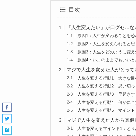
目次
「人生変えたい」が口グセ…な
原因1：人生が変わることを恐
原因2：人生を変えられると思
原因3：人生をどのように変え
原因4：いまのままでもいい
マジで人生を変えた人がとって
人生を変える行動1：大きな目
人生を変える行動2：思い切っ
人生を変える行動3：早起きす
人生を変える行動4：何かに全
人生を変える行動5：マインド
マジで人生を変えた人から真似
人生を変えるマインド1：とり