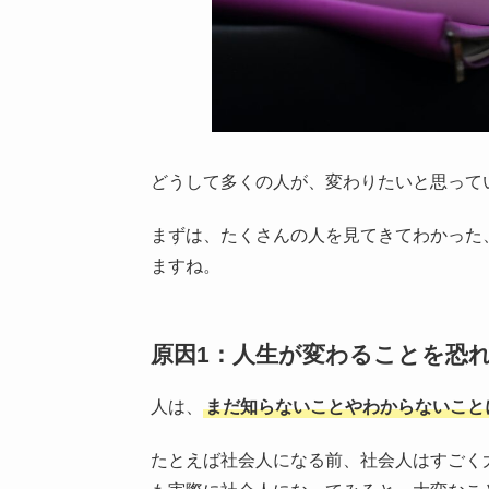
どうして多くの人が、変わりたいと思って
まずは、たくさんの人を見てきてわかった
ますね。
原因1：人生が変わることを恐
人は、
まだ知らないことやわからないこと
たとえば社会人になる前、社会人はすごく