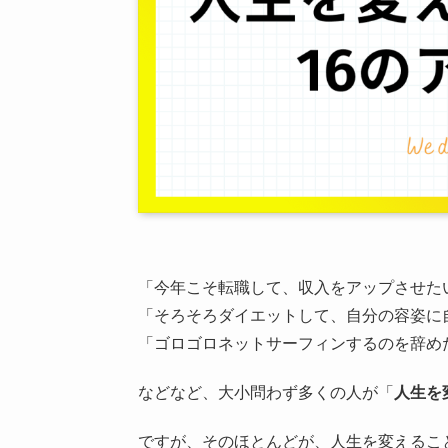
「今年こそ転職して、収入をアップさせた
「そろそろダイエットして、自分の容姿に
「ゴロゴロネットサーフィンするのを辞め
などなど、大小問わず多くの人が「
人生を
ですが、そのほとんどが、人生を変えること