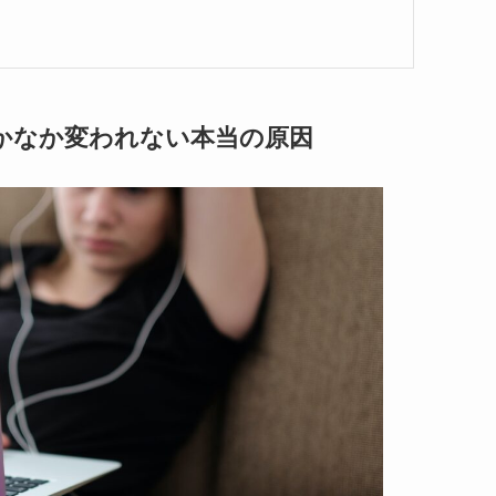
かなか変われない本当の原因