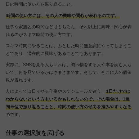
日の時間の使い方を振り返ること。
時間の使い方には、その人の興味や関心が表れるのです。
仕事や家族との時間などはもちろん、それ以上に興味・関心が表
れるのがスキマ時間の使い方です。
スキマ時間にやることは、ふとした時に無意識にやってしまうこ
とであり、潜在的に興味があることでもあります。
実際に、SNSを見る人もいれば、調べ物をする人や本を読む人も
いて、何を見ているかはさまざまです。そして、そこに人の価値
観が表れます。
人によっては日々やる仕事やスケジュールが違う、
1日だけでは
わからないという方もいるかもしれないので、その場合は、1週
間単位で振り返ることと、時間の使い方の傾向を掴みやすくなる
のです。
仕事の選択肢を広げる