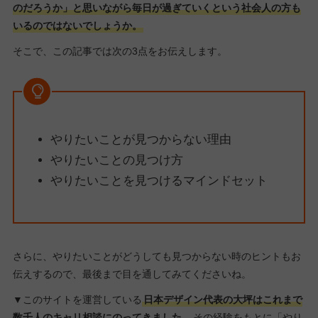
のだろうか」と思いながら毎日が過ぎていくという社会人の方も
いるのではないでしょうか。
そこで、この記事では次の3点をお伝えします。
やりたいことが見つからない理由
やりたいことの見つけ方
やりたいことを見つけるマインドセット
さらに、やりたいことがどうしても見つからない時のヒントもお
伝えするので、最後まで目を通してみてくださいね。
▼このサイトを運営している
日本デザイン代表の大坪はこれまで
数千人のキャリ相談にのってきました。
その経験をもとに「やり