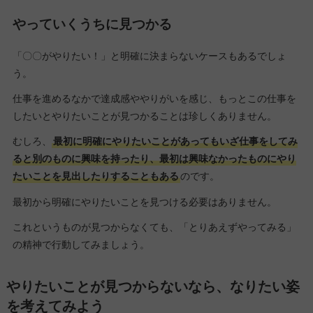
やっていくうちに見つかる
「〇〇がやりたい！」と明確に決まらないケースもあるでしょ
う。
仕事を進めるなかで達成感ややりがいを感じ、もっとこの仕事を
したいとやりたいことが見つかることは珍しくありません。
むしろ、
最初に明確にやりたいことがあってもいざ仕事をしてみ
ると別のものに興味を持ったり、最初は興味なかったものにやり
たいことを見出したりすることもある
のです。
最初から明確にやりたいことを見つける必要はありません。
これというものが見つからなくても、「とりあえずやってみる」
の精神で行動してみましょう。
やりたいことが見つからないなら、なりたい姿
を考えてみよう