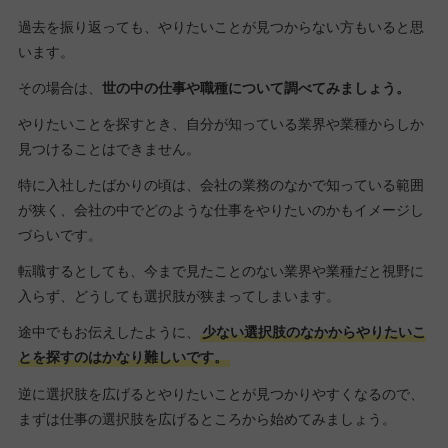
過去を振り返っても、やりたいことが見つからない方もいると思
います。
その場合は、
世の中の仕事や職種について調べてみましょう。
やりたいことを探すとき、自分が知っている業界や業種からしか
見つけることはできません。
特に入社したばかりの頃は、会社の業務のなかで知っている範囲
が狭く、会社の中でどのような仕事をやりたいのかもイメージし
づらいです。
転職するとしても、今まで見たことのない業界や業種だと視野に
入らず、どうしても選択肢が狭まってしまいます。
途中でもお伝えしたように、
少ない選択肢のなかからやりたいこ
とを探すのはかなり難しいです。
逆に選択肢を広げるとやりたいことが見つかりやすくなるので、
まずは仕事の選択肢を広げるところから始めてみましょう。