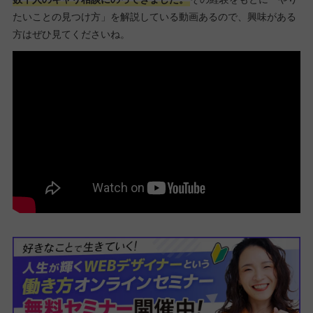
たいことの見つけ方」を解説している動画あるので、興味がある
方はぜひ見てくださいね。