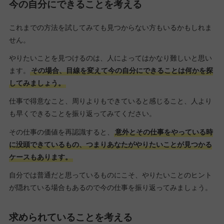
今の自分にできることを考える
これまでの方法を試してみても見つからない方もいるかもしれま
せん。
やりたいことを見つけるのは、人によってはかなり難しいと思い
ます。
その場合、目線を変えて今の自分にできることは何かを探
してみましょう。
仕事で得意なこと、周りよりもできていると感じること、人より
も早くできることを振り返ってみてください。
その仕事の価値を再認識すると、
意外とその仕事をやっている時
に没頭できているもの、つまりあなたがやりたいことが見つかる
ケースもあります。
自分では普通だと思っているものにこそ、やりたいことのヒント
が隠れている場合もあるので今の仕事を振り返ってみましょう。
求められていることを考える