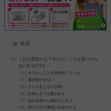
目次
これが原因かも？やりたいことが見つから
ない6つのワケ
やりたいことが目的化している
選択肢が少ない
リスクをとるのが怖い
計画を立てる癖がある
始める前から諦めてしまう
周りの人や環境に左右される