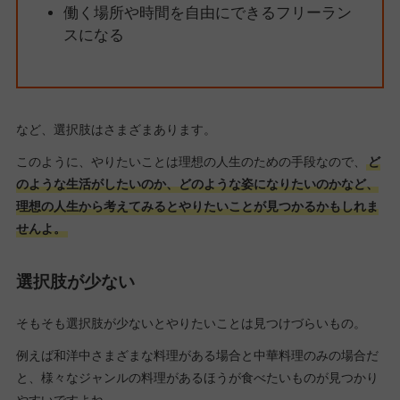
働く場所や時間を自由にできるフリーラン
スになる
など、選択肢はさまざまあります。
このように、やりたいことは理想の人生のための手段なので、
ど
のような生活がしたいのか、どのような姿になりたいのかなど、
理想の人生から考えてみるとやりたいことが見つかるかもしれま
せんよ。
選択肢が少ない
そもそも選択肢が少ないとやりたいことは見つけづらいもの。
例えば和洋中さまざまな料理がある場合と中華料理のみの場合だ
と、様々なジャンルの料理があるほうが食べたいものが見つかり
やすいですよね。