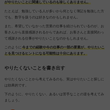
がやりたいことに関連しているのも珍しくありません。
たとえば、勉強している人が多いから何となく簿記を勉強した方
でも、数字を扱うのは好きなのかもしれません。
また、希望していなかった営業の仕事を続けられているのが、お
客さんから直接感謝されるからであれば、お客さんと直接関わっ
て感謝される仕事がやりたいことなのかもしれません。
このように
今までの経験や今の仕事の一部の要素が、やりたいこ
とを見つけるヒントになる可能性は十分にあります。
やりたくないことを書き出す
やりたくないことから考えてみるのも、実はやりたいこと探しに
は効果的です。
下のように、やりたくない、あるいは苦手なことの逆を考えてみ
ましょう。