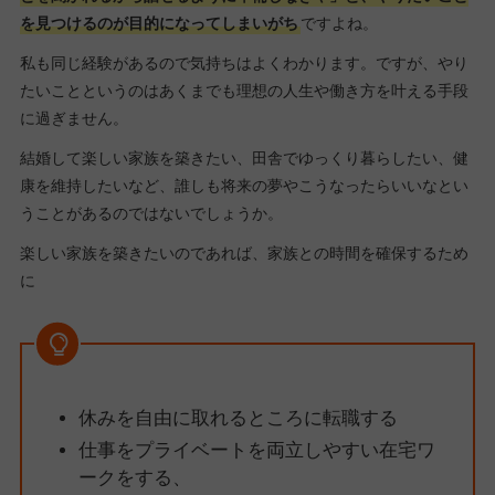
を見つけるのが目的になってしまいがち
ですよね。
私も同じ経験があるので気持ちはよくわかります。ですが、やり
たいことというのはあくまでも理想の人生や働き方を叶える手段
に過ぎません。
結婚して楽しい家族を築きたい、田舎でゆっくり暮らしたい、健
康を維持したいなど、誰しも将来の夢やこうなったらいいなとい
うことがあるのではないでしょうか。
楽しい家族を築きたいのであれば、家族との時間を確保するため
に
休みを自由に取れるところに転職する
仕事をプライベートを両立しやすい在宅ワ
ークをする、