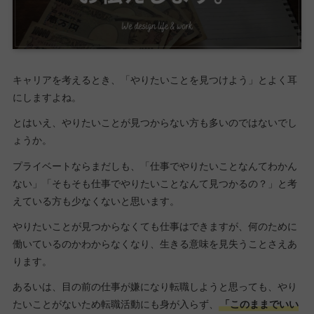
キャリアを考えるとき、「やりたいことを見つけよう」とよく耳
にしますよね。
とはいえ、やりたいことが見つからない方も多いのではないでし
ょうか。
プライベートならまだしも、「仕事でやりたいことなんてわかん
ない」「そもそも仕事でやりたいことなんて見つかるの？」と考
えている方も少なくないと思います。
やりたいことが見つからなくても仕事はできますが、何のために
働いているのかわからなくなり、生きる意味を見失うことさえあ
ります。
あるいは、目の前の仕事が嫌になり転職しようと思っても、やり
たいことがないため転職活動にも身が入らず、
「このままでいい