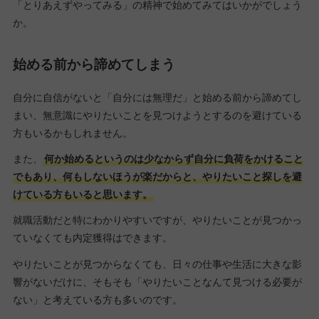
「とりあえずやってみる」の精神で始めてみてはいかがでしょう
か。
始める前から諦めてしまう
自分に自信がないと「自分には無理だ」と始める前から諦めてし
まい、無意識にやりたいことを見つけようとするのを避けている
方もいるかもしれません。
また、
何か始めるというのは少なからず自分に負荷をかけること
でもあり、何もしないほうが楽だからと、やりたいこと探しを避
けている方もいると思います。
就職活動だと特にわかりやすいですが、やりたいことが見つかっ
ていなくても内定獲得はできます。
やりたいことが見つからなくても、日々の仕事や生活に大きな影
響がないだけに、そもそも「やりたいことなんて見つける必要が
ない」と考えている方も多いのです。