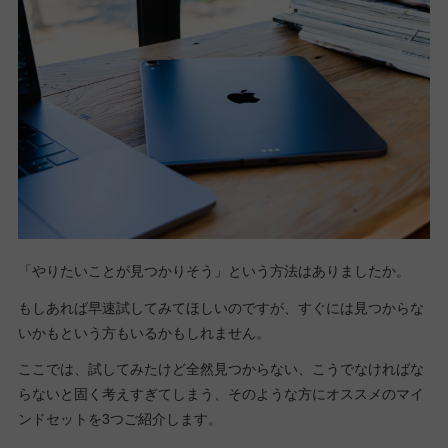
「やりたいことが見つかりそう」という方法はありましたか。
もしあれば早速試してみてほしいのですが、すぐには見つからな
いかもという方もいるかもしれません。
ここでは、試してみたけど全然見つからない、こうでなければな
らないと固く考えすぎてしまう、そのような方にオススメのマイ
ンドセットを3つご紹介します。