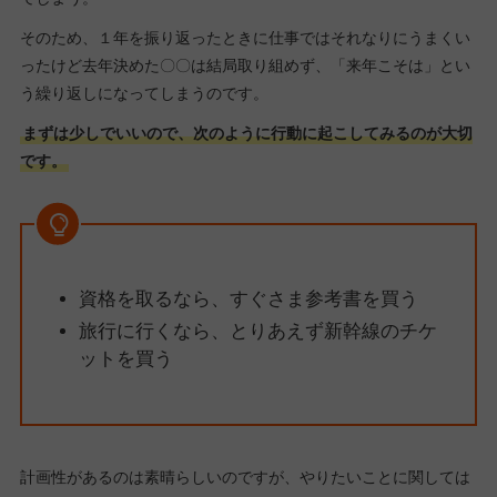
そのため、１年を振り返ったときに仕事ではそれなりにうまくい
ったけど去年決めた〇〇は結局取り組めず、「来年こそは」とい
う繰り返しになってしまうのです。
まずは少しでいいので、次のように行動に起こしてみるのが大切
です。
資格を取るなら、すぐさま参考書を買う
旅行に行くなら、とりあえず新幹線のチケ
ットを買う
計画性があるのは素晴らしいのですが、やりたいことに関しては