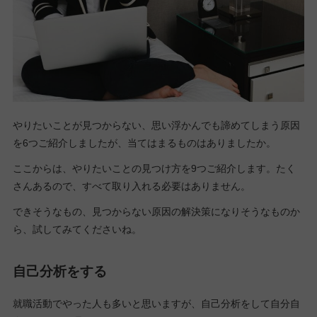
やりたいことが見つからない、思い浮かんでも諦めてしまう原因
を6つご紹介しましたが、当てはまるものはありましたか。
ここからは、やりたいことの見つけ方を9つご紹介します。たく
さんあるので、すべて取り入れる必要はありません。
できそうなもの、見つからない原因の解決策になりそうなものか
ら、試してみてくださいね。
自己分析をする
就職活動でやった人も多いと思いますが、自己分析をして自分自