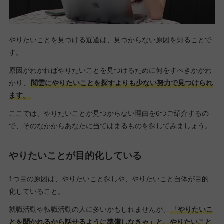
やりたいことを見つける近道は、見つからない原因を知ることで
す。
原因がわかればやりたいことを見つけるために何をすべきかがわ
かり、
闇雲にやりたいことを探すよりも少ない努力で見つけられ
ます。
ここでは、やりたいことが見つからない理由を6つご紹介するの
で、そのなかからあなたに当てはまるものを探してみましょう。
やりたいことが目的化している
1つ目の原因は、やりたいこと探しや、やりたいこと自体が目的
化していること。
就職活動や転職活動の人に多いかもしれませんが、
「やりたいこ
とを聞かれるから話せるように準備しなきゃ」と、やりたいこと