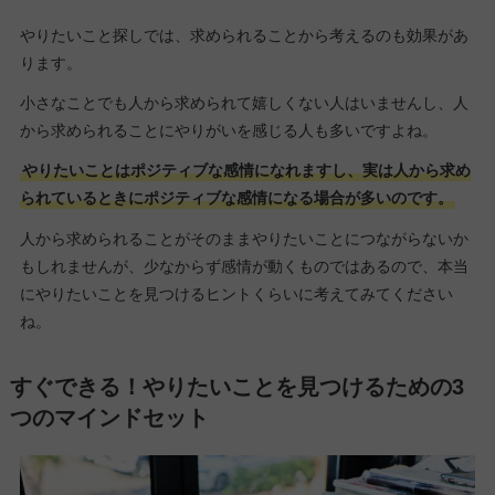
やりたいこと探しでは、求められることから考えるのも効果があ
ります。
小さなことでも人から求められて嬉しくない人はいませんし、人
から求められることにやりがいを感じる人も多いですよね。
やりたいことはポジティブな感情になれますし、実は人から求め
られているときにポジティブな感情になる場合が多いのです。
人から求められることがそのままやりたいことにつながらないか
もしれませんが、少なからず感情が動くものではあるので、本当
にやりたいことを見つけるヒントくらいに考えてみてください
ね。
すぐできる！やりたいことを見つけるための3
つのマインドセット