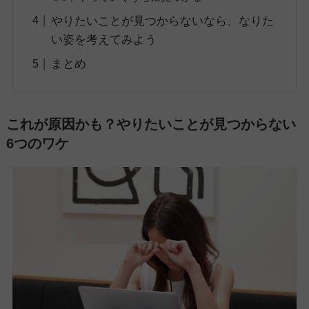
やりたいことが見つからないなら、なりた
い姿を考えてみよう
まとめ
これが原因かも？やりたいことが見つからない
6つのワケ