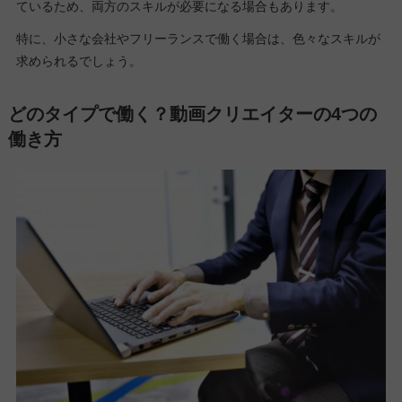
ているため、両方のスキルが必要になる場合もあります。
特に、小さな会社やフリーランスで働く場合は、色々なスキルが
求められるでしょう。
どのタイプで働く？動画クリエイターの4つの
働き方