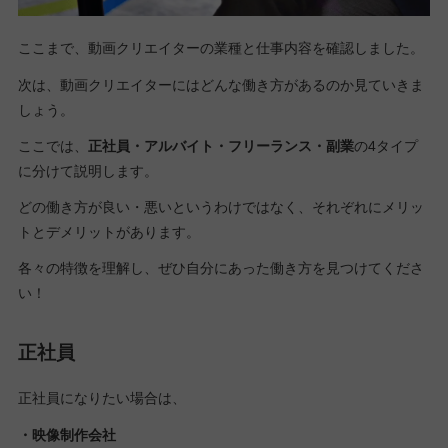
ここまで、動画クリエイターの業種と仕事内容を確認しました。
次は、動画クリエイターにはどんな働き方があるのか見ていきま
しょう。
ここでは、
正社員・アルバイト・フリーランス・副業
の4タイプ
に分けて説明します。
どの働き方が良い・悪いというわけではなく、それぞれにメリッ
トとデメリットがあります。
各々の特徴を理解し、ぜひ自分にあった働き方を見つけてくださ
い！
正社員
正社員になりたい場合は、
・映像制作会社