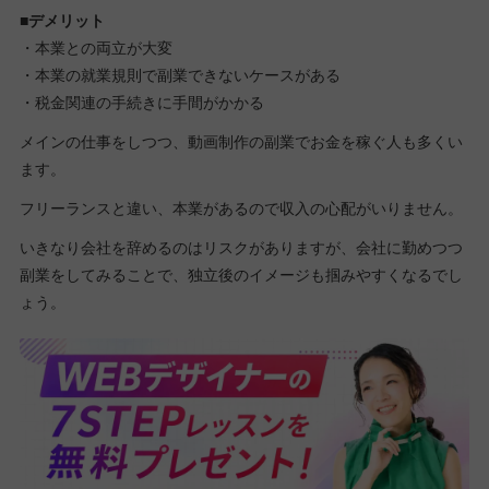
■デメリット
・本業との両立が大変
・本業の就業規則で副業できないケースがある
・税金関連の手続きに手間がかかる
メインの仕事をしつつ、動画制作の副業でお金を稼ぐ人も多くい
ます。
フリーランスと違い、本業があるので収入の心配がいりません。
いきなり会社を辞めるのはリスクがありますが、会社に勤めつつ
副業をしてみることで、独立後のイメージも掴みやすくなるでし
ょう。