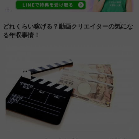
どれくらい稼げる？動画クリエイターの気にな
る年収事情！