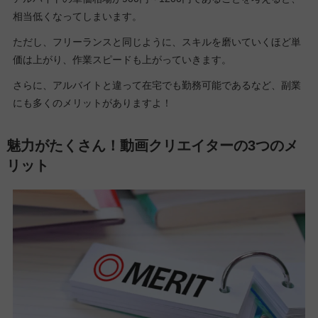
相当低くなってしまいます。
ただし、フリーランスと同じように、スキルを磨いていくほど単
価は上がり、作業スピードも上がっていきます。
さらに、アルバイトと違って在宅でも勤務可能であるなど、副業
にも多くのメリットがありますよ！
魅力がたくさん！動画クリエイターの3つのメ
リット