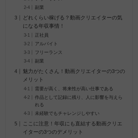
副業
どれくらい稼げる？動画クリエイターの気
になる年収事情！
正社員
アルバイト
フリーランス
副業
魅力がたくさん！動画クリエイターの3つの
メリット
需要が高く、将来性が高い仕事である
作品として記録に残り、人に影響を与えら
れる
未経験でもチャレンジしやすい
ここに注意！年収にも直結する動画クリエ
イターの3つのデメリット