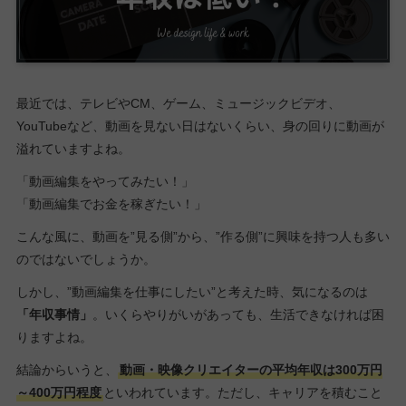
最近では、テレビやCM、ゲーム、ミュージックビデオ、
YouTubeなど、動画を見ない日はないくらい、身の回りに動画が
溢れていますよね。
「動画編集をやってみたい！」
「動画編集でお金を稼ぎたい！」
こんな風に、動画を”見る側”から、”作る側”に興味を持つ人も多い
のではないでしょうか。
しかし、”動画編集を仕事にしたい”と考えた時、気になるのは
「年収事情」
。いくらやりがいがあっても、生活できなければ困
りますよね。
結論からいうと、
動画・映像クリエイターの平均年収は300万円
～400万円程度
といわれています。ただし、キャリアを積むこと