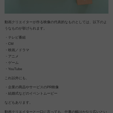
動画クリエイターが作る映像の代表的なものとしては、以下のよ
うなものが挙げられます。
・テレビ番組
・CM
・映画／ドラマ
・アニメ
・ゲーム
・YouTube
これ以外にも、
・企業の商品やサービスのPR映像
・結婚式などのイベントムービー
などもあります。
動画クリエイターと一口に言っても、仕事の幅はかなり広いとい