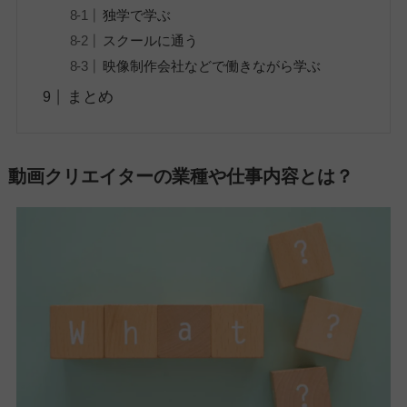
独学で学ぶ
スクールに通う
映像制作会社などで働きながら学ぶ
まとめ
動画クリエイターの業種や仕事内容とは？