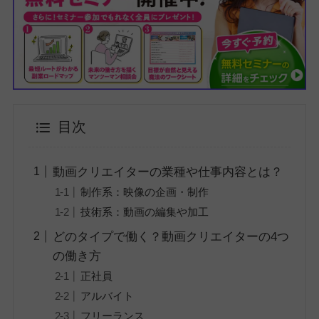
目次
動画クリエイターの業種や仕事内容とは？
制作系：映像の企画・制作
技術系：動画の編集や加工
どのタイプで働く？動画クリエイターの4つ
の働き方
正社員
アルバイト
フリーランス