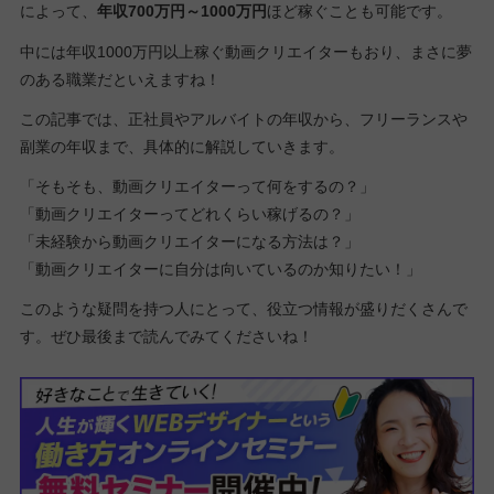
によって、
年収700万円～1000万円
ほど稼ぐことも可能です。
中には年収1000万円以上稼ぐ動画クリエイターもおり、まさに夢
のある職業だといえますね！
この記事では、正社員やアルバイトの年収から、フリーランスや
副業の年収まで、具体的に解説していきます。
「そもそも、動画クリエイターって何をするの？」
「動画クリエイターってどれくらい稼げるの？」
「未経験から動画クリエイターになる方法は？」
「動画クリエイターに自分は向いているのか知りたい！」
このような疑問を持つ人にとって、役立つ情報が盛りだくさんで
す。ぜひ最後まで読んでみてくださいね！