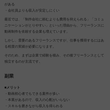
がある
・会社員よりも収入が安定しにくい
最近では、「制作会社に頼むよりも費用を抑えられる」「コミュ
ニケーションがとりやすい」といった理由から、フリーランスに
動画制作を依頼する企業も増えています。
しかし、需要のあるフリーランスですが、仕事を獲得するにはあ
る程度の実績が必要になります。
そのため、まずは企業で経験を積み、その後フリーランスとして
独立するのが主流です。
副業
■メリット
・動画初心者でもできる案件が多い
・本業があるので、収入の心配がいらない
・スキルを磨きながら収入を得られる