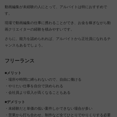
動画編集が未経験の人にとって、アルバイトは特におすすめで
す。
現場で動画編集の仕事に携わることができ、お金を稼ぎながら動
画クリエイターの経験を積みやすいです。
さらに、能力を認められれば、アルバイトから正社員になれるチ
ャンスもあるでしょう。
フリーランス
■メリット
・場所や時間に縛られないので、自由に働ける
・やりたい仕事を自分で決められる
・会社員より収入が高くなることもある
■デメリット
・未経験だと単価の低い案件しかできない場合が多い
・営業から打ち合わせ、制作など全てひとりでやりくりする必要