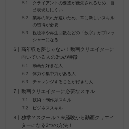
クライアントの要望が優先されるため、自
己表現しにくい
業界の流れが速いため、常に新しいスキル
の習得が必要
視聴率や再生回数などの「数字」がプレッ
シャーになる
高年収も夢じゃない！動画クリエイターに
向いている人の3つの特徴
動画が好きな人
体力や集中力がある人
チャレンジすることが好きな人
動画クリエイターに必要なスキル
技術・制作系スキル
ビジネススキル
独学？スクール？未経験から動画クリエイ
ターになる3つの方法！