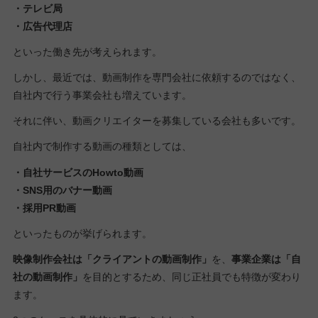
・テレビ局
・広告代理店
といった働き先が考えられます。
しかし、最近では、動画制作を専門会社に依頼するのではなく、
自社内で行う事業会社も増えています。
それに伴い、動画クリエイターを募集している会社も多いです。
自社内で制作する動画の種類としては、
・自社サービスのHowto動画
・SNS用のバナー動画
・採用PR動画
といったものが挙げられます。
映像制作会社は「クライアントの動画制作」
を、
事業企業は「自
社の動画制作」
を目的とするため、同じ正社員でも特徴が変わり
ます。