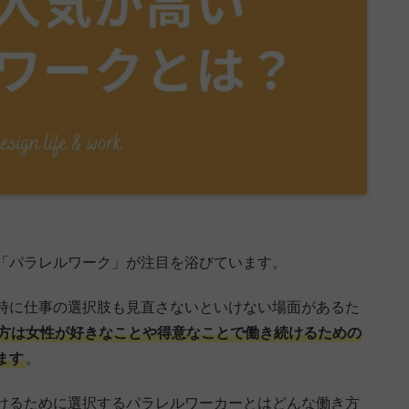
「パラレルワーク」が注目を浴びています。
時に仕事の選択肢も見直さないといけない場面があるた
方は女性が好きなことや得意なことで働き続けるための
ます
。
けるために選択するパラレルワーカーとはどんな働き方