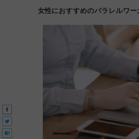
女性におすすめのパラレルワー