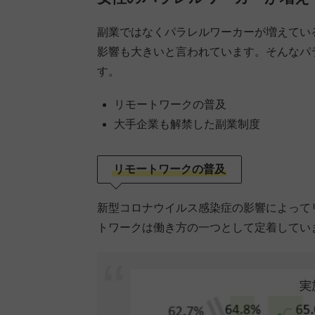
副業ではなくパラレルワーカーが増えている
影響も大きいと言われています。そんなパ
す。
リモートワークの普及
大手企業も解禁した副業制度
リモートワークの普及
新型コロナウイルス感染症の影響によって
トワークは働き方の一つとして定着してい