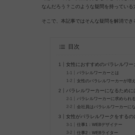
なんだろう？このような疑問を持っている
そこで、本記事ではそんな疑問を解消でき
目次
女性におすすめのパラレルワー
パラレルワーカーとは
女性のパラレルワーカーが増
パラレルワーカーになるために
パラレルワーカーに求められ
会社員はパラレルワーカーに
女性がパラレルワークをするの
仕事1：WEBデザイナー
仕事2：WEBライター