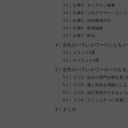
仕事3：オンライン秘書
仕事4：プログラマー・エンジ
仕事5：SNS運用代行
仕事6：動画編集
仕事7：民泊
女性がパラレルワークになるメ
メリット3選
デメリット3選
女性がパラレルワーカーのなる
コツ1：自分の専門分野を見つ
コツ2：働く目的を明確にしよ
コツ3：自己管理ができるよう
コツ4：コミュニティに所属し
まとめ