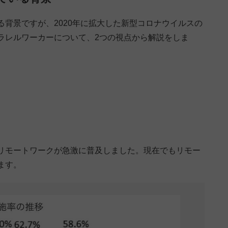
背景ですが、2020年に拡大した新型コロナウイルスの
ラレルワーカーについて、2つの視点から解説をしま
リモートワークが急激に普及しました。現在でもリモー
ます。