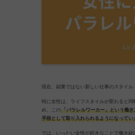
現在、副業ではない新しい仕事のスタイル
特に女性は、ライフスタイルが変わると同
め、この
「パラレルワーカー」という働き
手段として取り入れられるようになってい
では、いったい女性が好きなことで働き続