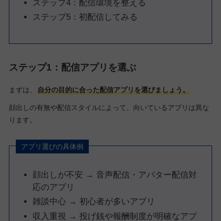
ステップ4：配信環境を整える
ステップ5：初配信してみる
ステップ1：配信アプリを選ぶ
まずは、
自分の目的に合った配信アプリを選びましょう。
顔出しの有無や配信スタイルによって、向いているアプリは異な
ります。
アプリ選びの具体例
顔出しが不安 → 音声配信・アバター配信対
応のアプリ
雑談中心 → 初心者が多いアプリ
収入重視 → 投げ銭や報酬制度が明確なアプ