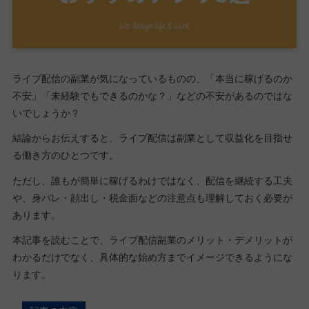
ライブ配信の副業が気になっているものの、「本当に稼げるのか
不安」「未経験でもできるのかな？」などの不安があるのではな
いでしょうか？
結論からお伝えすると、ライブ配信は副業として収益化を目指せ
る働き方のひとつです。
ただし、誰もが簡単に稼げるわけではなく、配信を継続する工夫
や、身バレ・顔出し・税金面などの注意点も理解しておく必要が
あります。
本記事を読むことで、ライブ配信副業のメリット・デメリットが
わかるだけでなく、具体的な始め方までイメージできるようにな
ります。