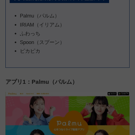
Palmu（パルム）
IRIAM（イリアム）
ふわっち
Spoon（スプーン）
ピカピカ
アプリ1：Palmu（パルム）