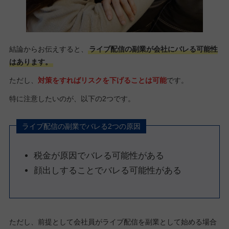
結論からお伝えすると、
ライブ配信の副業が会社にバレる可能性
はあります。
ただし、
対策をすればリスクを下げることは可能
です。
特に注意したいのが、以下の2つです。
ライブ配信の副業でバレる2つの原因
税金が原因でバレる可能性がある
顔出しすることでバレる可能性がある
ただし、前提として会社員がライブ配信を副業として始める場合