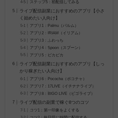
ステップ5：初配信してみる
ライブ配信副業におすすめのアプリ【小さ
く始めたい人向け】
アプリ1：Palmu（パルム）
アプリ2：IRIAM（イリアム）
アプリ3：ふわっち
アプリ4：Spoon（スプーン）
アプリ5：ピカピカ
ライブ配信副業におすすめのアプリ【しっ
かり稼ぎたい人向け】
アプリ6：Pococha（ポコチャ）
アプリ7：17LIVE（イチナナライブ）
アプリ8：BIGO LIVE（ビゴライブ）
ライブ配信の副業で稼ぐ8つのコツ
コツ1：第一印象をよくする
コツ2：毎日同じ時間に配信する