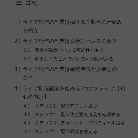
目次
ライブ配信の副業は稼げる？収益の仕組み
を紹介
ライブ配信の副業は会社にバレるのか？
税金が原因でバレる可能性がある
顔出しすることでバレる可能性がある
ライブ配信の副業は確定申告が必要なの
か？
ライブ配信副業を始める5つのステップ【初
心者向け】
ステップ1：配信アプリを選ぶ
ステップ2：最低限必要な道具を確認する
ステップ3：アカウント・プロフィール設定
ステップ4：配信環境を整える