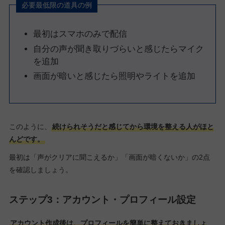
必要最低限の道具の例
最初はスマホのみで配信
自分の声が聞き取りづらいと感じたらマイク
を追加
画面が暗いと感じたら照明やライトを追加
このように、
続けられそうだと感じてから環境を整える人がほと
んどです。
最初は「声がクリアに聞こえるか」「画面が暗くないか」の2点
を確認しましょう。
ステップ3：アカウント・プロフィール設定
アカウント作成後は、プロフィールを簡単に整えておきましょ