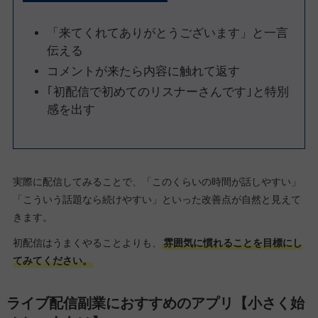
「来てくれてありがとうございます」と一言
伝える
コメントが来たら内容に触れて返す
｢初配信で初めてのリスナーさんです｣と特別
感を出す
実際に配信してみることで、「このくらいの時間が話しやすい」
「こういう話題なら続けやすい」といった改善点が自然と見えて
きます。
初配信はうまくやることよりも、
雰囲気に慣れることを目標にし
てみてください。
ライブ配信副業におすすめのアプリ【小さく始