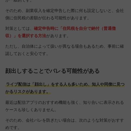
そのため、副業収入を確定申告した際に何も設定しないと、会社
側に住民税の差額が伝わる可能性があります。
対策としては、
確定申告時に「住民税を自分で納付（普通徴
収）」を選択する方法
があります。
ただし、自治体によって扱いが異なる場合もあるため、事前に確
認しておくと安心です。
顔出しすることでバレる可能性がある
ライブ配信は「顔出し」をする人も多いため、知人や同僚に見つ
かるリスクがあります。
最近は配信アプリのおすすめ機能も強く、知り合いに表示される
ケースも珍しくありません。
そのため、会社バレを防ぎたい場合は、次のような対策がおすす
めです。