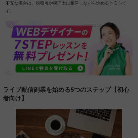
不安な場合は、税務署や税理士に相談しながら進めると安心で
す。
ライブ配信副業を始める5つのステップ【初心
者向け】