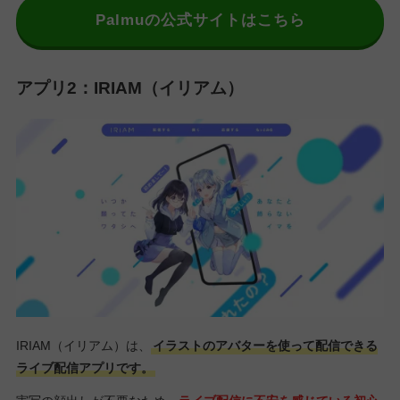
Palmuの公式サイトはこちら
アプリ2：IRIAM（イリアム）
IRIAM（イリアム）は、
イラストのアバターを使って配信できる
ライブ配信アプリです。