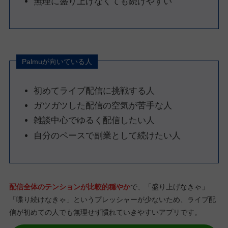
無理に盛り上げなくても続けやすい
Palmuが向いている人
初めてライブ配信に挑戦する人
ガツガツした配信の空気が苦手な人
雑談中心でゆるく配信したい人
自分のペースで副業として続けたい人
配信全体のテンションが比較的穏やか
で、「盛り上げなきゃ」
「喋り続けなきゃ」というプレッシャーが少ないため、ライブ配
信が初めての人でも無理せず慣れていきやすいアプリです。