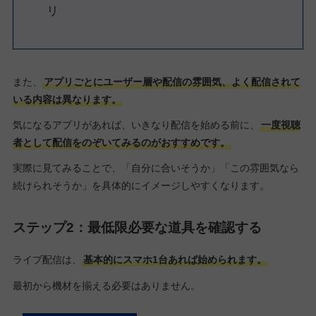
リ
また、
アプリごとにユーザー層や配信の雰囲気、よく配信されて
いる内容は異なります。
気になるアプリがあれば、いきなり配信を始める前に、
一度視聴
者として配信をのぞいてみるのがおすすめです。
実際に見てみることで、「自分に合いそうか」「この雰囲気なら
続けられそうか」を具体的にイメージしやすくなります。
ステップ2：最低限必要な道具を確認する
ライブ配信は、
基本的にスマホ1台あれば始められます。
最初から機材を揃える必要はありません。