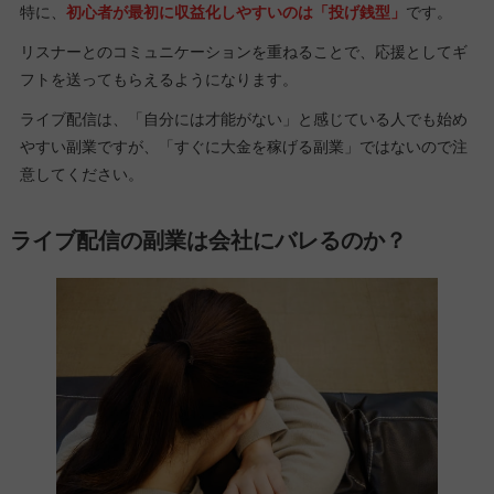
特に、
初心者が最初に収益化しやすいのは「投げ銭型」
です。
リスナーとのコミュニケーションを重ねることで、応援としてギ
フトを送ってもらえるようになります。
ライブ配信は、「自分には才能がない」と感じている人でも始め
やすい副業ですが、「すぐに大金を稼げる副業」ではないので注
意してください。
ライブ配信の副業は会社にバレるのか？