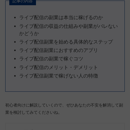
記事の内容
ライブ配信の副業は本当に稼げるのか
ライブ配信の収益の仕組みや副業がバレない
かどうか
ライブ配信副業を始める具体的なステップ
ライブ配信副業におすすめのアプリ
ライブ配信の副業で稼ぐコツ
ライブ配信のメリット・デメリット
ライブ配信副業で稼げない人の特徴
初心者向けに解説していくので、ぜひあなたの不安を解消して副
業を検討してみてくださいね。