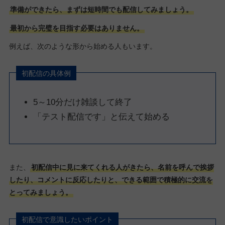
準備ができたら、まずは短時間でも配信してみましょう。
最初から完璧を目指す必要はありません。
例えば、次のような形から始める人もいます。
初配信の具体例
5～10分だけ雑談して終了
「テスト配信です」と伝えて始める
また、
初配信中に見に来てくれる人がきたら、名前を呼んで挨拶
したり、コメントに反応したりと、できる範囲で積極的に交流を
とってみましょう。
初配信で意識したいポイント