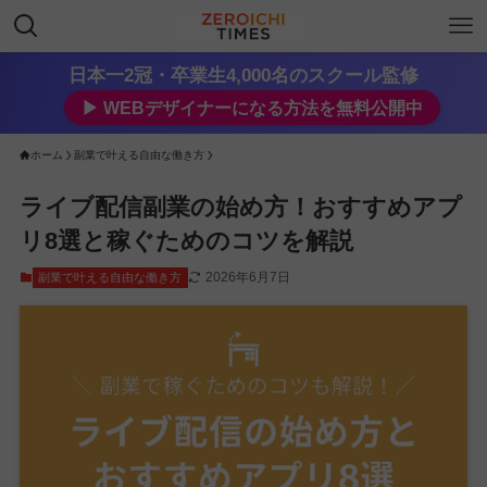
日本一2冠・卒業生4,000名のスクール監修
▶︎ WEBデザイナーになる方法を無料公開中
ホーム
副業で叶える自由な働き方
ライブ配信副業の始め方！おすすめアプ
リ8選と稼ぐためのコツを解説
2026年6月7日
副業で叶える自由な働き方