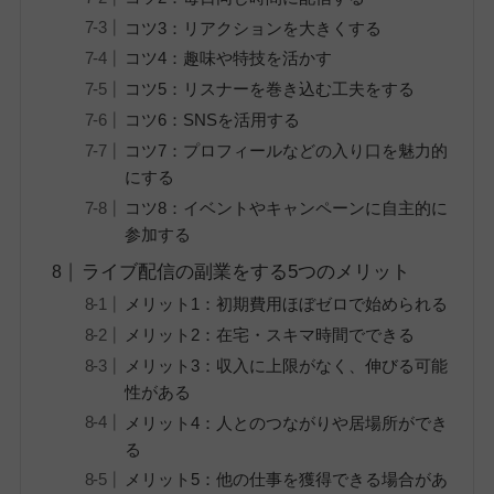
コツ3：リアクションを大きくする
コツ4：趣味や特技を活かす
コツ5：リスナーを巻き込む工夫をする
コツ6：SNSを活用する
コツ7：プロフィールなどの入り口を魅力的
にする
コツ8：イベントやキャンペーンに自主的に
参加する
ライブ配信の副業をする5つのメリット
メリット1：初期費用ほぼゼロで始められる
メリット2：在宅・スキマ時間でできる
メリット3：収入に上限がなく、伸びる可能
性がある
メリット4：人とのつながりや居場所ができ
る
メリット5：他の仕事を獲得できる場合があ