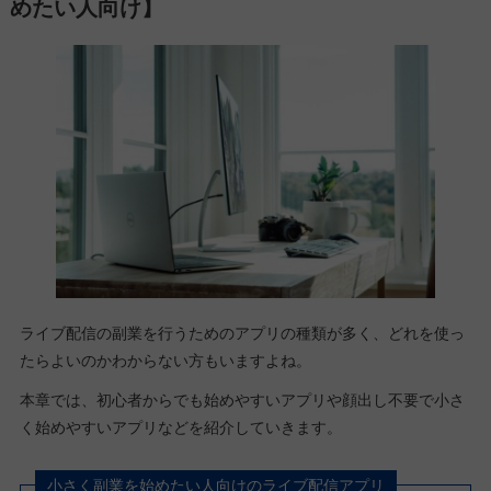
めたい人向け】
ライブ配信の副業を行うためのアプリの種類が多く、どれを使っ
たらよいのかわからない方もいますよね。
本章では、初心者からでも始めやすいアプリや顔出し不要で小さ
く始めやすいアプリなどを紹介していきます。
小さく副業を始めたい人向けのライブ配信アプリ