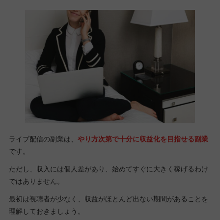
ライブ配信の副業は、
やり方次第で十分に収益化を目指せる副業
です。
ただし、収入には個人差があり、始めてすぐに大きく稼げるわけ
ではありません。
最初は視聴者が少なく、収益がほとんど出ない期間があることを
理解しておきましょう。