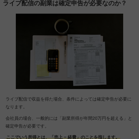
ライブ配信の副業は確定申告が必要なのか？
ライブ配信で収益を得た場合、条件によっては確定申告が必要に
なります。
会社員の場合、一般的には「副業所得が年間20万円を超える」と
確定申告が必要です。
ここでいう所得とは、「売上 − 経費」のことを指します。