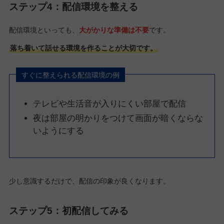
ステップ4：配信環境を整える
配信環境といっても、
大がかりな準備は不要
です。
落ち着いて話せる環境を作ることが大切です。
すぐに整えられる配信環境の例
テレビや生活音が入りにくい部屋で配信
夜は部屋の明かりをつけて画面が暗くならな
いようにする
少し意識するだけで、配信の印象が良くなります。
ステップ5：初配信してみる