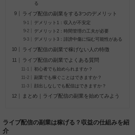
る
ライブ配信の副業をする3つのデメリット
デメリット1：収入が不安定
デメリット2：時間管理の工夫が必要
デメリット3：誹謗中傷に悩む可能性がある
ライブ配信の副業で稼げない人の特徴
ライブ配信の副業でよくある質問
初心者でも始められますか？
副業でも稼ぐことはできますか？
顔出しなしでも配信はできますか？
まとめ｜ライブ配信の副業を始めてみよう
ライブ配信の副業は稼げる？収益の仕組みを紹
介