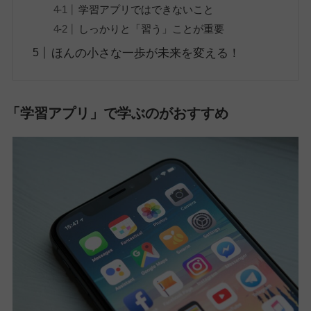
学習アプリではできないこと
しっかりと「習う」ことが重要
ほんの小さな一歩が未来を変える！
「学習アプリ」で学ぶのがおすすめ