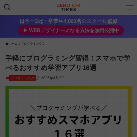
日本一2冠・卒業生4,000名のスクール監修
▶︎ WEBデザイナーになる方法を無料公開中
ホーム
プログラミング
手軽にプログラミング習得！スマホで学
べるおすすめ学習アプリ16選
2026年4月2日
プログラミング