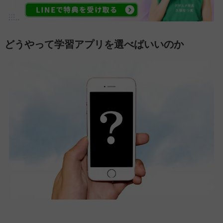
どうやって学習アプリを選べばいいのか