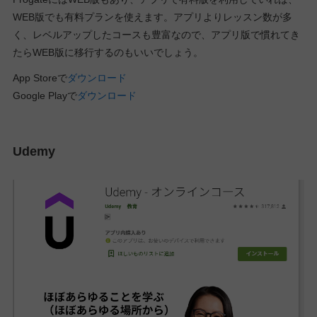
WEB版でも有料プランを使えます。アプリよりレッスン数が多
く、レベルアップしたコースも豊富なので、アプリ版で慣れてき
たらWEB版に移行するのもいいでしょう。
App Storeで
ダウンロード
Google Playで
ダウンロード
Udemy