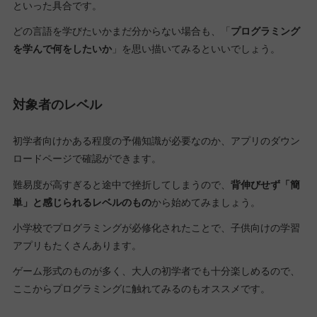
といった具合です。
どの言語を学びたいかまだ分からない場合も、「
プログラミング
を学んで何をしたいか
」を思い描いてみるといいでしょう。
対象者のレベル
初学者向けかある程度の予備知識が必要なのか、アプリのダウン
ロードページで確認ができます。
難易度が高すぎると途中で挫折してしまうので、
背伸びせず「簡
単」と感じられるレベルのもの
から始めてみましょう。
小学校でプログラミングが必修化されたことで、子供向けの学習
アプリもたくさんあります。
ゲーム形式のものが多く、大人の初学者でも十分楽しめるので、
ここからプログラミングに触れてみるのもオススメです。