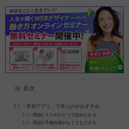
目次
「学習アプリ」で学ぶのがおすすめ
理由1.スマホひとつで始められる
理由2.予備知識がなくてもできる