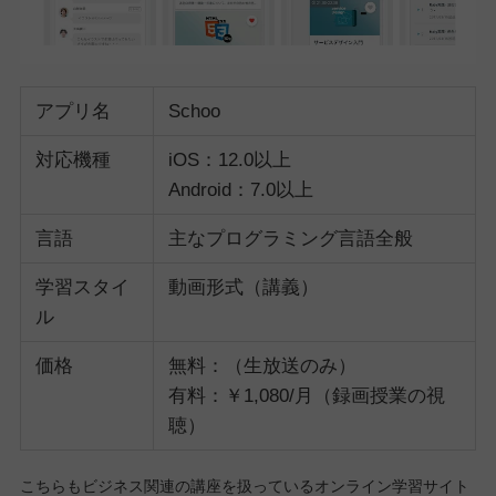
アプリ名
Schoo
対応機種
iOS：12.0以上
Android：7.0以上
言語
主なプログラミング言語全般
学習スタイ
動画形式（講義）
ル
価格
無料：（生放送のみ）
有料：￥1,080/月（録画授業の視
聴）
こちらもビジネス関連の講座を扱っているオンライン学習サイト