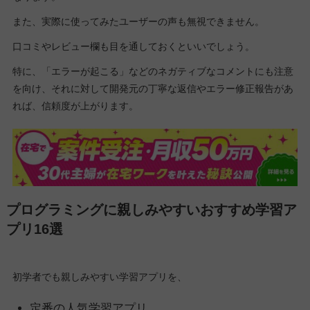
また、実際に使ってみたユーザーの声も無視できません。
口コミやレビュー欄も目を通しておくといいでしょう。
特に、「エラーが起こる」などのネガティブなコメントにも注意
を向け、それに対して開発元の丁寧な返信やエラー修正報告があ
れば、信頼度が上がります。
プログラミングに親しみやすいおすすめ学習ア
プリ16選
初学者でも親しみやすい学習アプリを、
定番の人気学習アプリ