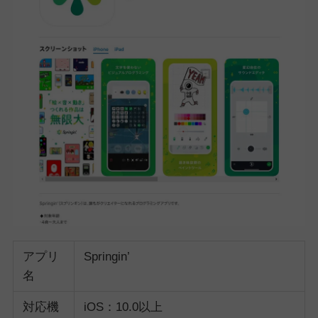
アプリ
Springin’
名
対応機
iOS：10.0以上