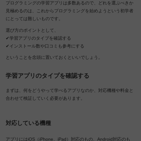
プログラミングの学習アプリは多数あるので、どれを選ぶべきか
見極めるのは、これからプログラミングを始めようという初学者
にとっては難しいものです。
選び方のポイントとして、
✔学習アプリのタイプを確認する
✔インストール数や口コミも参考にする
ということを念頭に置いておくといいでしょう。
学習アプリのタイプを確認する
まずは、何をどうやって学べるアプリなのか、対応機種や料金と
合わせて検証していく必要があります。
対応している機種
アプリにはiOS（iPhone、iPad）対応のもの、Android対応のも