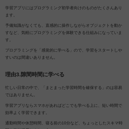
学習アプリにはプログラミング初学者向けのものがたくさんあり
ます。
予備知識がなくても、直感的に操作しながらオブジェクトを動か
すなど、気軽にプログラミングを体験できる仕組みになっていま
す。
プログラミングを「感覚的に学べる」ので、学習をスタートしや
すいのは間違いありません。
理由3.隙間時間に学べる
忙しい日常の中で、「まとまった学習時間を確保する」のは容易
ではありません。
学習アプリならスマホがあればどこでも学べる上に、短い時間で
効率よく学習できます。
通勤時間や休憩時間、寝る前の10分など、ちょっとしたスキマ時