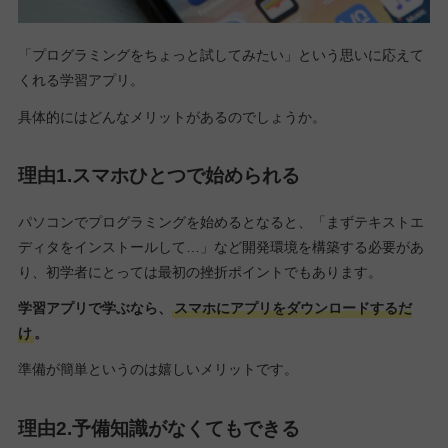
「プログラミングをちょっと試してみたい」という思いに応えて
くれる学習アプリ。
具体的にはどんなメリットがあるのでしょうか。
理由1.スマホひとつで始められる
パソコンでプログラミングを始めるとなると、「まずテキストエ
ディタをインストールして…」など開発環境を構築する必要があ
り、初学者にとっては最初の挫折ポイントでもあります。
学習アプリで学ぶなら、
スマホにアプリをダウンロードするだ
け
。
準備が簡単というのは嬉しいメリットです。
理由2.予備知識がなくてもできる