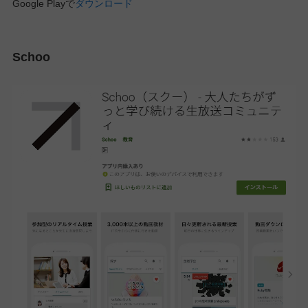
Google Playで
ダウンロード
Schoo