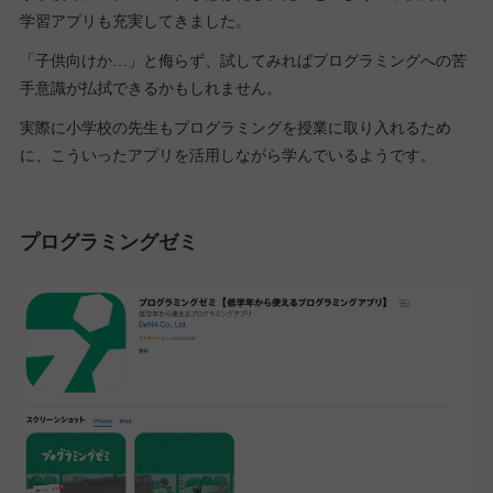
学習アプリも充実してきました。
「子供向けか…」と侮らず、試してみればプログラミングへの苦
手意識が払拭できるかもしれません。
実際に小学校の先生もプログラミングを授業に取り入れるため
に、こういったアプリを活用しながら学んでいるようです。
プログラミングゼミ