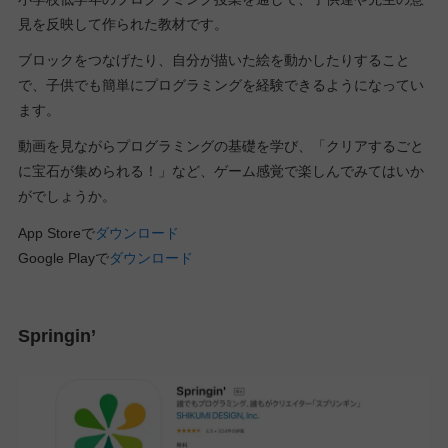
見を反映して作られた教材です。
ブロックをつなげたり、自分が描いた絵を動かしたりすること
で、子供でも簡単にプログラミングを経験できるようになってい
ます。
動画を見ながらプログラミングの基礎を学び、「クリアするごと
に宝石が集められる！」など、ゲーム感覚で楽しんでみてはいか
がでしょうか。
App Storeで
ダウンロード
Google Playで
ダウンロード
Springin’