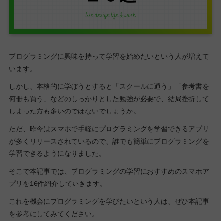
プログラミングに興味を持って学習を始めたいという人が増えて
います。
しかし、本格的に学ぼうとすると「スクールに通う」「参考書を
何冊も買う」などのしっかりとした勉強が必要で、結局挫折して
しまった方も多いのではないでしょうか。
ただ、昨今はスマホで手軽にプログラミングを学習できるアプリ
が多くリリースされているので、誰でも簡単にプログラミングを
学習できるようになりました。
そこで本記事では、プログラミングの学習におすすめのスマホア
プリを16件紹介していきます。
これを機会にプログラミングを学びたいという人は、ぜひ本記事
を参考にしてみてください。