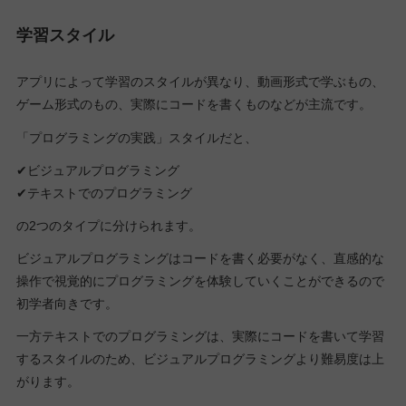
学習スタイル
アプリによって学習のスタイルが異なり、動画形式で学ぶもの、
ゲーム形式のもの、実際にコードを書くものなどが主流です。
「プログラミングの実践」スタイルだと、
✔ビジュアルプログラミング
✔テキストでのプログラミング
の2つのタイプに分けられます。
ビジュアルプログラミングはコードを書く必要がなく、直感的な
操作で視覚的にプログラミングを体験していくことができるので
初学者向きです。
一方テキストでのプログラミングは、実際にコードを書いて学習
するスタイルのため、ビジュアルプログラミングより難易度は上
がります。