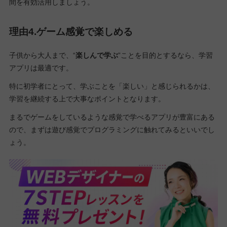
間を有効活用しましょう。
理由4.ゲーム感覚で楽しめる
子供から大人まで、“
楽しんで学ぶ
”ことを目的とするなら、学習
アプリは最適です。
特に初学者にとって、学ぶことを「楽しい」と感じられるかは、
学習を継続する上で大事なポイントとなります。
まるでゲームをしているような感覚で学べるアプリが豊富にある
ので、まずは遊び感覚でプログラミングに触れてみるといいでし
ょう。