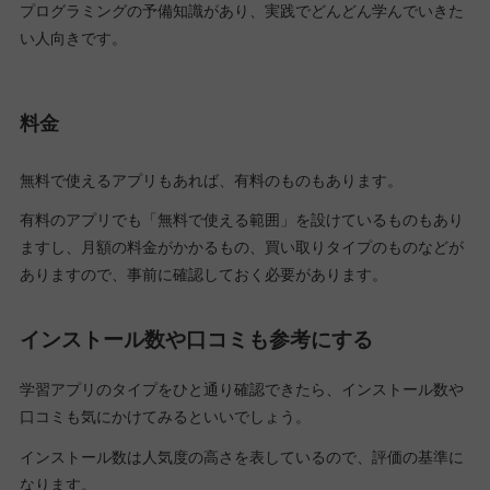
プログラミングの予備知識があり、実践でどんどん学んでいきた
い人向きです。
料金
無料で使えるアプリもあれば、有料のものもあります。
有料のアプリでも「無料で使える範囲」を設けているものもあり
ますし、月額の料金がかかるもの、買い取りタイプのものなどが
ありますので、事前に確認しておく必要があります。
インストール数や口コミも参考にする
学習アプリのタイプをひと通り確認できたら、インストール数や
口コミも気にかけてみるといいでしょう。
インストール数は人気度の高さを表しているので、評価の基準に
なります。