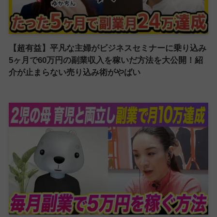
【超有益】平凡な主婦がビジネスセミナーに乗り込み
5ヶ月で60万円の副業収入を稼いだ方法を大公開！紹
介が止まらない売り込み術がやばい