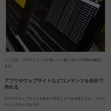
ここでは、プログラミングが楽しいと感じる6つの理由を解説し
ます。
アプリやウェブサイトなどコンテンツを自分で
作れる
アプリやウェブサイトを自分で作ることできる楽しさは、プログ
ラミングならではです。