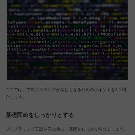
ここでは、プログラミングが楽しくなるためのポイントを4つ紹
介します。
基礎固めをしっかりとする
プログラミング言語を学ぶ前に、基礎をしっかり学びましょう。