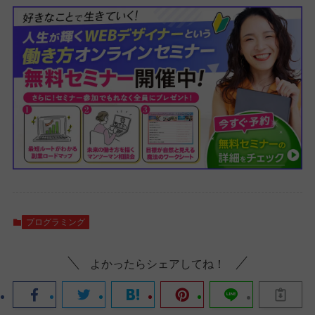
プログラミング
よかったらシェアしてね！