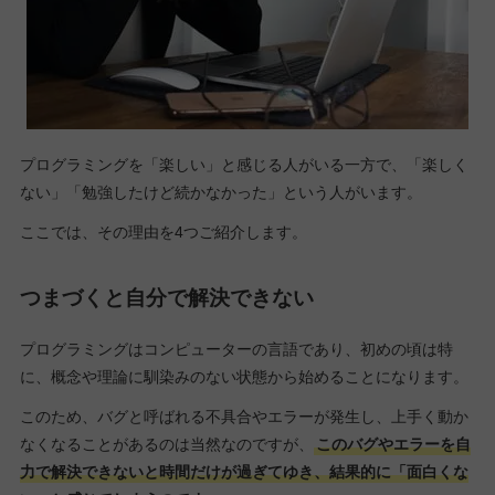
プログラミングを「楽しい」と感じる人がいる一方で、「楽しく
ない」「勉強したけど続かなかった」という人がいます。
ここでは、その理由を4つご紹介します。
つまづくと自分で解決できない
プログラミングはコンピューターの言語であり、初めの頃は特
に、概念や理論に馴染みのない状態から始めることになります。
このため、バグと呼ばれる不具合やエラーが発生し、上手く動か
なくなることがあるのは当然なのですが、
このバグやエラーを自
力で解決できないと時間だけが過ぎてゆき、結果的に「面白くな