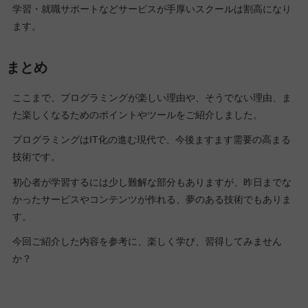
学習・就職サポートなどサービスが手厚いスクールは割高になり
ます。
まとめ
ここまで、プログラミングが楽しい理由や、そうでない理由、ま
た楽しくなるためのポイントやツールをご紹介しました。
プログラミングはIT化の進む現代で、今後ますます需要の高まる
技術です。
初心者が学習するには少し難解な部分もありますが、昨日までな
かったサービスやコンテンツが作れる、夢のある技術でもありま
す。
今回ご紹介した内容を参考に、楽しく学び、習得してみません
か？