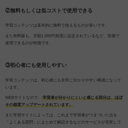
②無料もしくは低コストで使用できる
学習コンテンツは基本的に無料で使えるものが多いです。
また有料版も、月額1,000円程度に設定されているなど、安価で
使用できるのが特徴です。
③初心者にも使用しやすい
学習コンテンツは、初心者にも非常に分かりやすい構成になって
います。
WEBサイトなので、
学習者が分かりにくいと感じる部分は、ほぼ
その都度アップデートされています。
また学習サイトによっては、これまで学習者がつまづいた点を
「よくある質問」にまとめて解説するなどのサービスが充実して