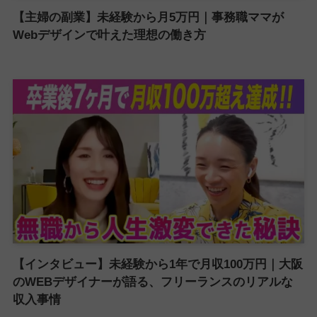
【主婦の副業】未経験から月5万円｜事務職ママが
Webデザインで叶えた理想の働き方
【インタビュー】未経験から1年で月収100万円｜大阪
のWEBデザイナーが語る、フリーランスのリアルな
収入事情