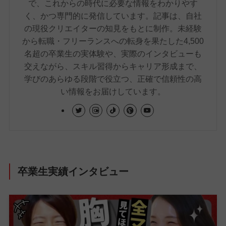
で、これからの時代に必要な情報をわかりやす
く、かつ専門的に発信しています。記事は、自社
の現役クリエイターの知見をもとに制作。未経験
から転職・フリーランスへの転身を果たした4,500
名超の卒業生の実体験や、実際のインタビューも
交えながら、スキル習得からキャリア形成まで、
学びのあらゆる段階で役立つ、正確で信頼性の高
い情報をお届けしています。
卒業生実績インタビュー