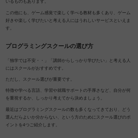
いるものもあります。
この他にも、ゲーム感覚で楽しく学べる教材も多くあり、ゲーム
好きや楽しく学びたいと考える人にはうれしいサービスといえま
す。
プログラミングスクールの選び方
「独学では不安・・」「講師からしっかり学びたい」と考える人
にはスクールがおすすめです。
ただし、スクール選びが重要です。
特徴や学べる言語、学習や就職サポートの手厚さなど、自分が何
を重視するか、しっかり考えてから決めましょう。
最近はプログラミングスクールの数も多くなってきており、どう
選んだらよいか分からない、という方のためにスクール選びのポ
イントを4つご紹介します。