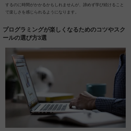
するのに時間がかかるかもしれませんが、諦めず学び続けること
で楽しさを感じられるようになります。
プログラミングが楽しくなるためのコツやスク
ールの選び方3選