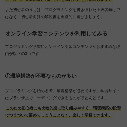
また初心者のうちは、プログラミングを書き慣れた上級者向けで
はなく、初心者向けの解説書を重点的に選びましょう。
オンライン学習コンテンツを利用してみる
プログラミング学習にオンライン学習コンテンツがおすすめな理
由が以下の3つです。
①環境構築が不要なものが多い
プログラミングを始める際、環境構築が必要ですが、学習サイト
はブラウザ上でコーディングできるものがほとんどです。
このため初心者にも比較的楽に取り組みやすく、環境構築の段階
でつまづいて辞めてしまうことなく、楽しく学習できます。