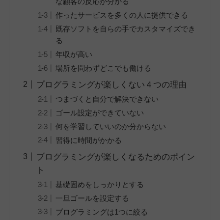
な顧客の反応が分かる
作ったサービスを多くの人に提供できる
既存ソフトを自らの手でカスタマイズでき
る
年収が高い
場所を問わずどこでも働ける
プログラミングが楽しくない４つの理由
つまづくと自分で解決できない
ゴール設定ができていない
何を学習していいのか分からない
習得に時間がかかる
プログラミングが楽しくなるためのポイン
ト
基礎固めをしっかりとする
一旦ゴールを設定する
プログラミングは1つに絞る