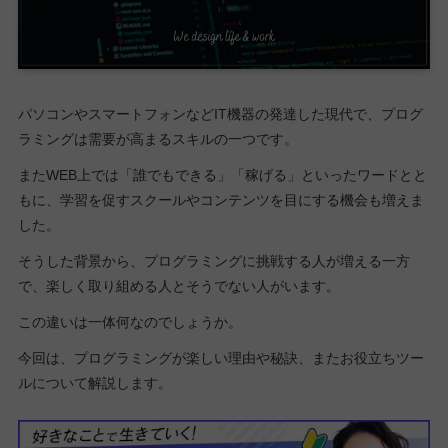
パソコンやスマートフォンなどIT機器の発達した現代で、プログ
ラミングは需要が高まるスキルの一つです。
またWEB上では「誰でもできる」「稼げる」といったワードとと
もに、学習を促すスクールやコンテンツを目にする機会も増えま
した。
そうした背景から、プログラミングに挑戦する人が増える一方
で、楽しく取り組める人とそうでない人がいます。
この違いは一体何なのでしょうか。
今回は、プログラミングが楽しい理由や秘訣、またお役立ちツー
ルについて解説します。