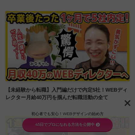
【未経験から転職】入門編だけで内定5社！WEBディ
レクター月給40万円を掴んだ転職活動の全て
初心者でも安心！WEBデザインの始め方
45日でプロになれる方法を公開中