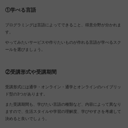
①学べる言語
プログラミングは言語によってできること、得意分野が分かれま
す。
やってみたいサービスや作りたいものが作れる言語が学べるスク
ールを選びましょう。
②受講形式や受講期間
受講形式には通学・オンライン・通学とオンラインのハイブリッ
ド型の3つがあります。
また受講期間も、学びたい言語の種類など、内容によって異なり
ますので、生活スタイルや学習の理解度、学びやすさを考慮して
決めると良いでしょう。