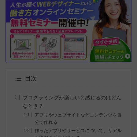
目次
プログラミングが楽しいと感じるのはどん
なとき？
アプリやウェブサイトなどコンテンツを自
分で作れる
作ったアプリやサービスについて、リアル