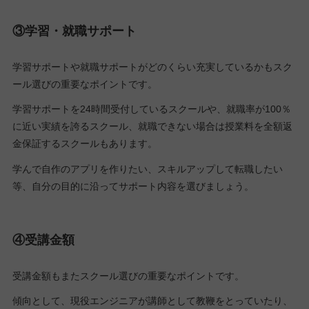
③学習・就職サポート
学習サポートや就職サポートがどのくらい充実しているかもスク
ール選びの重要なポイントです。
学習サポートを24時間受付しているスクールや、就職率が100％
に近い実績を誇るスクール、就職できない場合は授業料を全額返
金保証するスクールもあります。
学んで自作のアプリを作りたい、スキルアップして転職したい
等、自分の目的に沿ってサポート内容を選びましょう。
④受講金額
受講金額もまたスクール選びの重要なポイントです。
傾向として、現役エンジニアが講師として教鞭をとっていたり、