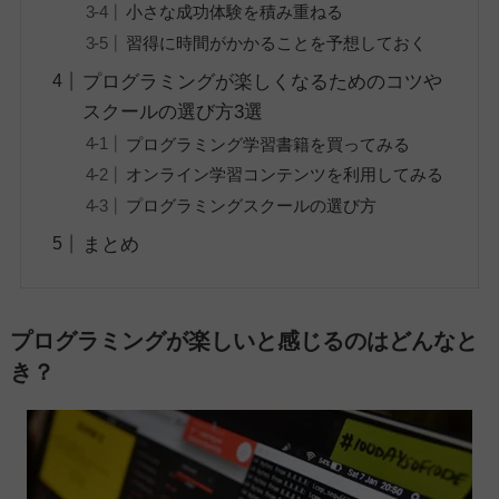
小さな成功体験を積み重ねる
習得に時間がかかることを予想しておく
プログラミングが楽しくなるためのコツや
スクールの選び方3選
プログラミング学習書籍を買ってみる
オンライン学習コンテンツを利用してみる
プログラミングスクールの選び方
まとめ
プログラミングが楽しいと感じるのはどんなと
き？