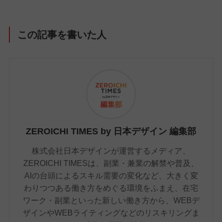
この記事を書いた人
ZEROICHI TIMES by 日本デザイン 編集部
株式会社日本デザインが運営するメディア、
ZEROICHI TIMESは、副業・兼業の解禁や普及、
AIの台頭によるスキル需要の変化など、大きく変
わりつつある働き方をめぐる環境をふまえ、在宅
ワーク・副業といった新しい働き方から、WEBデ
ザインやWEBライティングなどのリスキリングま