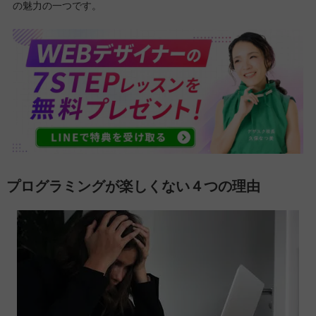
の魅力の一つです。
プログラミングが楽しくない４つの理由