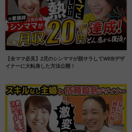
【全ママ必見】2児のシンママが脱サラしてWEBデザ
イナーに大転身した方法公開！