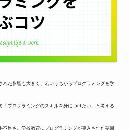
された影響も大きく、若いうちからプログラミングを学
て「プログラミングのスキルを身につけたい」と考える
手不足も、学校教育にプログラミングが導入された要因