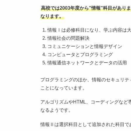
高校では2003年度から”情報”科目がありま
なります。
情報Ⅰは必修科目になり、学ぶ内容は
情報社会の問題解決
コミュニケーションと情報デザイン
コンピュータとプログラミング
情報通信ネットワークとデータの活用
プログラミングのほか、情報のセキュリテ
ことになっています。
アルゴリズムやHTML、コーディングな
なるようです。
情報Ⅱは選択科目として追加された科目で