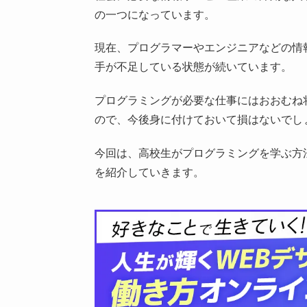
の一つになっています。
現在、プログラマーやエンジニアなどの情
手が不足している状態が続いています。
プログラミングが必要な仕事にはおおむね
ので、今後身に付けておいて損はないでし
今回は、高校生がプログラミングを学ぶ方
を紹介していきます。