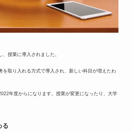
し、授業に導入されました。
考を取り入れる方式で導入され、新しい科目が増えたわ
022年度からになります。授業が変更になったり、大学
わる