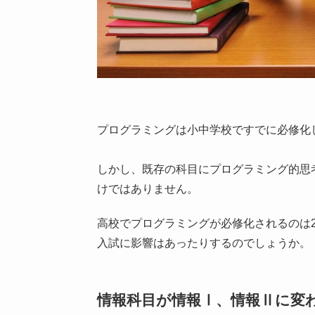
プログラミングは小中学校ですでに必修化
しかし、既存の科目にプログラミング的思
けではありません。
高校でプログラミングが必修化されるのは2
入試に影響はあったりするのでしょうか。
情報科目が情報Ⅰ、情報Ⅱに変