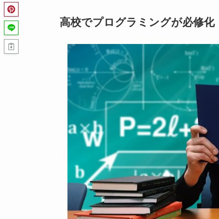
高校でプログラミングが必修化