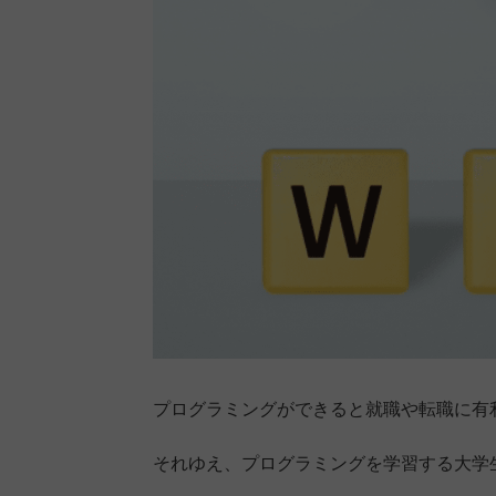
プログラミングができると就職や転職に有
それゆえ、プログラミングを学習する大学