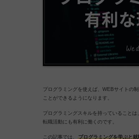
プログラミングを使えば、WEBサイトの
ことができるようになります。
プログラミングスキルを持っていることは
転職活動にも有利に働くのです。
この記事では、
プログラミングを学ぶと就