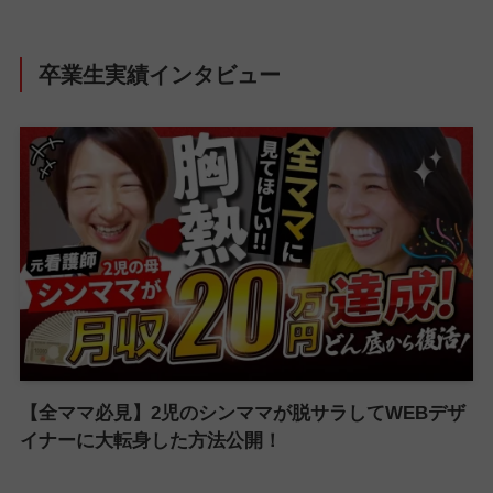
卒業生実績インタビュー
【全ママ必見】2児のシンママが脱サラしてWEBデザ
イナーに大転身した方法公開！