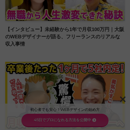
【インタビュー】未経験から1年で月収100万円｜大阪
のWEBデザイナーが語る、フリーランスのリアルな
収入事情
初心者でも安心！WEBデザインの始め方
45日でプロになれる方法を公開中