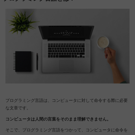
プログラミング言語は、コンピュータに対して命令する際に必要
な文章です。
コンピュータは人間の言葉をそのまま理解できません。
そこで、プログラミング言語をつかって、コンピュータに命令を