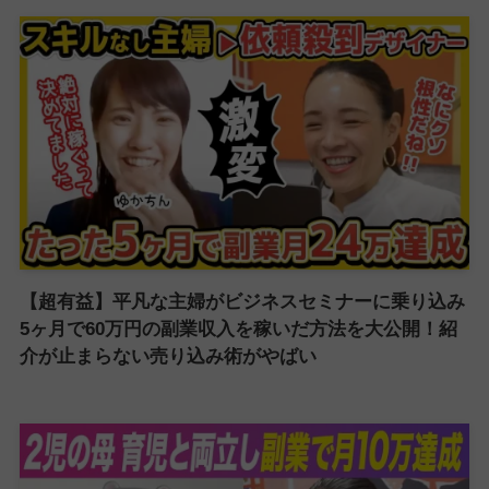
【超有益】平凡な主婦がビジネスセミナーに乗り込み
5ヶ月で60万円の副業収入を稼いだ方法を大公開！紹
介が止まらない売り込み術がやばい