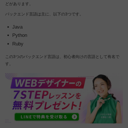
どがあります。
バックエンド言語は主に、以下の3つです。
Java
Python
Ruby
この3つのバックエンド言語は、初心者向けの言語として有名で
す。