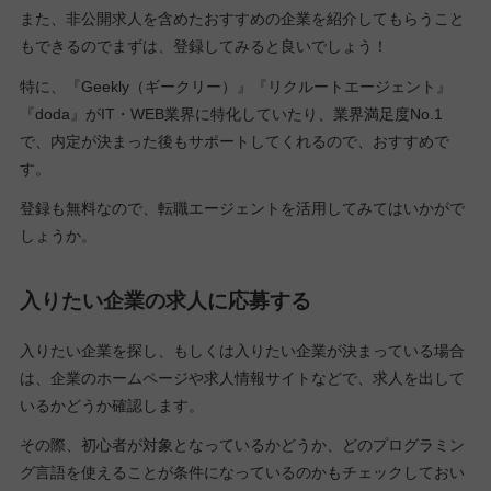
また、非公開求人を含めたおすすめの企業を紹介してもらうこと
もできるのでまずは、登録してみると良いでしょう！
特に、『Geekly（ギークリー）』『リクルートエージェント』
『doda』がIT・WEB業界に特化していたり、業界満足度No.1
で、内定が決まった後もサポートしてくれるので、おすすめで
す。
登録も無料なので、転職エージェントを活用してみてはいかがで
しょうか。
入りたい企業の求人に応募する
入りたい企業を探し、もしくは入りたい企業が決まっている場合
は、企業のホームページや求人情報サイトなどで、求人を出して
いるかどうか確認します。
その際、初心者が対象となっているかどうか、どのプログラミン
グ言語を使えることが条件になっているのかもチェックしておい