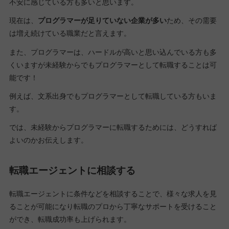
不安に感じている方も多いと思います。
現在は、
プログラマーが足りていない企業が多い
ため、その需要
は増え続けている職業だと言えます。
また、プログラマーは、ハードルが高いと思い込んでいる方も多
くいますが未経験からでもプログラマーとして転職することは可
能です！
例えば、文系出身でもプログラマーとして転職している方もいま
す。
では、未経験からプログラマーに転職するためには、どうすれば
よいのかお伝えします。
転職エージェントに相談する
転職エージェントに条件などを相談することで、様々な求人を見
ることが可能になり転職のプロから丁寧なサポートを受けること
ができ、転職成功率も上げられます。