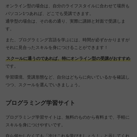
オンライン型の場合は、自分のライフスタイルに合わせて場所も
パソコン1つあれば、どこでも受講できます。
通学型の場合は、その名の通り、実際に講師と対面で受講しま
す。
また、プログラミング言語を学ぶには、時間が必ずかかりますが
それに見合ったスキルを身につけることができます！
スクールに通うのであれば、特にオンライン型の受講がおすすめ
です。
学習環境、受講形態など、自分はどちらに向いているかを確認し
つつ、スクールを選んでいきましょう。
プログラミング学習サイト
プログラミング学習サイトは、無料のものから有料まで、手軽に
スキルを身につけやすいです。
自ら何かしなくても「次はこれを学びましょう！」と示してくれ