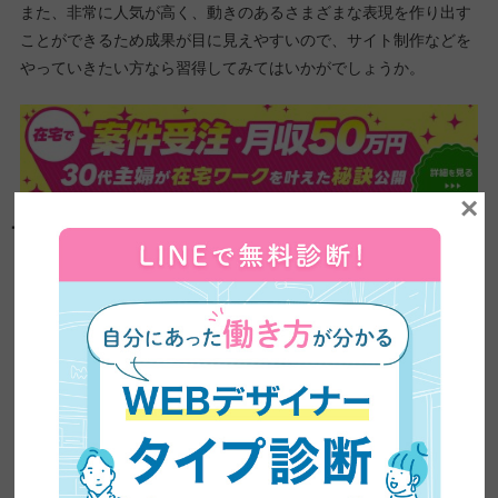
また、非常に人気が高く、動きのあるさまざまな表現を作り出す
ことができるため成果が目に見えやすいので、サイト制作などを
やっていきたい方なら習得してみてはいかがでしょうか。
×
プログラミング言語が身に付く勉強方法3選