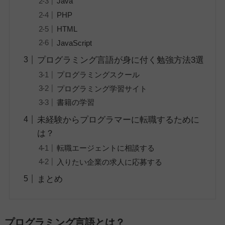
Java
PHP
HTML
JavaScript
プログラミング言語が身に付く勉強方法3選
プログラミングスクール
プログラミング学習サイト
書籍の学習
未経験からプログラマーに転職するために
は？
転職エージェントに相談する
入りたい企業の求人に応募する
まとめ
プログラミング言語とは？