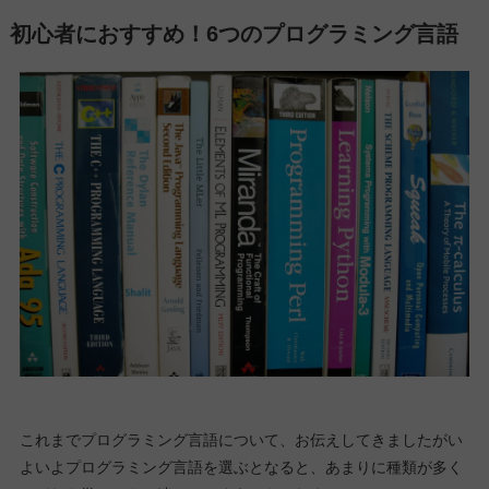
初心者におすすめ！6つのプログラミング言語
これまでプログラミング言語について、お伝えしてきましたがい
よいよプログラミング言語を選ぶとなると、あまりに種類が多く