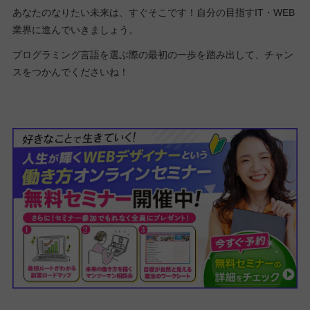
あなたのなりたい未来は、すぐそこです！自分の目指すIT・WEB
業界に進んでいきましょう。
プログラミング言語を選ぶ際の最初の一歩を踏み出して、チャン
スをつかんでくださいね！