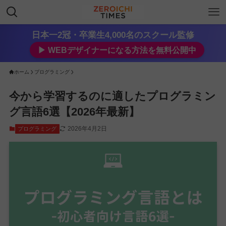
日本一2冠・卒業生4,000名のスクール監修
▶︎ WEBデザイナーになる方法を無料公開中
ホーム
プログラミング
今から学習するのに適したプログラミン
グ言語6選【2026年最新】
2026年4月2日
プログラミング