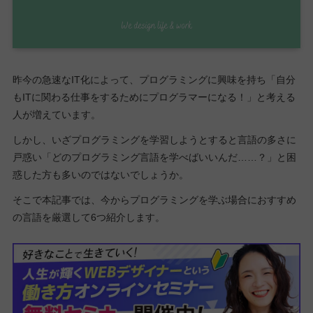
昨今の急速なIT化によって、プログラミングに興味を持ち「自分
もITに関わる仕事をするためにプログラマーになる！」と考える
人が増えています。
しかし、いざプログラミングを学習しようとすると言語の多さに
戸惑い「どのプログラミング言語を学べばいいんだ……？」と困
惑した方も多いのではないでしょうか。
そこで本記事では、今からプログラミングを学ぶ場合におすすめ
の言語を厳選して6つ紹介します。