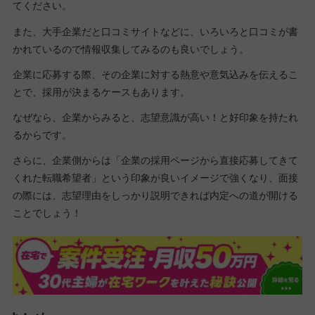
てください。
また、大手企業だと口コミサイトなどに、いろいろと口コミが書
かれているので情報収集してみるのも良いでしょう。
企業に応募する際、その企業に対する熱意や意気込みを伝えるこ
とで、採用が決まるケースもあります。
なぜなら、企業からみると、志望意識が高い！と好印象を持たれ
るからです。
さらに、企業側からは「企業の採用ページから直接応募してきて
くれた転職希望者」という印象が良いイメージで強くなり、面接
の際には、志望理由をしっかり説明できれば内定への道が開ける
ことでしょう！