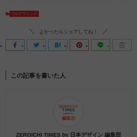
プログラミング
よかったらシェアしてね！
この記事を書いた人
ZEROICHI TIMES by 日本デザイン 編集部