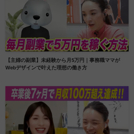
【主婦の副業】未経験から月5万円｜事務職ママが
Webデザインで叶えた理想の働き方