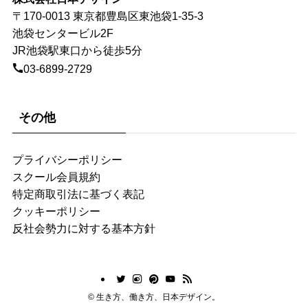
〒170-0013 東京都豊島区東池袋1-35-3
池袋センタービル2F
JR池袋駅東口から徒歩5分
03-6899-2729
その他
プライバシーポリシー
スクール会員規約
特定商取引法に基づく表記
クッキーポリシー
反社会勢力に対する基本方針
©
生き方、働き方、日本デザイン。