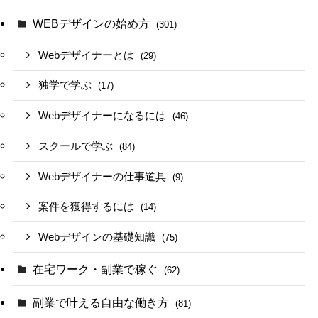
WEBデザインの始め方
(301)
Webデザイナーとは
(29)
独学で学ぶ
(17)
Webデザイナーになるには
(46)
スクールで学ぶ
(84)
Webデザイナーの仕事道具
(9)
案件を獲得するには
(14)
Webデザインの基礎知識
(75)
在宅ワーク・副業で稼ぐ
(62)
副業で叶える自由な働き方
(81)