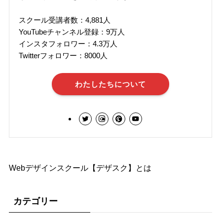
スクール受講者数：4,881人
YouTubeチャンネル登録：9万人
インスタフォロワー：4.3万人
Twitterフォロワー：8000人
わたしたちについて
Webデザインスクール【デザスク】とは
カテゴリー