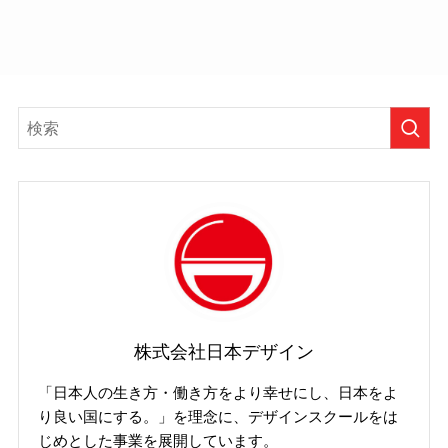
株式会社日本デザイン
「日本人の生き方・働き方をより幸せにし、日本をよ
り良い国にする。」を理念に、デザインスクールをは
じめとした事業を展開しています。