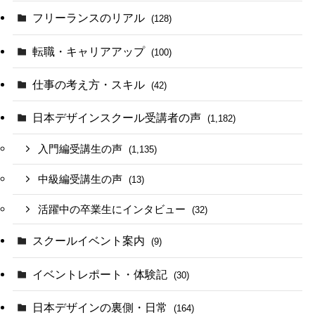
フリーランスのリアル
(128)
転職・キャリアアップ
(100)
仕事の考え方・スキル
(42)
日本デザインスクール受講者の声
(1,182)
入門編受講生の声
(1,135)
中級編受講生の声
(13)
活躍中の卒業生にインタビュー
(32)
スクールイベント案内
(9)
イベントレポート・体験記
(30)
日本デザインの裏側・日常
(164)