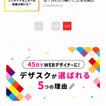
2026年3月31日
1
...
123
124