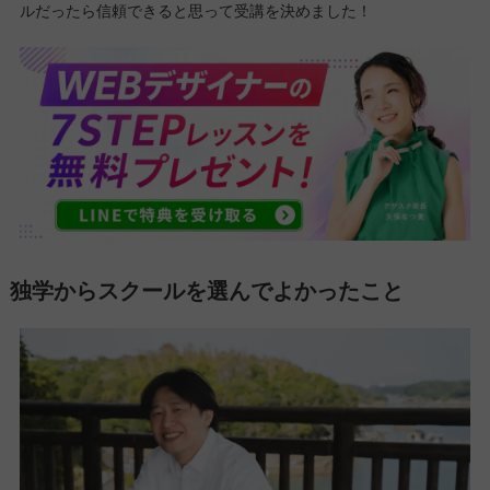
ルだったら信頼できると思って受講を決めました！
独学からスクールを選んでよかったこと