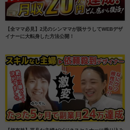
【全ママ必見】2児のシンママが脱サラしてWEBデザ
イナーに大転身した方法公開！