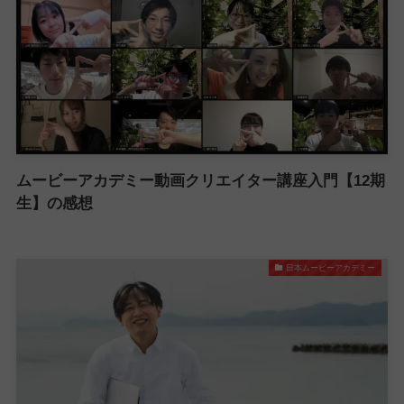
ムービーアカデミー動画クリエイター講座入門【12期
生】の感想
日本ムービーアカデミー