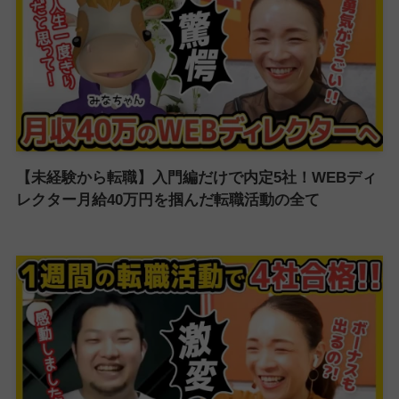
【未経験から転職】入門編だけで内定5社！WEBディ
レクター月給40万円を掴んだ転職活動の全て