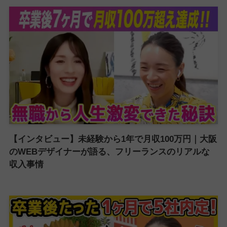
【インタビュー】未経験から1年で月収100万円｜大阪
のWEBデザイナーが語る、フリーランスのリアルな
収入事情