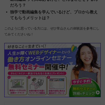
だろう？
独学で動画編集を学んでいるけど、プロから教え
てもらうメリットは？
このように思っている方には、ぜひ常山さんの体験談を参考にし
てみてくださいね！