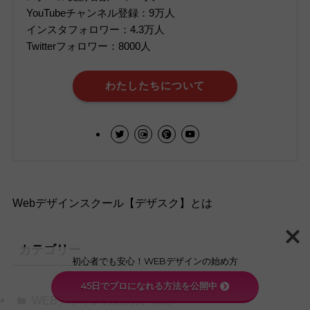
YouTubeチャンネル登録：9万人
インスタフォロワー：4.3万人
Twitterフォロワー：8000人
わたしたちについて
Webデザインスクール【デザスク】とは
カテゴリー
初心者でも安心！WEBデザインの始め方
45日でプロになれる方法を公開中
WEBデザインの始め方
(301)