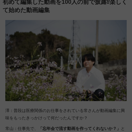
初めて編集した動画を100人の前で披露⁉楽しく
て始めた動画編集
澤：普段は医療関係のお仕事をされている常さんが動画編集に興
味をもったきっかけって何だったんですか？
常山：仕事先で、
「忘年会で流す動画を作ってくれないか？」
と