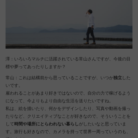
澤：いろいろマルチに活躍されている常山さんですが、今後の目
標や夢ってあったりしますか？
常山：これは結構前から思っていることですが、いつか
独立
した
いです。
雇われることがあまり好きではないので、自分の力で稼げるよう
になって、今よりもより自由な生活を送りたいですね。
私は、絵を描いたり、何かをデザインしたり、写真や動画を撮っ
たりなど、クリエイティブなことが好きなので、そういうことを
して
時間や場所にとらわれない暮らし
がしたいなと思っていま
す。旅行も好きなので、カメラを持って世界一周っていうのも、