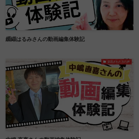
纐纈はるみさんの動画編集体験記
受講された方の声