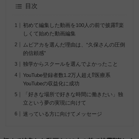
目次
初めて編集した動画を100人の前で披露⁉楽
しくて始めた動画編集
ムビアカを選んだ理由は、“久保さんの圧倒
的信頼感”
独学からスクールを選んでよかったこと
YouTube登録者数1.2万人超え⁉医療系
YouTubeの収益化に成功
「好きな場所で好きな時間に働きたい」独
立という夢の実現に向けて
迷っている方に向けてメッセージ