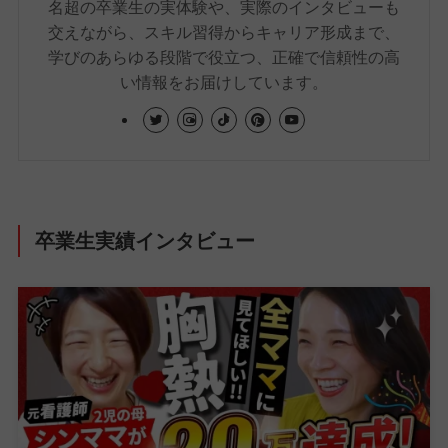
名超の卒業生の実体験や、実際のインタビューも
交えながら、スキル習得からキャリア形成まで、
学びのあらゆる段階で役立つ、正確で信頼性の高
い情報をお届けしています。
卒業生実績インタビュー