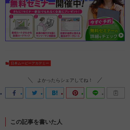
日本ムービーアカデミー
よかったらシェアしてね！
この記事を書いた人