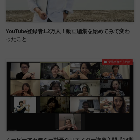
YouTube登録者1.2万人！動画編集を始めてみて変わ
ったこと
受講された方の声