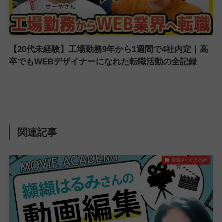
【20代未経験】工場勤務9年から1週間で4社内定｜高
卒でもWEBデザイナーになれた転職活動の全記録
関連記事
受講された方の声