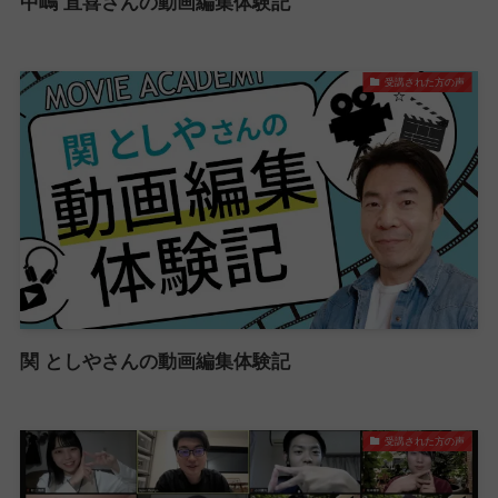
中嶋 直喜さんの動画編集体験記
受講された方の声
関 としやさんの動画編集体験記
受講された方の声