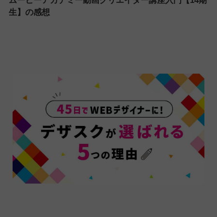
ムービーアカデミー動画クリエイター講座入門【14期
生】の感想