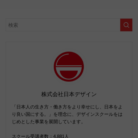
株式会社日本デザイン
「日本人の生き方・働き方をより幸せにし、日本をよ
り良い国にする。」を理念に、デザインスクールをは
じめとした事業を展開しています。
スクール受講者数：4,881人