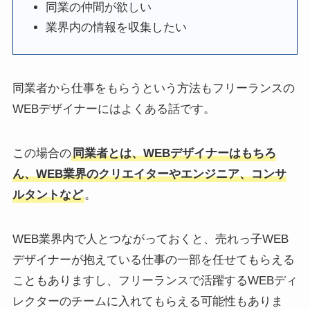
同業の仲間が欲しい
業界内の情報を収集したい
同業者から仕事をもらうという方法もフリーランスの
WEBデザイナーにはよくある話です。
この場合の
同業者とは、WEBデザイナーはもちろ
ん、WEB業界のクリエイターやエンジニア、コンサ
ルタントなど
。
WEB業界内で人とつながっておくと、売れっ子WEB
デザイナーが抱えている仕事の一部を任せてもらえる
こともありますし、フリーランスで活躍するWEBディ
レクターのチームに入れてもらえる可能性もありま