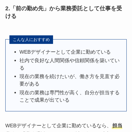
2.「前の勤め先」から業務委託として仕事を受
ける
こんな人におすすめ
WEBデザイナーとして企業に勤めている
社内で良好な人間関係や信頼関係を築いてい
る
現在の業務を続けたいが、働き方を見直す必
要がある
現在の業務は専門性が高く、自分が担当する
ことで成果が出ている
WEBデザイナーとして企業に勤めているなら、
担当