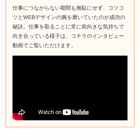
仕事につながらない期間も無駄にせず、コツコ
ツとWEBデザインの腕を磨いていたのが成功の
秘訣。仕事を取ることに常に前向きな気持ちで
向き合っている様子は、コチラのインタビュー
動画でご覧いただけます。