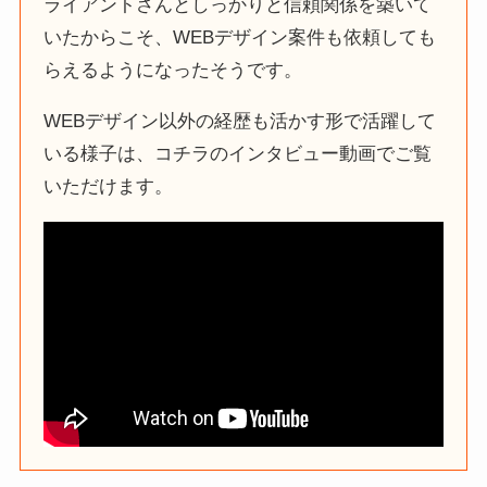
ライアントさんとしっかりと信頼関係を築いて
いたからこそ、WEBデザイン案件も依頼しても
らえるようになったそうです。
WEBデザイン以外の経歴も活かす形で活躍して
いる様子は、コチラのインタビュー動画でご覧
いただけます。