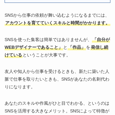
SNSから仕事の依頼が舞い込むようになるまでには、
アカウントを育てていくスキルと時間がかかります。
SNSを使った集客は簡単ではありませんが、
「自分が
WEBデザイナーであること」
と
「作品」
を
発信し続
けている
ということが大事です。
友人や知人から仕事を受けるときも、新たに築いた人
脈で仕事を取りたいときも、SNSがあなたの名刺代わ
りになります。
あなたのスキルや作風がひと目でわかる、というのは
SNSを活用する大きなメリット。SNSによって特徴が