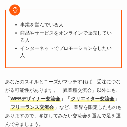
事業を営んでいる人
商品やサービスをオンラインで販売してい
る人
インターネットでプロモーションをしたい
人
あなたのスキルとニーズがマッチすれば、受注につな
がる可能性があります。「異業種交流会」以外にも、
「
WEBデザイナー交流会
」「
クリエイター交流会
」
「
フリーランス交流会
」など、業界を限定したものも
ありますので、参加してみたい交流会を選んで足を運
んでみましょう。