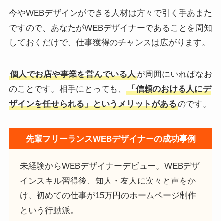
今やWEBデザインができる人材は方々で引く手あまた
ですので、あなたがWEBデザイナーであることを周知
しておくだけで、仕事獲得のチャンスは広がります。
個人でお店や事業を営んでいる人
が周囲にいればなお
のことです。相手にとっても、
「信頼のおける人にデ
ザインを任せられる」というメリットがある
のです。
先輩フリーランスWEBデザイナーの成功事例
未経験からWEBデザイナーデビュー。WEBデザ
インスキル習得後、知人・友人に次々と声をか
け、初めての仕事が15万円のホームページ制作
という行動派。