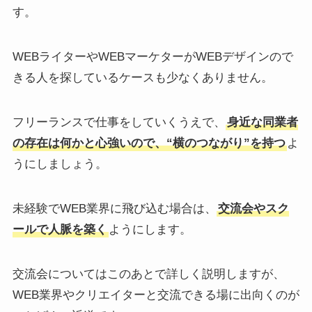
す。
WEBライターやWEBマーケターがWEBデザインので
きる人を探しているケースも少なくありません。
フリーランスで仕事をしていくうえで、
身近な同業者
の存在は何かと心強いので、“横のつながり”を持つ
よ
うにしましょう。
未経験でWEB業界に飛び込む場合は、
交流会やスク
ールで人脈を築く
ようにします。
交流会についてはこのあとで詳しく説明しますが、
WEB業界やクリエイターと交流できる場に出向くのが