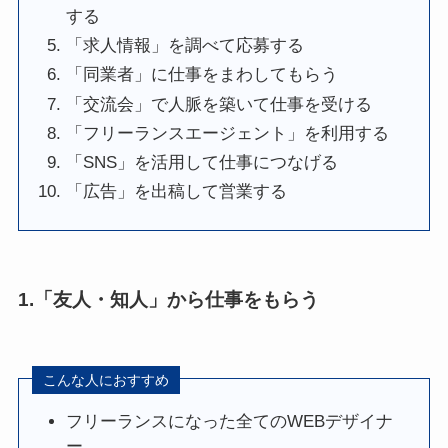
する
「求人情報」を調べて応募する
「同業者」に仕事をまわしてもらう
「交流会」で人脈を築いて仕事を受ける
「フリーランスエージェント」を利用する
「SNS」を活用して仕事につなげる
「広告」を出稿して営業する
1.「友人・知人」から仕事をもらう
こんな人におすすめ
フリーランスになった全てのWEBデザイナ
ー