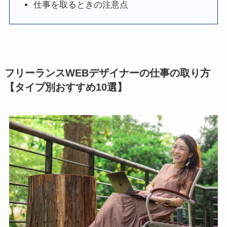
仕事を取るときの注意点
フリーランスWEBデザイナーの仕事の取り方
【タイプ別おすすめ10選】