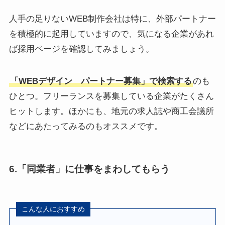
人手の足りないWEB制作会社は特に、外部パートナー
を積極的に起用していますので、気になる企業があれ
ば採用ページを確認してみましょう。
「WEBデザイン パートナー募集」で検索する
のも
ひとつ。フリーランスを募集している企業がたくさん
ヒットします。ほかにも、地元の求人誌や商工会議所
などにあたってみるのもオススメです。
6.「同業者」に仕事をまわしてもらう
こんな人におすすめ