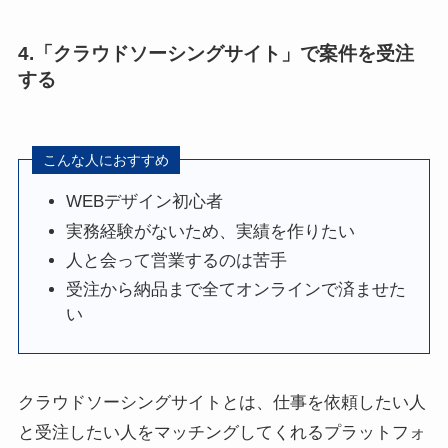
4.「クラウドソーシングサイト」で案件を受注
する
こんな人におすすめ
WEBデザイン初心者
実務経験がないため、実績を作りたい
人と会って営業するのは苦手
受注から納品まで全てオンラインで済ませた
い
クラウドソーシングサイトとは、仕事を依頼したい人
と受注したい人をマッチングしてくれるプラットフォ