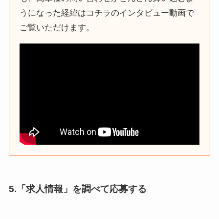
うになった経緯はコチラのインタビュー動画で
ご覧いただけます。
5.「求人情報」を調べて応募する