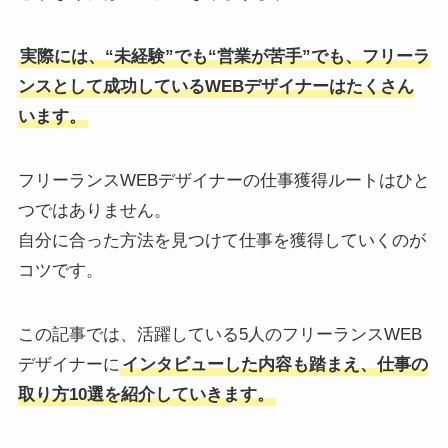
実際には、“未経験”でも“営業が苦手”でも、フリーラ
ンスとして成功しているWEBデザイナーはたくさん
います。
フリーランスWEBデザイナーの仕事獲得ルートはひと
つではありません。
自分に合った方法を見つけて仕事を獲得していくのが
コツです。
この記事では、活躍している5人のフリーランスWEB
デザイナーに
インタビューした内容も踏まえ、仕事の
取り方10選を紹介していきます。