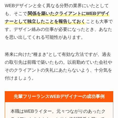
WEBデザインと全く異なる分野の業界にいたとして
も、そこで
関係を築いたクライアントにWEBデザイ
ナーとして独立したことを報告しておく
ことも大事で
す。デザイン絡みの仕事が必要になったとき、あなた
を思い出してくれる可能性があります。
将来に向けた“種まき”として有効な方法ですが、過去
の取引先は前職で築いたもの。以前勤めていた会社や
そのクライアントの失礼にあたらないよう、十分気を
付けましょう。
先輩フリーランスWEBデザイナーの成功事例
本職はWEBライター。元々つながりのあったク