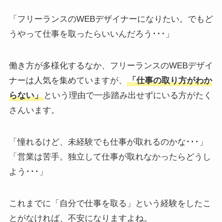
「フリーランスのWEBデザイナーになりたい。でもど
うやって仕事を取ったらいいんだろう･･･」
働き方が多様化するなか、フリーランスのWEBデザイ
ナーは人気を集めていますが、
「仕事の取り方がわか
らない」
という理由で一歩踏み出せずにいる方がたく
さんいます。
「憧れるけど、未経験でも仕事が取れるのかな･･･」
「営業は苦手。独立して仕事が取れなかったらどうし
よう･･･」
これまでに「自分で仕事を取る」という経験をしたこ
とがなければ、不安になりますよね。