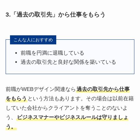
3.「過去の取引先」から仕事をもらう
こんな人におすすめ
前職を円満に退職している
過去の取引先と良好な関係を築いている
前職がWEBデザイン関連なら
過去の取引先から仕事
をもらう
という方法もあります。その場合は以前在籍
していた会社からクライアントを奪うことのないよ
う、
ビジネスマナーやビジネスルールは守りましょ
う。