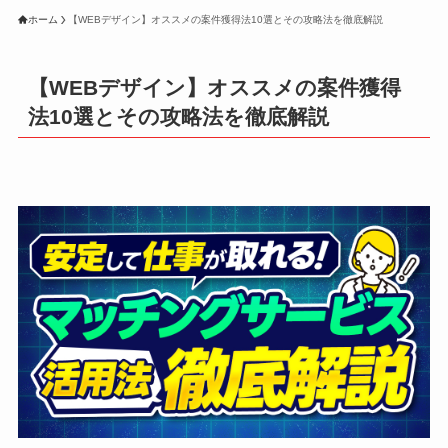
ホーム
【WEBデザイン】オススメの案件獲得法10選とその攻略法を徹底解説
【WEBデザイン】オススメの案件獲得
法10選とその攻略法を徹底解説