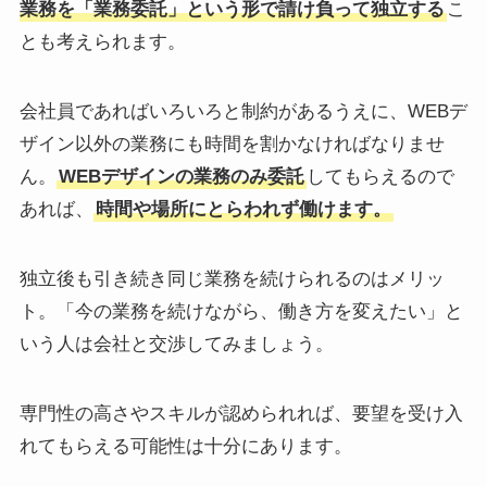
業務を「業務委託」という形で請け負って独立する
こ
とも考えられます。
会社員であればいろいろと制約があるうえに、WEBデ
ザイン以外の業務にも時間を割かなければなりませ
ん。
WEBデザインの業務のみ委託
してもらえるので
あれば、
時間や場所にとらわれず働けます。
独立後も引き続き同じ業務を続けられるのはメリッ
ト。「今の業務を続けながら、働き方を変えたい」と
いう人は会社と交渉してみましょう。
専門性の高さやスキルが認められれば、要望を受け入
れてもらえる可能性は十分にあります。