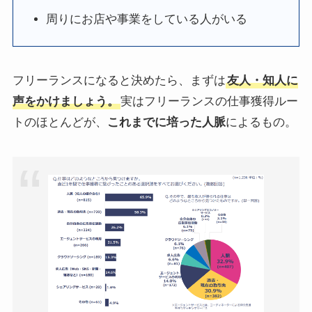
周りにお店や事業をしている人がいる
フリーランスになると決めたら、まずは
友人・知人に
声をかけましょう。
実はフリーランスの仕事獲得ルー
トのほとんどが、
これまでに培った人脈
によるもの。