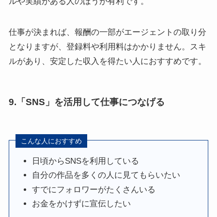
ルや実績がある人のほうが有利です。
仕事が決まれば、報酬の一部がエージェントの取り分
となりますが、登録料や利用料はかかりません。スキ
ルがあり、安定した収入を得たい人におすすめです。
9.「SNS」を活用して仕事につなげる
こんな人におすすめ
日頃からSNSを利用している
自分の作品を多くの人に見てもらいたい
すでにフォロワーがたくさんいる
お金をかけずに宣伝したい