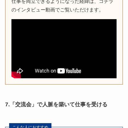
仕事を両立できるようになった経緯は、コチラ
のインタビュー動画でご覧いただけます。
7.「交流会」で人脈を築いて仕事を受ける
こんな人におすすめ