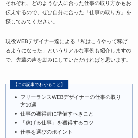
それぞれ、どのような人に合った仕事の取り方かもお
伝えするので、ぜひ自分に合った「仕事の取り方」を
探してみてください。
現役ＷEBデザイナー達による「私はこうやって稼げ
るようになった」というリアルな事例も紹介しますの
で、先輩の声を励みにしていただければと思います。
【この記事でわかること】
フリーランスWEBデザイナーの仕事の取り
方10選
仕事の獲得前に準備すべきこと
「稼げる仕事」を獲得するコツ
仕事を選びのポイント