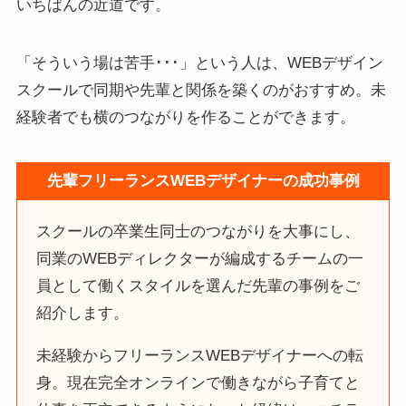
いちばんの近道です。
「そういう場は苦手･･･」という人は、WEBデザイン
スクールで同期や先輩と関係を築くのがおすすめ。未
経験者でも横のつながりを作ることができます。
先輩フリーランスWEBデザイナーの成功事例
スクールの卒業生同士のつながりを大事にし、
同業のWEBディレクターが編成するチームの一
員として働くスタイルを選んだ先輩の事例をご
紹介します。
未経験からフリーランスWEBデザイナーへの転
身。現在完全オンラインで働きながら子育てと