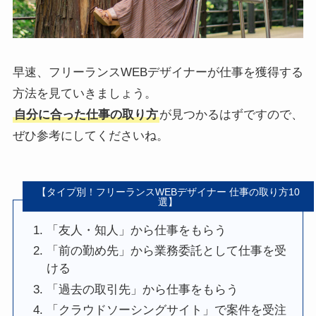
早速、フリーランスWEBデザイナーが仕事を獲得する
方法を見ていきましょう。
自分に合った仕事の取り方
が見つかるはずですので、
ぜひ参考にしてくださいね。
【タイプ別！フリーランスWEBデザイナー 仕事の取り方10
選】
「友人・知人」から仕事をもらう
「前の勤め先」から業務委託として仕事を受
ける
「過去の取引先」から仕事をもらう
「クラウドソーシングサイト」で案件を受注