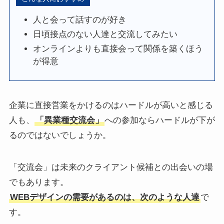
人と会って話すのが好き
日頃接点のない人達と交流してみたい
オンラインよりも直接会って関係を築くほう
が得意
企業に直接営業をかけるのはハードルが高いと感じる
人も、
「異業種交流会」
への参加ならハードルが下が
るのではないでしょうか。
「交流会」は未来のクライアント候補との出会いの場
でもあります。
WEBデザインの需要があるのは、次のような人達
で
す。