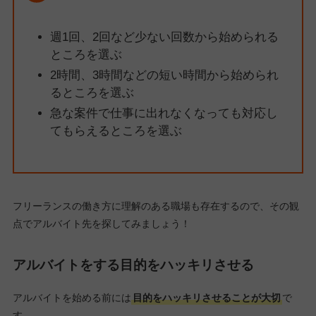
週1回、2回など少ない回数から始められる
ところを選ぶ
2時間、3時間などの短い時間から始められ
るところを選ぶ
急な案件で仕事に出れなくなっても対応し
てもらえるところを選ぶ
フリーランスの働き方に理解のある職場も存在するので、その観
点でアルバイト先を探してみましょう！
アルバイトをする目的をハッキリさせる
アルバイトを始める前には
目的をハッキリさせることが大切
で
す。