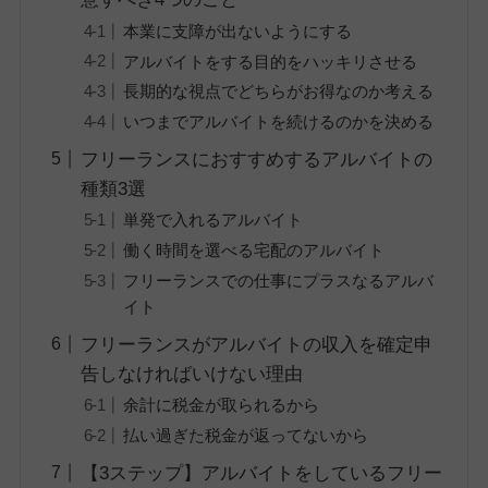
本業に支障が出ないようにする
アルバイトをする目的をハッキリさせる
長期的な視点でどちらがお得なのか考える
いつまでアルバイトを続けるのかを決める
フリーランスにおすすめするアルバイトの
種類3選
単発で入れるアルバイト
働く時間を選べる宅配のアルバイト
フリーランスでの仕事にプラスなるアルバ
イト
フリーランスがアルバイトの収入を確定申
告しなければいけない理由
余計に税金が取られるから
払い過ぎた税金が返ってないから
【3ステップ】アルバイトをしているフリー