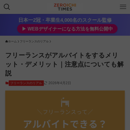
日本一2冠・卒業生4,000名のスクール監修
▶︎ WEBデザイナーになる方法を無料公開中
ホーム
フリーランスのリアル
フリーランスがアルバイトをするメリ
ット・デメリット｜注意点についても解
説
2026年4月2日
フリーランスのリアル