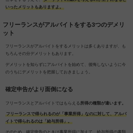
いったメリットもありますよ。
フリーランスがアルバイトをする3つのデメリ
ット
フリーランスがアルバイトをするメリットは多くありますが、も
ちろんその分デメリットもあります。
デメリットを知らずにアルバイトを始めて、後悔しないように今
のうちにデメリットを把握しておきましょう。
確定申告がより面倒になる
フリーランスとアルバイトではもらえる
所得の種類が違います。
フリーランスで得られるのが「事業所得」なのに対して、アルバ
イトで得られるのは「給与所得」。
そのため、確定申告のときは事業所得に加えて、給与所得の書類