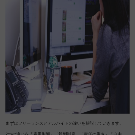
まずはフリーランスとアルバイトの違いを解説していきます。
2つの違いを「雇用形態」「報酬制度」「責任の重さ」「自由