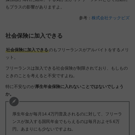
もプラスの影響がありますよ。
参考：
株式会社テックビズ
社会保険に加入できる
社会保険に加入できる
のもフリーランスがアルバイトをするメリ
ット。
フリーランスは加入できる社会保険が制限されており、もしもの
ときのことを考えると不安ですよね。
特に不安なのが
厚生年金保険に入れないことではないでしょう
か。
厚生年金が毎月14.4万円普及されるのに対して、フリーラ
ンスが加入する国民年金でもらえるのは毎月およそ5.6万
円。あまりにも少ないですよね。