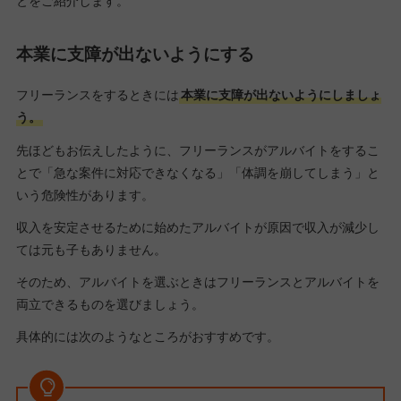
とをご紹介します。
本業に支障が出ないようにする
フリーランスをするときには
本業に支障が出ないようにしましょ
う。
先ほどもお伝えしたように、フリーランスがアルバイトをするこ
とで「急な案件に対応できなくなる」「体調を崩してしまう」と
いう危険性があります。
収入を安定させるために始めたアルバイトが原因で収入が減少し
ては元も子もありません。
そのため、アルバイトを選ぶときはフリーランスとアルバイトを
両立できるものを選びましょう。
具体的には次のようなところがおすすめです。