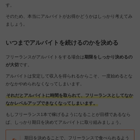
す。
そのため、本当にアルバイトがお得かどうかはしっかり考えてみ
ましょう。
いつまでアルバイトを続けるのかを決める
フリーランスがアルバイトをする場合は
期限をしっかり決めるの
が大切
です。
アルバイトは安定して収入を得られるからこそ、一度始めるとな
かなかやめられなくなってしまいます。
それだとアルバイトに時間を取られて、フリーランスとしてなか
なかレベルアップできなくなってしまいます。
もしフリーランス1本で稼げるようになることが目標であるなら
ば、しっかり期日を決めてアルバイトに取り組みましょう。
期日を決めることで、フリーランスで食べられるよう