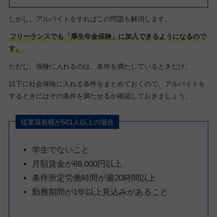
しかし、アルバイトをすればこの問題も解消します。
フリーランスでも「厚生年金保険」に加入できるようになるので
す。
ただし、保険に入れるのは、条件を満たしているときだけ。
以下に社会保険に入れる条件をまとめておくので、アルバイトを
するときにはその条件を満たせるか確認しておきましょう。
従業員規模が501人以上の場合
学生でないこと
月額賃金が88,000円以上
条件所定労働時間が週20時間以上
勤務期間が1年以上見込みがあること