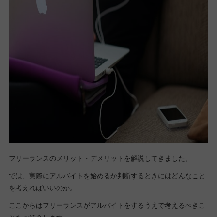
フリーランスのメリット・デメリットを解説してきました。
では、実際にアルバイトを始めるか判断するときにはどんなこと
を考えればいいのか。
ここからはフリーランスがアルバイトをするうえで考えるべきこ