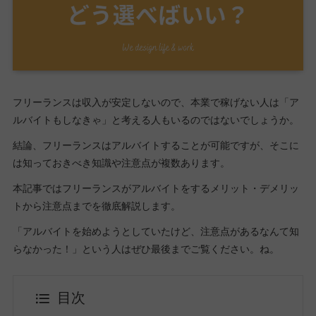
フリーランスは収入が安定しないので、本業で稼げない人は「ア
ルバイトもしなきゃ」と考える人もいるのではないでしょうか。
結論、フリーランスはアルバイトすることが可能ですが、そこに
は知っておきべき知識や注意点が複数あります。
本記事ではフリーランスがアルバイトをするメリット・デメリッ
トから注意点までを徹底解説します。
「アルバイトを始めようとしていたけど、注意点があるなんて知
らなかった！」という人はぜひ最後までご覧ください。ね。
目次