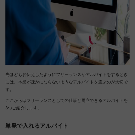
先ほどもお伝えしたようにフリーランスがアルバイトをするとき
には、本業が疎かにならないようなアルバイトを選ぶのが大切で
す。
ここからはフリーランスとしての仕事と両立できるアルバイトを
3つご紹介します。
単発で入れるアルバイト