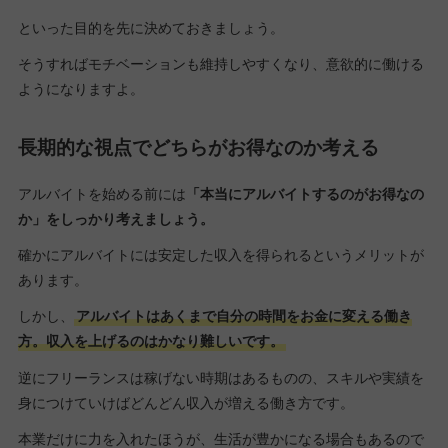
といった目的を先に決めておきましょう。
そうすればモチベーションも維持しやすくなり、意欲的に働ける
ようになりますよ。
長期的な視点でどちらがお得なのか考える
アルバイトを始める前には
「本当にアルバイトするのがお得なの
か」をしっかり考えましょう。
確かにアルバイトには安定した収入を得られるというメリットが
あります。
しかし、
アルバイトはあくまで自分の時間をお金に変える働き
方。収入を上げるのはかなり難しいです。
逆にフリーランスは稼げない時期はあるものの、スキルや実績を
身につけていけばどんどん収入が増える働き方です。
本業だけに力を入れたほうが、生活が豊かになる場合もあるので