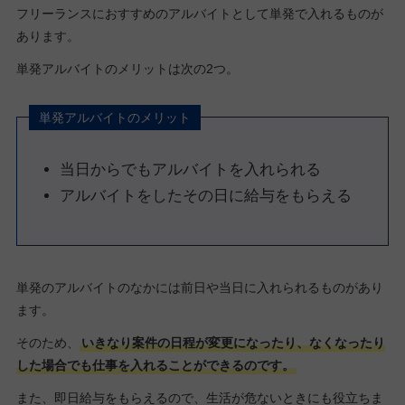
フリーランスにおすすめのアルバイトとして単発で入れるものが
あります。
単発アルバイトのメリットは次の2つ。
単発アルバイトのメリット
当日からでもアルバイトを入れられる
アルバイトをしたその日に給与をもらえる
単発のアルバイトのなかには前日や当日に入れられるものがあり
ます。
そのため、
いきなり案件の日程が変更になったり、なくなったり
した場合でも仕事を入れることができるのです。
また、即日給与をもらえるので、生活が危ないときにも役立ちま