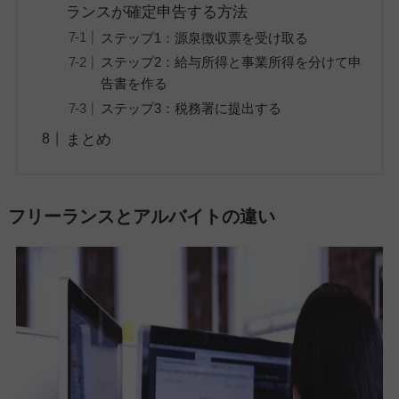
ランスが確定申告する方法
ステップ1：源泉徴収票を受け取る
ステップ2：給与所得と事業所得を分けて申
告書を作る
ステップ3：税務署に提出する
まとめ
フリーランスとアルバイトの違い