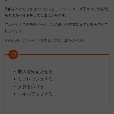
目的をハッキリさせていないとモチベーションが下がり、
だらだ
らとアルバイトをしてしまうから
です。
アルバイトでのモチベーションの低下が本業にまで影響を与えて
しまいます。
そのため、アルバイトをするときにはあらかじめ、
収入を安定させる
リフレッシュする
人脈を広げる
スキルアップする