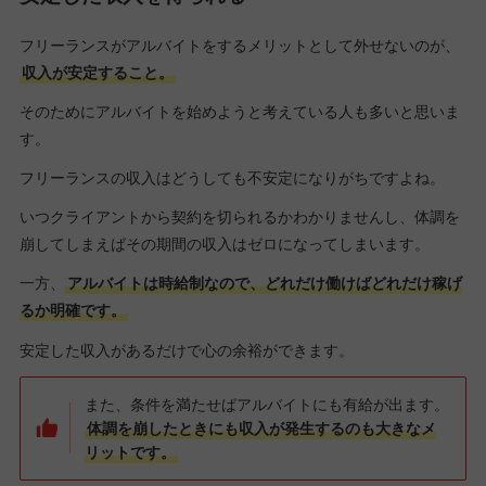
フリーランスがアルバイトをするメリットとして外せないのが、
収入が安定すること。
そのためにアルバイトを始めようと考えている人も多いと思いま
す。
フリーランスの収入はどうしても不安定になりがちですよね。
いつクライアントから契約を切られるかわかりませんし、体調を
崩してしまえばその期間の収入はゼロになってしまいます。
一方、
アルバイトは時給制なので、どれだけ働けばどれだけ稼げ
るか明確です。
安定した収入があるだけで心の余裕ができます。
また、条件を満たせばアルバイトにも有給が出ます。
体調を崩したときにも収入が発生するのも大きなメ
リットです。