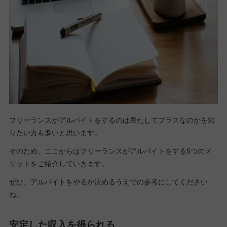
フリーランスがアルバイトをするのは果たしてプラスなのかを知
りたい方も多いと思います。
そのため、ここからはフリーランスがアルバイトをする5つのメ
リットをご紹介していきます。
ぜひ、アルバイトをやるか決めるうえでの参考にしてください
ね。
安定した収入を得られる