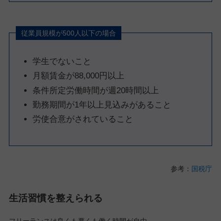
従業員規模が500人以下の場合
学生でないこと
月額賃金が88,000円以上
条件所定労働時間が週20時間以上
勤務期間が1年以上見込みがあること
労使合意がされていること
参考：
国税庁
生活習慣を整えられる
フリーランスは良くも悪くも働く時間が自由。