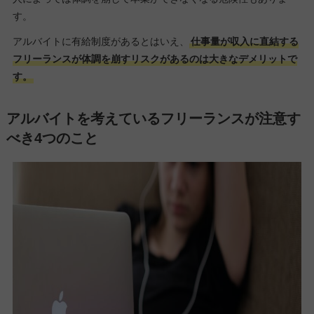
す。
アルバイトに有給制度があるとはいえ、
仕事量が収入に直結する
フリーランスが体調を崩すリスクがあるのは大きなデメリットで
す。
アルバイトを考えているフリーランスが注意す
べき4つのこと