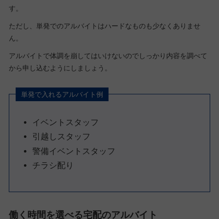
す。
ただし、単発でのアルバイトはハードなものも少なくありませ
ん。
アルバイトで体調を崩してはいけないのでしっかり内容を調べて
から申し込むようにしましょう。
単発で入れるアルバイト例
イベントスタッフ
引越しスタッフ
警備イベントスタッフ
チラシ配り
働く時間を選べる宅配のアルバイト