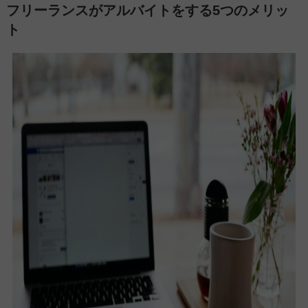
フリーランスがアルバイトをする5つのメリッ
ト