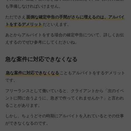
も準備しなければいけません。
ただでさえ
面倒な確定申告の手間がさらに増えるのは、アルバイ
トをするデメリット
だといえます。
あとからアルバイトをする場合の確定申告について、詳しくお伝
えするのでぜひ参考にしてくださいね。
急な案件に対応できなくなる
急な案件に対応できなくなる
こともアルバイトをするデメリット
です。
フリーランスとして働いていると、クライアントから「次のイベ
ントに間に合うように、急ぎで作ってくれませんか？」と言われ
ることがあります。
しかし、ちょうどその時期にアルバイトを入れているとその仕事
ができなくなるのです。