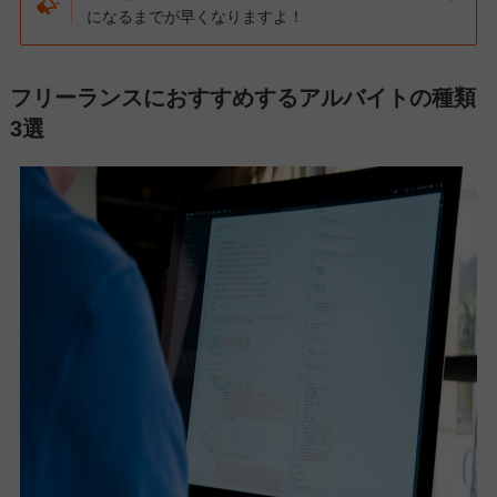
になるまでが早くなりますよ！
フリーランスにおすすめするアルバイトの種類
3選