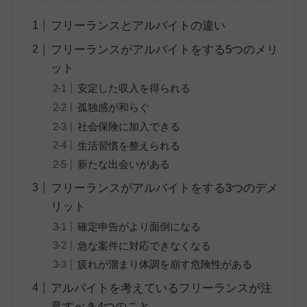
フリーランスとアルバイトの違い
フリーランスがアルバイトをする5つのメリ
ット
安定した収入を得られる
孤独感が和らぐ
社会保険に加入できる
生活習慣を整えられる
新たな出会いがある
フリーランスがアルバイトをする3つのデメ
リット
確定申告がより面倒になる
急な案件に対応できなくなる
疲れが溜まり体調を崩す危険性がある
アルバイトを考えているフリーランスが注
意すべき4つのこと