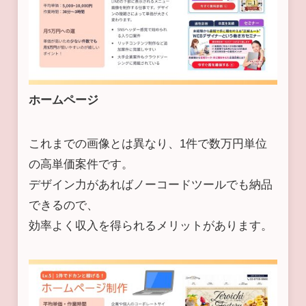
ホームページ
これまでの画像とは異なり、1件で数万円単位
の高単価案件です。
デザイン力があればノーコードツールでも納品
できるので、
効率よく収入を得られるメリットがあります。