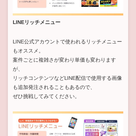
LINEリッチメニュー
LINE公式アカウントで使われるリッチメニュー
もオススメ。
案件ごとに複雑さが変わり単価も変わります
が、
リッチコンテンツなどLINE配信で使用する画像
も追加発注されることもあるので、
ぜひ挑戦してみてください。