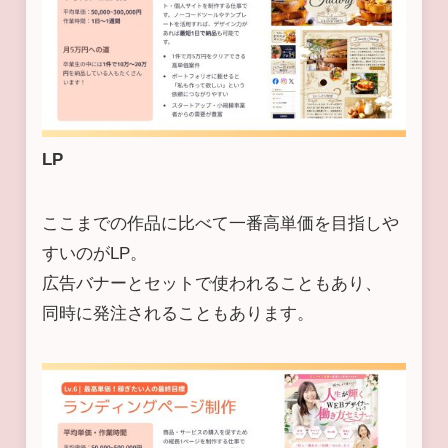
LP
ここまでの作品に比べて一番高単価を目指しや
すいのがLP。
広告バナーとセットで使われることもあり、
同時に発注されることもあります。