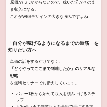
原価がほぼかからないので、稼いだ分がそのま
ま収入になる。
これがWEBデザインの大きな強みですよね。
「自分が稼げるようになるまでの道筋」を
知りたい方へ
単価の話をするだけでなく、
「どうやってここまで到達したか」のリアルな
戦略
を無料セミナーでお伝えしています。
バナー1枚から始めて収入を積み上げるステ
ップ
月3〜5万円の副業収入を最短で手にする方