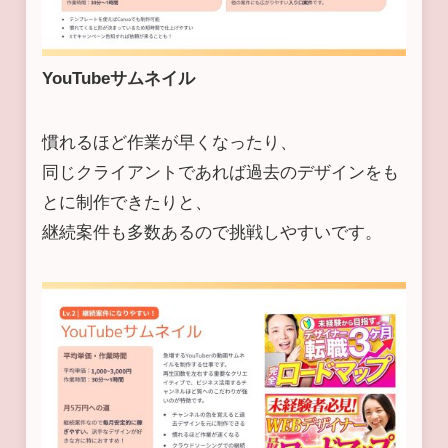
YouTubeサムネイル
慣れるほど作業が早くなったり、
同じクライアントであれば過去のデザインをも
とに制作できたりと、
継続案件も多数あるので挑戦しやすいです。