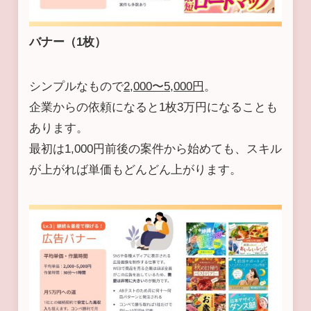
バナー（1枚）
シンプルなもので
2,000〜5,000円
。
企業からの依頼になると1枚3万円になることも
あります。
最初は1,000円前後の案件から始めても、スキル
が上がれば単価もどんどん上がります。