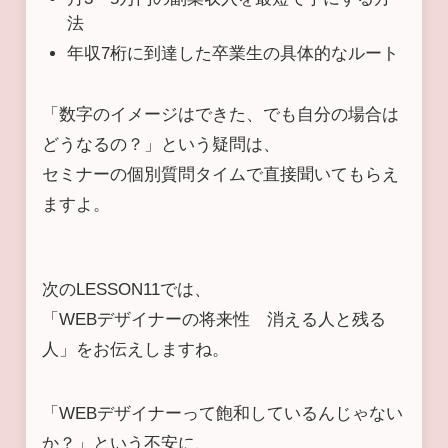
法
年収7桁に到達した卒業生の具体的なルート
「数字のイメージはできた、でも自分の場合は
どうなるの？」という疑問は、
セミナーの個別質問タイムで直接聞いてもらえ
ますよ。
次のLESSON11では、
「WEBデザイナーの将来性 消える人と残る
人」をお伝えしますね。
「WEBデザイナーって飽和しているんじゃない
か？」という不安に、