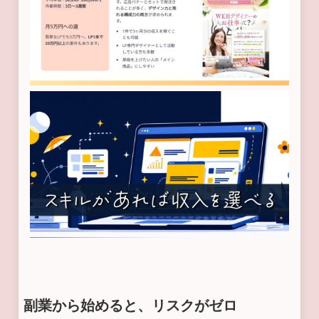
副業から始めると、リスクがゼロ