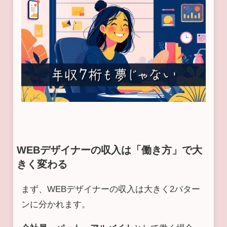
WEBデザイナーの収入は「働き方」で大
きく変わる
まず、WEBデザイナーの収入は大きく2パター
ンに分かれます。