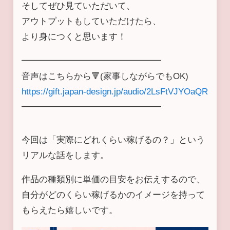
そしてぜひ見ていただいて、
アウトプットもしていただけたら、
より身につくと思います！
━━━━━━━━━━━━━━━━
音声はこちらから🔻(家事しながらでもOK)
https://gift.japan-design.jp/audio/2LsFtVJYOaQR
━━━━━━━━━━━━━━━━
今回は「実際にどれくらい稼げるの？」という
リアルな話をします。
作品の種類別に単価の目安をお伝えするので、
自分がどのくらい稼げるかのイメージを持って
もらえたら嬉しいです。