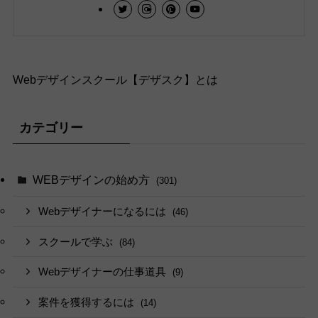
Webデザインスクール【デザスク】とは
カテゴリー
WEBデザインの始め方
(301)
Webデザイナーになるには
(46)
スクールで学ぶ
(84)
Webデザイナーの仕事道具
(9)
案件を獲得するには
(14)