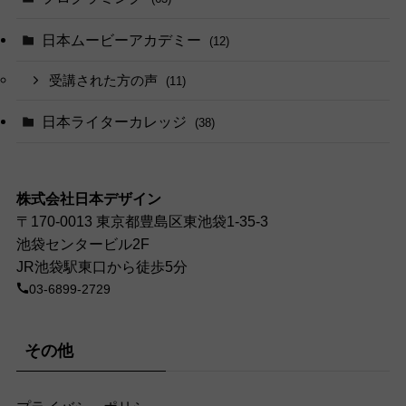
日本ムービーアカデミー
(12)
受講された方の声
(11)
日本ライターカレッジ
(38)
株式会社日本デザイン
〒170-0013 東京都豊島区東池袋1-35-3
池袋センタービル2F
JR池袋駅東口から徒歩5分
03-6899-2729
その他