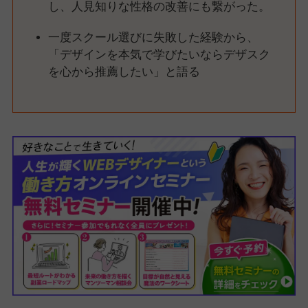
し、人見知りな性格の改善にも繋がった。
一度スクール選びに失敗した経験から、
「デザインを本気で学びたいならデザスク
を心から推薦したい」と語る