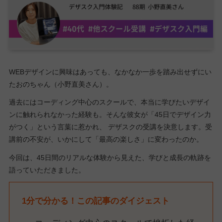
WEBデザインに興味はあっても、なかなか一歩を踏み出せずにい
たおのちゃん（小野直美さん）。
過去にはコーディング中心のスクールで、本当に学びたいデザイ
ンに触れられなかった経験も。そんな彼女が「45日でデザイン力
がつく」という言葉に惹かれ、 デザスクの受講を決意します。受
講前の不安が、いかにして「最高の楽しさ」に変わったのか。
今回は、45日間のリアルな体験から見えた、学びと成長の軌跡を
語っていただきました。
1分で分かる！この記事のダイジェスト