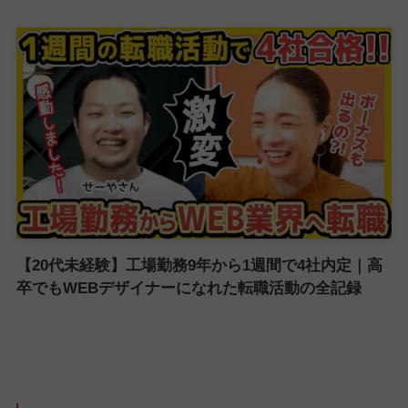
【20代未経験】工場勤務9年から1週間で4社内定｜高
卒でもWEBデザイナーになれた転職活動の全記録