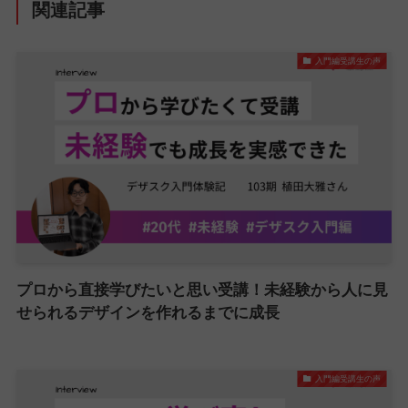
関連記事
入門編受講生の声
プロから直接学びたいと思い受講！未経験から人に見
せられるデザインを作れるまでに成長
入門編受講生の声