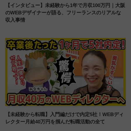
【インタビュー】未経験から1年で月収100万円｜大阪
のWEBデザイナーが語る、フリーランスのリアルな
収入事情
【未経験から転職】入門編だけで内定5社！WEBディ
レクター月給40万円を掴んだ転職活動の全て