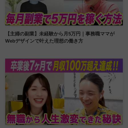
【主婦の副業】未経験から月5万円｜事務職ママが
Webデザインで叶えた理想の働き方