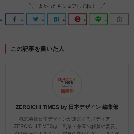
よかったらシェアしてね！
この記事を書いた人
ZEROICHI TIMES by 日本デザイン 編集部
株式会社日本デザインが運営するメディア、
ZEROICHI TIMESは、副業・兼業の解禁や普及、
AIの台頭によるスキル需要の変化など、大きく変