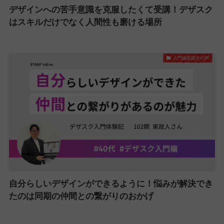
デザインへの苦手意識を克服したくて受講！デザスク
はスキルだけでなく人間性も磨ける場所
入門編受講生の声
自分らしいデザインができるように！悩みが解決でき
たのは同期の仲間との繋がりのおかげ