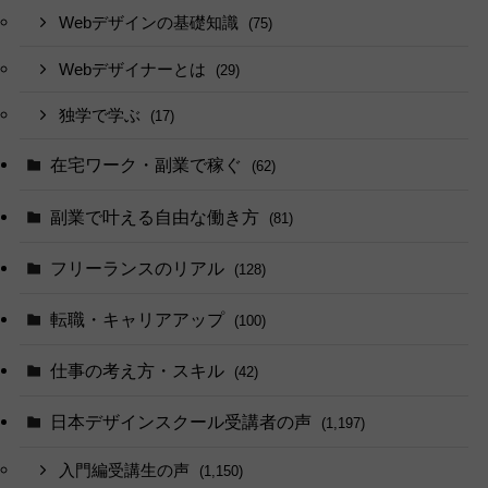
Webデザインの基礎知識
(75)
Webデザイナーとは
(29)
独学で学ぶ
(17)
在宅ワーク・副業で稼ぐ
(62)
副業で叶える自由な働き方
(81)
フリーランスのリアル
(128)
転職・キャリアアップ
(100)
仕事の考え方・スキル
(42)
日本デザインスクール受講者の声
(1,197)
入門編受講生の声
(1,150)