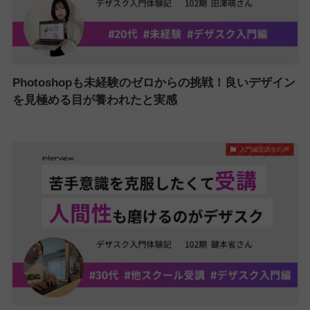
Photoshopも未経験のゼロからの挑戦！良いデザイン
を見極める目が養われたと実感
入門編受講生の声