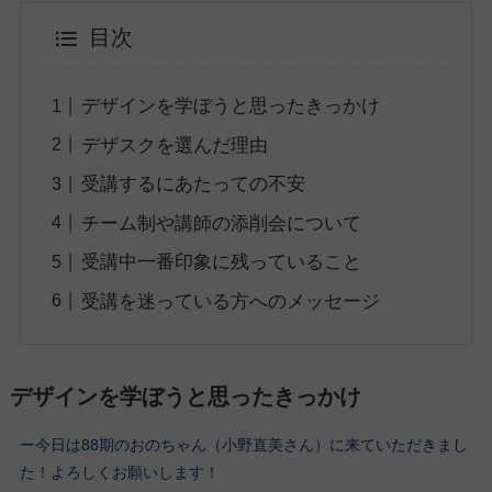
目次
デザインを学ぼうと思ったきっかけ
デザスクを選んだ理由
受講するにあたっての不安
チーム制や講師の添削会について
受講中一番印象に残っていること
受講を迷っている方へのメッセージ
デザインを学ぼうと思ったきっかけ
ー今日は88期のおのちゃん（小野直美さん）に来ていただきまし
た！よろしくお願いします！