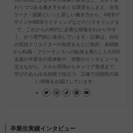
わりつつある働き方をめぐる環境をふまえ、在宅
ワーク・副業といった新しい働き方から、WEBデ
ザインやWEBライティングなどのリスキリングま
で、これからの時代に必要な情報をわかりやす
く、かつ専門的に発信しています。記事は、自社
の現役クリエイターの知見をもとに制作。未経験
から転職・フリーランスへの転身を果たした4,500
名超の卒業生の実体験や、実際のインタビューも
交えながら、スキル習得からキャリア形成まで、
学びのあらゆる段階で役立つ、正確で信頼性の高
い情報をお届けしています。
卒業生実績インタビュー