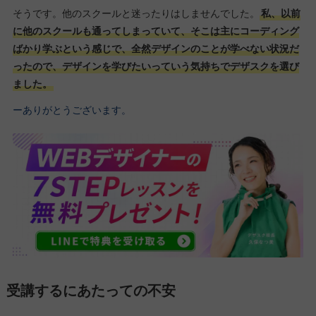
そうです。他のスクールと迷ったりはしませんでした。
私、以前
に他のスクールも通ってしまっていて、そこは主にコーディング
ばかり学ぶという感じで、全然デザインのことが学べない状況だ
ったので、デザインを学びたいっていう気持ちでデザスクを選び
ました。
ーありがとうございます。
受講するにあたっての不安