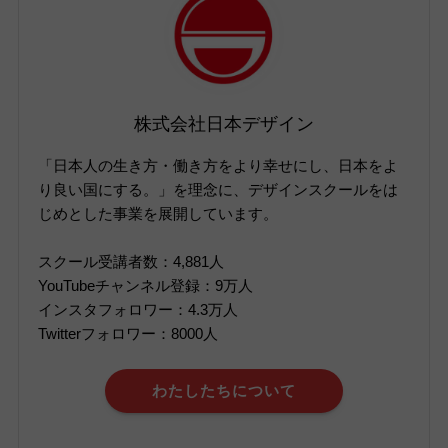
株式会社日本デザイン
「日本人の生き方・働き方をより幸せにし、日本をよ
り良い国にする。」を理念に、デザインスクールをは
じめとした事業を展開しています。
スクール受講者数：4,881人
YouTubeチャンネル登録：9万人
インスタフォロワー：4.3万人
Twitterフォロワー：8000人
わたしたちについて