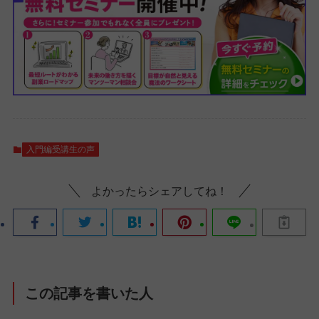
入門編受講生の声
よかったらシェアしてね！
この記事を書いた人