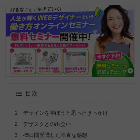
目次
デザインを学ぼうと思ったきっかけ
デザスクとの出会い
45日間受講した率直な感想