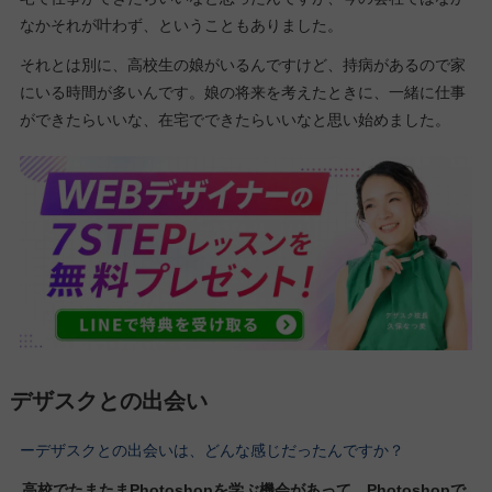
なかそれが叶わず、ということもありました。
それとは別に、高校生の娘がいるんですけど、持病があるので家
にいる時間が多いんです。娘の将来を考えたときに、一緒に仕事
ができたらいいな、在宅でできたらいいなと思い始めました。
デザスクとの出会い
ーデザスクとの出会いは、どんな感じだったんですか？
高校でたまたまPhotoshopを学ぶ機会があって、Photoshopで