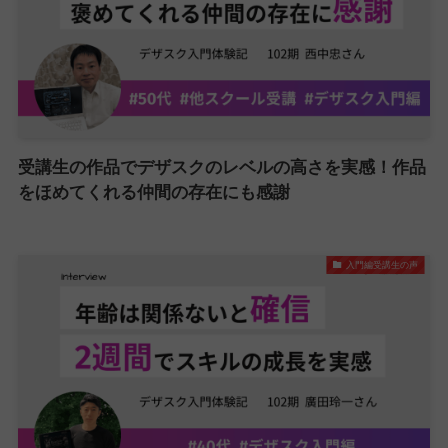
受講生の作品でデザスクのレベルの高さを実感！作品
をほめてくれる仲間の存在にも感謝
入門編受講生の声