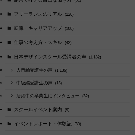
(81)
フリーランスのリアル
(128)
転職・キャリアアップ
(100)
仕事の考え方・スキル
(42)
日本デザインスクール受講者の声
(1,182)
入門編受講生の声
(1,135)
中級編受講生の声
(13)
活躍中の卒業生にインタビュー
(32)
スクールイベント案内
(9)
イベントレポート・体験記
(30)