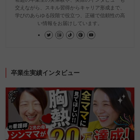
交えながら、スキル習得からキャリア形成まで、
学びのあらゆる段階で役立つ、正確で信頼性の高
い情報をお届けしています。
卒業生実績インタビュー