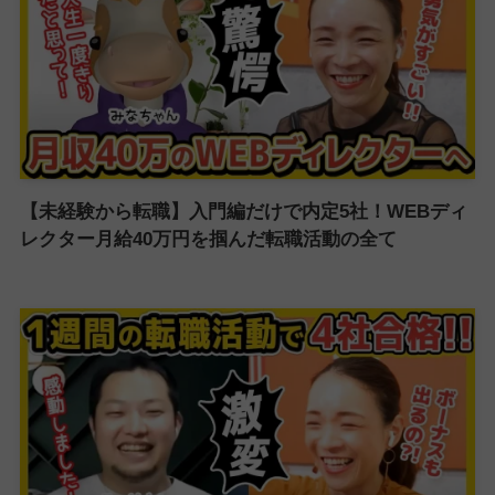
【未経験から転職】入門編だけで内定5社！WEBディ
レクター月給40万円を掴んだ転職活動の全て