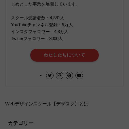
じめとした事業を展開しています。
スクール受講者数：4,881人
YouTubeチャンネル登録：9万人
インスタフォロワー：4.3万人
Twitterフォロワー：8000人
わたしたちについて
Webデザインスクール【デザスク】とは
カテゴリー