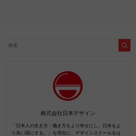
株式会社日本デザイン
「日本人の生き方・働き方をより幸せにし、日本をよ
り良い国にする。」を理念に、デザインスクールをは