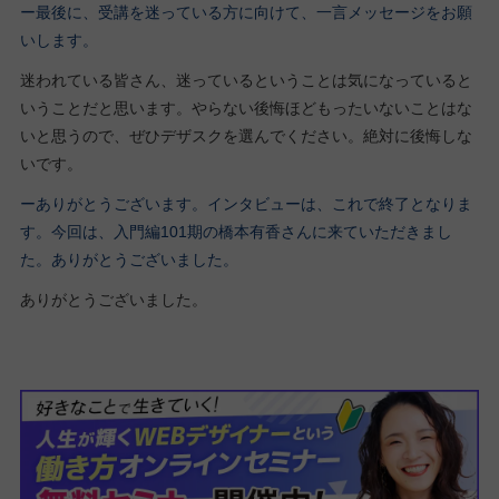
ー最後に、受講を迷っている方に向けて、一言メッセージをお願
いします。
迷われている皆さん、迷っているということは気になっていると
いうことだと思います。やらない後悔ほどもったいないことはな
いと思うので、ぜひデザスクを選んでください。絶対に後悔しな
いです。
ーありがとうございます。インタビューは、これで終了となりま
す。今回は、入門編101期の橋本有香さんに来ていただきまし
た。ありがとうございました。
ありがとうございました。