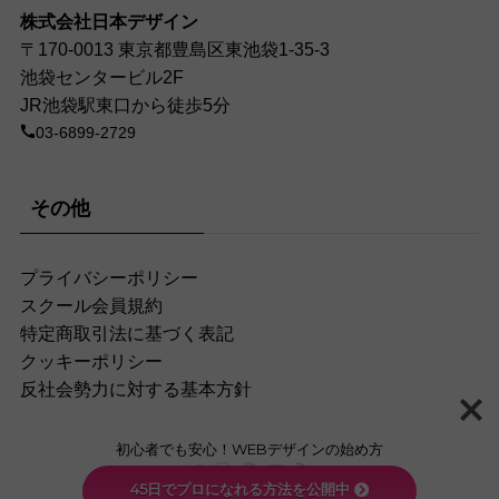
株式会社日本デザイン
〒170-0013 東京都豊島区東池袋1-35-3
池袋センタービル2F
JR池袋駅東口から徒歩5分
03-6899-2729
その他
プライバシーポリシー
スクール会員規約
特定商取引法に基づく表記
クッキーポリシー
反社会勢力に対する基本方針
初心者でも安心！WEBデザインの始め方
45日でプロになれる方法を公開中