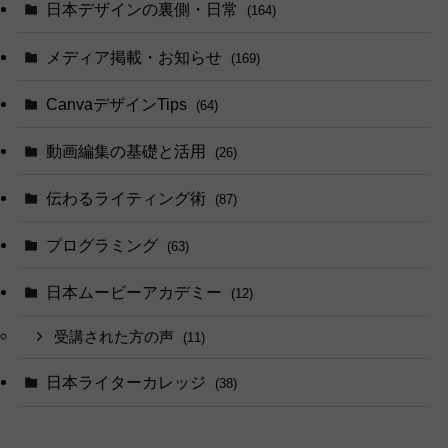
日本デザインの裏側・日常
(164)
メディア掲載・お知らせ
(169)
CanvaデザインTips
(64)
動画編集の基礎と活用
(26)
伝わるライティング術
(87)
プログラミング
(63)
日本ムービーアカデミー
(12)
受講された方の声
(11)
日本ライターカレッジ
(38)