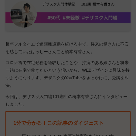
長年フルタイムで遠距離通勤を続ける中で、将来の働き方に不安
を感じていたはっしーさんこと橋本有香さん。
コロナ禍で在宅勤務を経験したことや、持病のある娘さんと将来
一緒に在宅で働きたいという想いから、WEBデザインに興味を持
つようになります。デザスクのYouTubeをきっかけに、受講を即
決。
今回は、デザスク入門編101期生の橋本有香さんにインタビュー
しました。
1分で分かる！この記事のダイジェスト