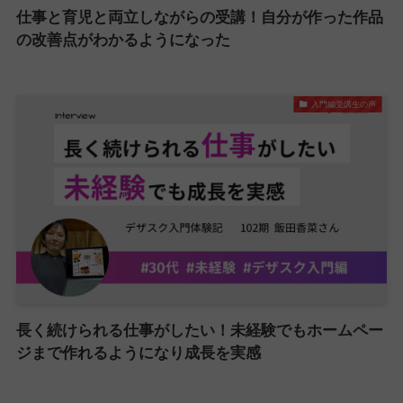
仕事と育児と両立しながらの受講！自分が作った作品
の改善点がわかるようになった
入門編受講生の声
長く続けられる仕事がしたい！未経験でもホームペー
ジまで作れるようになり成長を実感