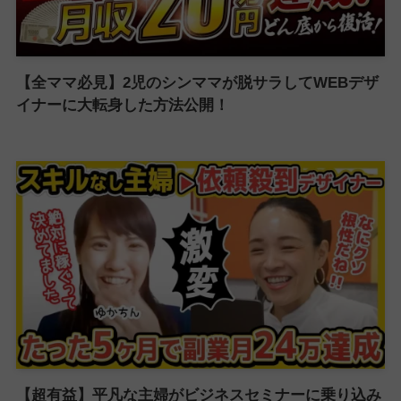
【全ママ必見】2児のシンママが脱サラしてWEBデザ
イナーに大転身した方法公開！
【超有益】平凡な主婦がビジネスセミナーに乗り込み