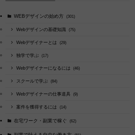
WEBデザインの始め方
(301)
Webデザインの基礎知識
(75)
Webデザイナーとは
(29)
独学で学ぶ
(17)
Webデザイナーになるには
(46)
スクールで学ぶ
(84)
Webデザイナーの仕事道具
(9)
案件を獲得するには
(14)
在宅ワーク・副業で稼ぐ
(62)
副業で叶える自由な働き方