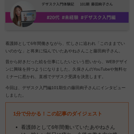
看護師として6年間働きながら、忙しさに追われ「このままでい
いのかな」と将来に悩んでいたあやねさんこと藤田絢子さん。
昔から好きだった絵を仕事にしたいという想いから、WEBデザイ
ンに興味を持つようになりました。久保さんのYouTubeや無料セ
ミナーに惹かれ、直感でデザスク受講を決意します。
今回は、デザスク入門編101期生の藤田絢子さんにインタビュー
しました。
1分で分かる！この記事のダイジェスト
看護師として6年間働いていたあやねさん