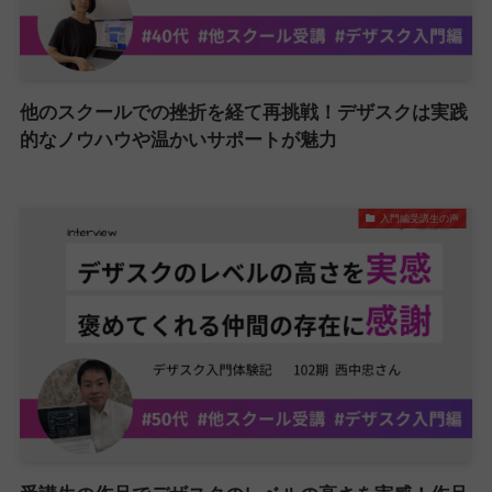
他のスクールでの挫折を経て再挑戦！デザスクは実践
的なノウハウや温かいサポートが魅力
入門編受講生の声