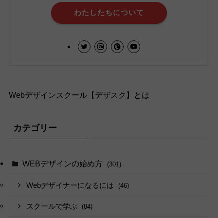
わたしたちについて
Webデザインスクール【デザスク】とは
カテゴリー
WEBデザインの始め方
(301)
Webデザイナーになるには
(46)
スクールで学ぶ
(84)