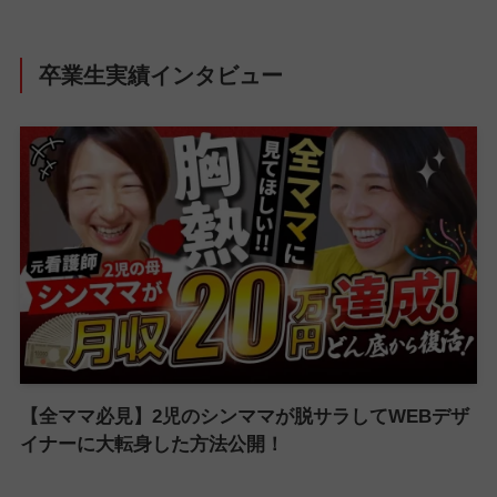
卒業生実績インタビュー
【全ママ必見】2児のシンママが脱サラしてWEBデザ
イナーに大転身した方法公開！