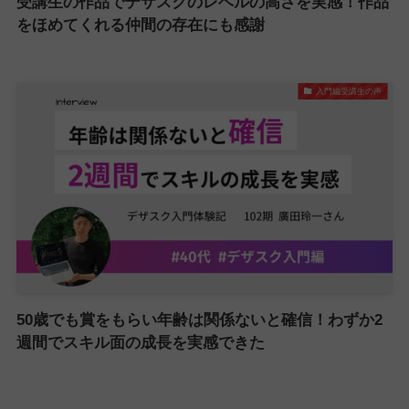
受講生の作品でデザスクのレベルの高さを実感！作品
をほめてくれる仲間の存在にも感謝
入門編受講生の声
50歳でも賞をもらい年齢は関係ないと確信！わずか2
週間でスキル面の成長を実感できた