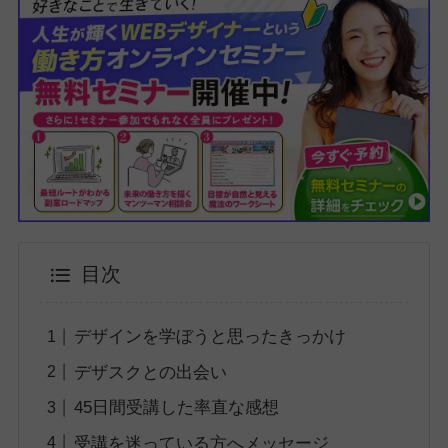
目次
デザインを学ぼうと思ったきっかけ
デザスクとの出会い
45日間受講した率直な感想
受講を迷っている方へメッセージ