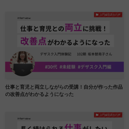
入門編受講生の声
仕事と育児と両立しながらの受講！自分が作った作品
の改善点がわかるようになった
入門編受講生の声