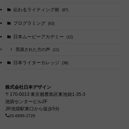
伝わるライティング術
(87)
プログラミング
(63)
日本ムービーアカデミー
(12)
受講された方の声
(11)
日本ライターカレッジ
(38)
株式会社日本デザイン
〒170-0013 東京都豊島区東池袋1-35-3
池袋センタービル2F
JR池袋駅東口から徒歩5分
03-6899-2729