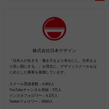
株式会社日本デザイン
「日本人の生き方・働き方をより幸せにし、日本をよ
り良い国にする。」を理念に、デザインスクールをは
じめとした事業を展開しています。
スクール受講者数：4,881人
YouTubeチャンネル登録：9万人
インスタフォロワー：4.3万人
Twitterフォロワー：8000人