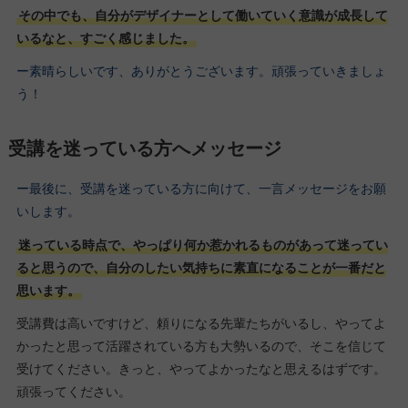
その中でも、自分がデザイナーとして働いていく意識が成長して
いるなと、すごく感じました。
ー素晴らしいです、ありがとうございます。頑張っていきましょ
う！
受講を迷っている方へメッセージ
ー最後に、受講を迷っている方に向けて、一言メッセージをお願
いします。
迷っている時点で、やっぱり何か惹かれるものがあって迷ってい
ると思うので、自分のしたい気持ちに素直になることが一番だと
思います。
受講費は高いですけど、頼りになる先輩たちがいるし、やってよ
かったと思って活躍されている方も大勢いるので、そこを信じて
受けてください。きっと、やってよかったなと思えるはずです。
頑張ってください。