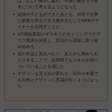
は、忙しい毎日に疲れ、今後の働き方や将
来について考えるようになった
結婚や子どもができたあとも、自宅で仕事
と家庭を両立できる働き方としてWEBデザ
イナーを目指すことに
4月開始直前のギリギリのタイミングでデザ
スク受講を決意し、翌日から課題に取り組
み始める
昔の作品と見比べたり、友人から褒められ
たりすることで、短期間でもスキルが身に
ついていることを感じた
デザインを見る目が変わり、街中や本屋で
も自然とデザインに意識が向くようになっ
た