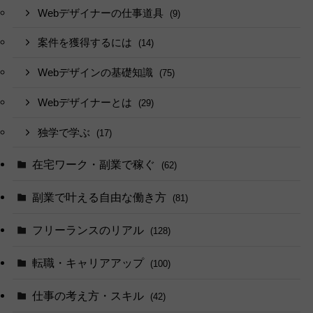
Webデザイナーの仕事道具
(9)
案件を獲得するには
(14)
Webデザインの基礎知識
(75)
Webデザイナーとは
(29)
独学で学ぶ
(17)
在宅ワーク・副業で稼ぐ
(62)
副業で叶える自由な働き方
(81)
フリーランスのリアル
(128)
転職・キャリアアップ
(100)
仕事の考え方・スキル
(42)