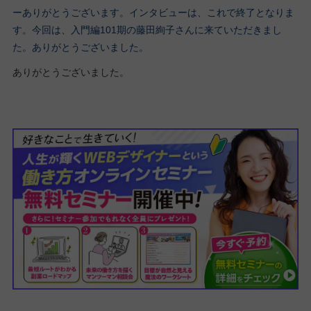
ーありがとうございます。インタビューは、これで終了となりま
す。今回は、入門編101期の藤田絢子さんに来ていただきまし
た。ありがとうございました。
ありがとうございました。