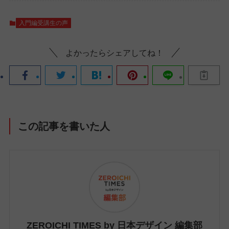
入門編受講生の声
よかったらシェアしてね！
この記事を書いた人
ZEROICHI TIMES by 日本デザイン 編集部