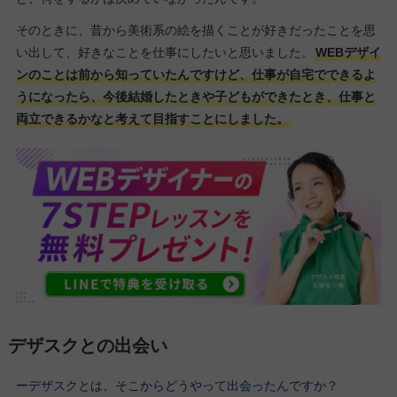
そのときに、昔から美術系の絵を描くことが好きだったことを思
い出して、好きなことを仕事にしたいと思いました。
WEBデザイ
ンのことは前から知っていたんですけど、仕事が自宅でできるよ
うになったら、今後結婚したときや子どもができたとき、仕事と
両立できるかなと考えて目指すことにしました。
デザスクとの出会い
ーデザスクとは、そこからどうやって出会ったんですか？