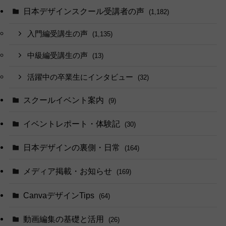
日本デザインスクール受講者の声
(1,182)
入門編受講生の声
(1,135)
中級編受講生の声
(13)
活躍中の卒業生にインタビュー
(32)
スクールイベント案内
(9)
イベントレポート・体験記
(30)
日本デザインの裏側・日常
(164)
メディア掲載・お知らせ
(169)
CanvaデザインTips
(64)
動画編集の基礎と活用
(26)