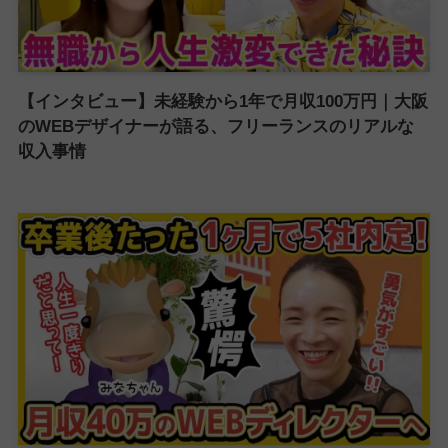
【インタビュー】未経験から1年で月収100万円｜大阪
のWEBデザイナーが語る、フリーランスのリアルな
収入事情