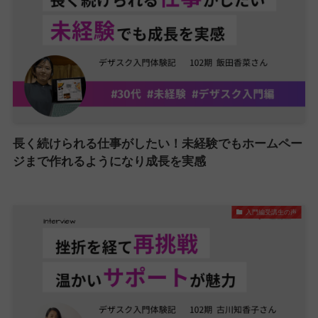
長く続けられる仕事がしたい！未経験でもホームペー
ジまで作れるようになり成長を実感
入門編受講生の声