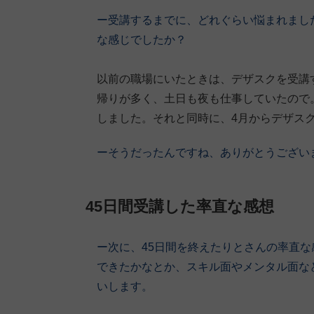
ー受講するまでに、どれぐらい悩まれまし
な感じでしたか？
以前の職場にいたときは、デザスクを受講
帰りが多く、土日も夜も仕事していたので
しました。それと同時に、4月からデザス
ーそうだったんですね、ありがとうござい
45日間受講した率直な感想
ー次に、45日間を終えたりとさんの率直
できたかなとか、スキル面やメンタル面な
いします。