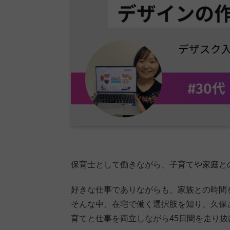
保育士として働きながら、子育てや家庭と
好きな仕事でありながらも、家族との時間
そんな中、在宅で働く選択肢を知り、久保さ
育てと仕事を両立しながら45日間を走り