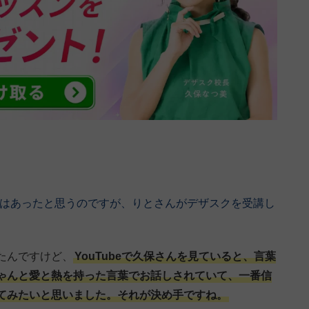
ルはあったと思うのですが、りとさんがデザスクを受講し
たんですけど、
YouTubeで久保さんを見ていると、言葉
ゃんと愛と熱を持った言葉でお話しされていて、一番信
てみたいと思いました。それが決め手ですね。