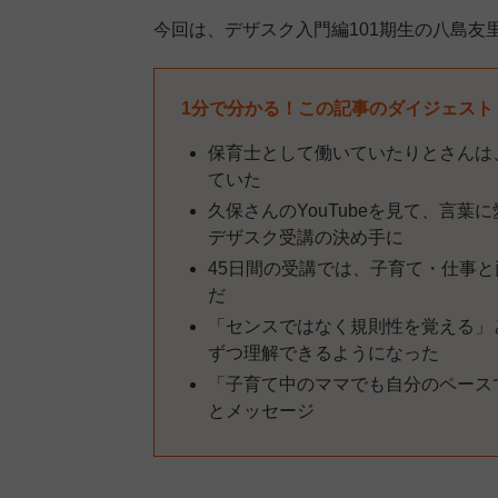
今回は、デザスク入門編101期生の八島友
1分で分かる！この記事のダイジェスト
保育士として働いていたりとさんは
ていた
久保さんのYouTubeを見て、言
デザスク受講の決め手に
45日間の受講では、子育て・仕事
だ
「センスではなく規則性を覚える」
ずつ理解できるようになった
「子育て中のママでも自分のペース
とメッセージ