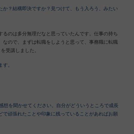
たか？結構即決ですか？見つけて、もう入ろう、みたい
するのは多分無理だなと思っていたんです。仕事の持ち
。なので、まずは転職をしようと思って、事務職に転職
クを受講しました。
ます。
な感想を聞かせてください。自分がどういうところで成長
どで頑張れたことや印象に残っていることがあればお願