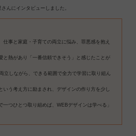
里さんにインタビューしました。
、仕事と家庭・子育ての両立に悩み、罪悪感を抱え
葉に愛と熱があり「一番信頼できそう」と感じたことが
と両立しながら、できる範囲で全力で学習に取り組ん
という考え方に励まされ、デザインの作り方を少し
で一つひとつ取り組めば、WEBデザインは学べる」