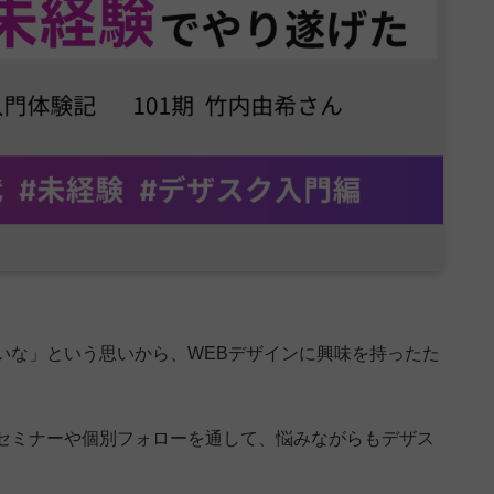
いな」という思いから、WEBデザインに興味を持ったた
無料セミナーや個別フォローを通して、悩みながらもデザス