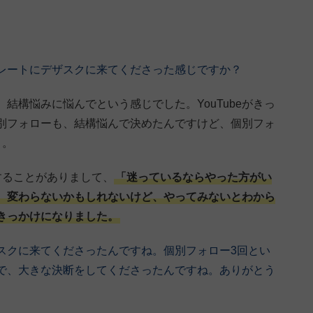
レートにデザスクに来てくださった感じですか？
結構悩みに悩んでという感じでした。YouTubeがきっ
別フォローも、結構悩んで決めたんですけど、個別フォ
よ。
することがありまして、
「迷っているならやった方がい
、変わらないかもしれないけど、やってみないとわから
きっかけになりました。
スクに来てくださったんですね。個別フォロー3回とい
で、大きな決断をしてくださったんですね。ありがとう