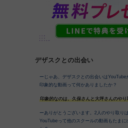
デザスクとの出会い
ーじゃあ、デザスクとの出会いはYouTube
印象的な動画って何かありましたか？
印象的なのは、久保さんと大坪さんのやり
ーありがとうございます。2人のやり取り
YouTubeって他のスクールの動画もた