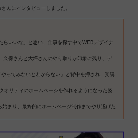
希さんにインタビューしました。
たらいいな」と思い、仕事を探す中でWEBデザイナ
つけ、久保さんと大坪さんのやり取りが印象に残り、デ
「やってみないとわからない」と背中を押され、受講
いクオリティのホームページを作れるようになった姿
ろから始まり、最終的にホームページ制作までやり遂げた