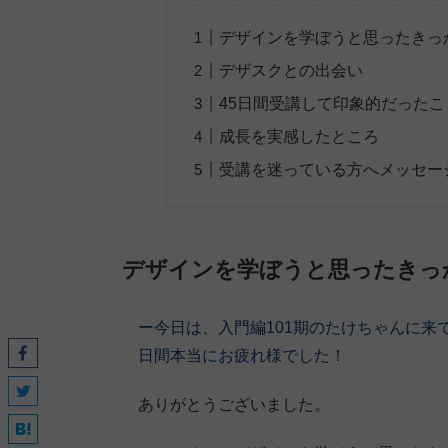
デザインを学ぼうと思ったきっ
デザスクとの出会い
45日間受講して印象的だったこ
成長を実感したところ
受講を迷っている方へメッセー
デザインを学ぼうと思ったきっ
ー今日は、入門編101期
のたけちゃん
に来
日間本当にお疲れ様でした！
ありがとうございました。