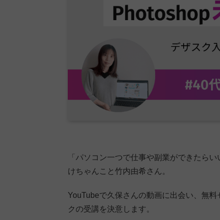
「パソコン一つで仕事や副業ができたらい
けちゃんこと竹内由希さん。
YouTubeで久保さんの動画に出会い、
クの受講を決意します。