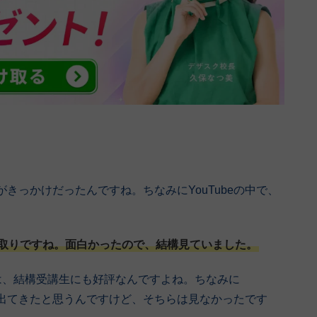
がきっかけだったんですね。ちなみにYouTubeの中で、
取りですね。面白かったので、結構見ていました。
は、結構受講生にも好評なんですよね。ちなみに
まに出てきたと思うんですけど、そちらは見なかったです