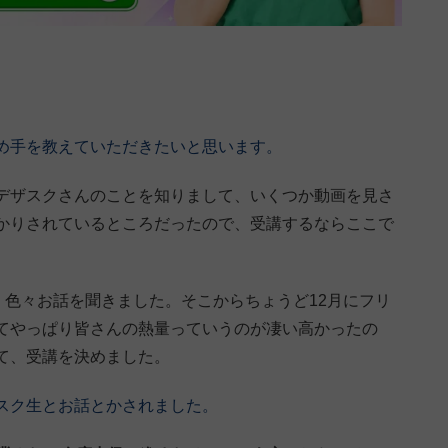
め手を教えていただきたいと思います。
eでデザスクさんのことを知りまして、いくつか動画を見さ
かりされているところだったので、受講するならここで
、色々お話を聞きました。そこからちょうど12月にフリ
てやっぱり皆さんの熱量っていうのが凄い高かったの
て、受講を決めました。
スク生とお話とかされました。