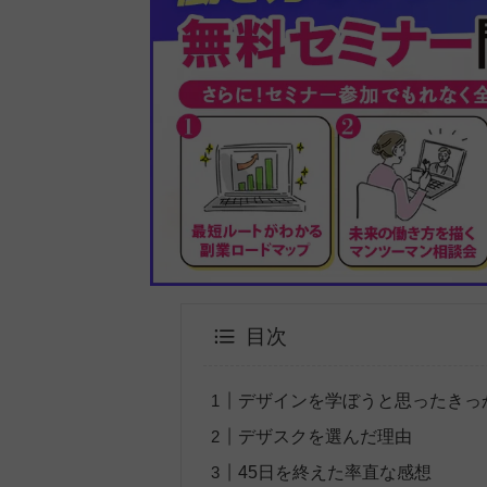
目次
デザインを学ぼうと思ったきっ
デザスクを選んだ理由
45日を終えた率直な感想