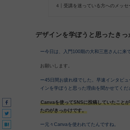
受講を迷っている方へのメッセ
デザインを学ぼうと思ったきっ
ー今日は、入門100期の大和三恵さんに来
お願いします。
ー45日間お疲れ様でした。早速インタビ
インを学ぼうと思った理由を聞かせてくだ
Canvaを使ってSNSに投稿していたこ
たのがきっかけです。
ー元々Canvaを使われてたんですね。