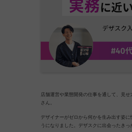
店舗運営や業態開発の仕事を通して、見せ
さん。
デザイナーがゼロから何かを生み出す姿に
うになりました。デザスクに出会ったきっ