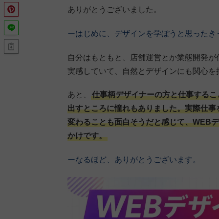
ありがとうございました。
ーはじめに、デザインを学ぼうと思ったき
自分はもともと、店舗運営とか業態開発が
実感していて、自然とデザインにも関心を
あと、
仕事柄デザイナーの方と仕事するこ
出すところに憧れもありました。実際仕事
変わることも面白そうだと感じて、WEB
かけです。
ーなるほど、ありがとうございます。