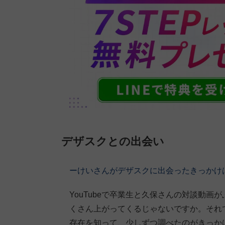
デザスクとの出会い
ーけいさんがデザスクに出会ったきっかけ
YouTubeで卒業生と久保さんの対談動
くさん上がってくるじゃないですか。それ
存在を知って、少しずつ調べたのがきっか