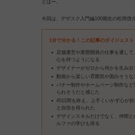
とはー。
今回は、デザスク入門編100期生の松岡啓
1分で分かる！この記事のダイジェスト
店舗運営や業態開発の仕事を通して
心を持つようになる
デザイナーがゼロから何かを生み出
動画から楽しい雰囲気や面白そうな
バナー制作やホームページ制作など
られそうだと感じた
45日間を終え、上手くいかず心が
と自信を得られた
デザインスキルだけでなく、仲間と
ルファの学びも得る