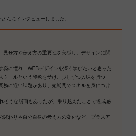
介さんにインタビューしました。
、見せ方や伝え方の重要性を実感し、デザインに関
す姿に憧れ、WEBデザインを深く学びたいと思った
スクールという印象を受け、少しずつ興味を持つ
実務に近い課題があり、短期間でスキルを身につけ
折れそうな場面もあったが、乗り越えたことで達成感
の関わりや自分自身の考え方の変化など、プラスア