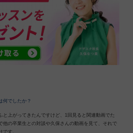
は何でしたか？
画がふと上がってきたんですけど、1回見ると関連動画でた
で他の卒業生との対談や久保さんの動画を見て、それで
けです。