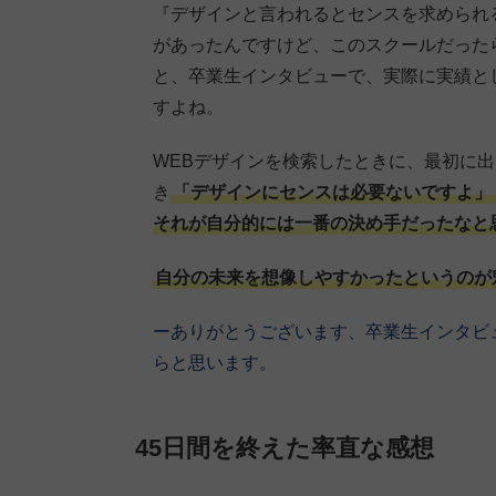
『デザインと言われるとセンスを求められ
があったんですけど、このスクールだった
と、卒業生インタビューで、実際に実績と
すよね。
WEBデザインを検索したときに、最初に出
き
「デザインにセンスは必要ないですよ」
それが自分的には一番の決め手だったなと
自分の未来を想像しやすかったというのが
ーありがとうございます、卒業生インタビ
らと思います。
45日間を終えた率直な感想