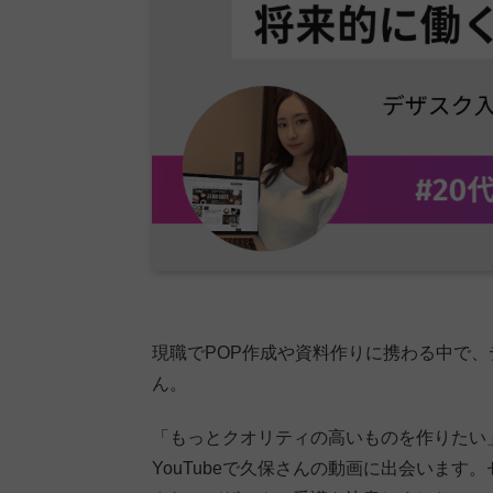
現職でPOP作成や資料作りに携わる中で
ん。
「もっとクオリティの高いものを作りたい
YouTubeで久保さんの動画に出会いま