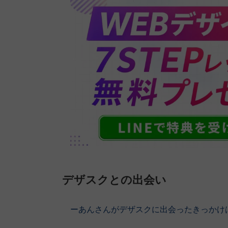
デザスクとの出会い
ーあんさんがデザスクに出会ったきっかけ