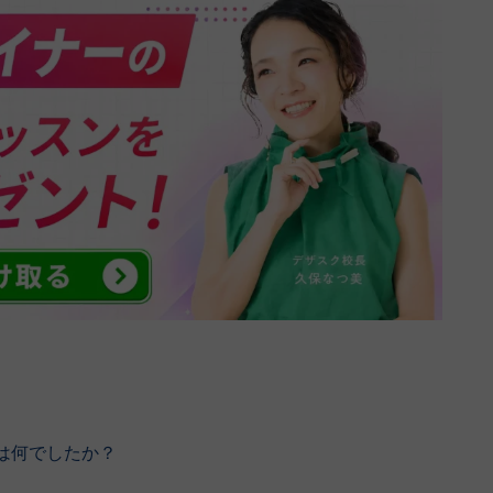
は何でしたか？