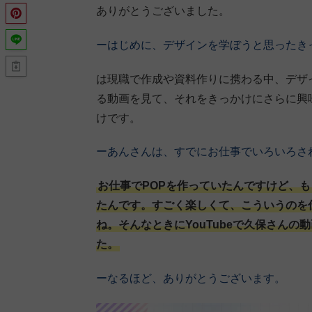
ありがとうございました。
ーはじめに、デザインを学ぼうと思ったき
は現職で作成や資料作りに携わる中、デザイ
る動画を見て、それをきっかけにさらに興
けです。
ーあんさんは、すでにお仕事でいろいろさ
お仕事でPOPを作っていたんですけど、
たんです。すごく楽しくて、こういうのを
ね。そんなときにYouTubeで久保さん
た。
ーなるほど、ありがとうございます。