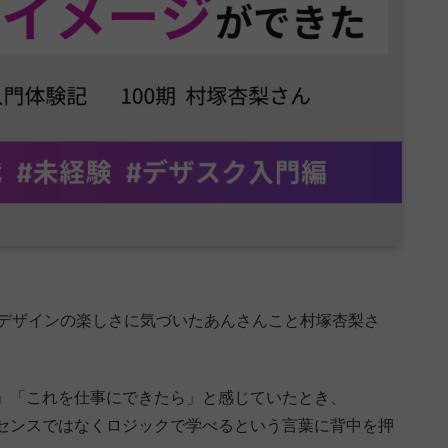
、デザインの楽しさに気づいたあんさんこと村塚杏梨さ
」「これを仕事にできたら」と感じていたとき、
す。センスではなくロジックで学べるという言葉に背中を押