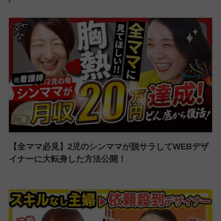
【全ママ必見】2児のシンママが脱サラしてWEBデザ
イナーに大転身した方法公開！