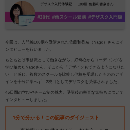
今回は、入門編100期を受講された佐藤和香奈（Nago）さんにイ
ンタビューを行いました。
もともとは事務職として働きながら、好奇心からコーディングを
学び始めたNagoさん。そこから「デザインもできるようになりた
い」と感じ、複数のスクールを比較し他校を受講したもののデザ
インを十分に学べず、2校目としてデザスクを受講されました。
45日間の学びやチーム制の魅力、受講後の率直な気持ちについて
インタビューしました。
1分で分かる！この記事のダイジェスト