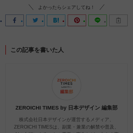
よかったらシェアしてね！
この記事を書いた人
ZEROICHI TIMES by 日本デザイン 編集部
株式会社日本デザインが運営するメディア、
ZEROICHI TIMESは、副業・兼業の解禁や普及、