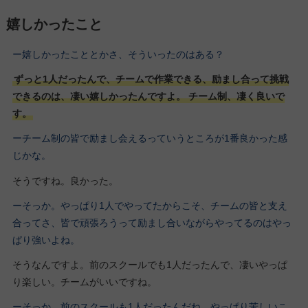
嬉しかったこと
ー嬉しかったこととかさ、そういったのはある？
ずっと1人だったんで、チームで作業できる、励まし合って挑戦
できるのは、凄い嬉しかったんですよ。
チーム制、凄く良いで
す。
ーチーム制の皆で励まし会えるっていうところが1番良かった感
じかな。
そうですね。良かった。
ーそっか。やっぱり1人でやってたからこそ、チームの皆と支え
合ってさ、皆で頑張ろうって励まし合いながらやってるのはやっ
ぱり強いよね。
そうなんですよ。前のスクールでも1人だったんで、凄いやっぱ
り楽しい。チームがいいですね。
ーそっか、前のスクールも1人だったんだね。やっぱり苦しいこ