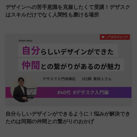
デザインへの苦手意識を克服したくて受講！デザスク
はスキルだけでなく人間性も磨ける場所
入門編受講生の声
自分らしいデザインができるように！悩みが解決でき
たのは同期の仲間との繋がりのおかげ