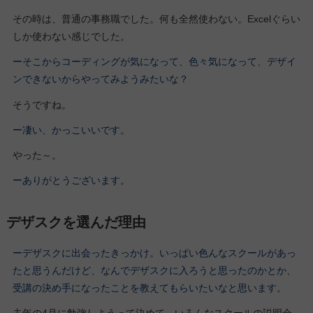
その時は、普通の事務職でした。何も全然使わない。Excelぐらい
しか使わない感じでした。
ーそこからコーディングが気になって、色々気になって、デザイ
ンできないからやってみようみたいな？
そうですね。
ー凄い、かっこいいです。
やった～。
ーありがとうございます。
デザスクを選んだ理由
ーデザスクに出会ったきっかけ。いっぱい色んなスクールがあっ
たと思うんだけど、なんでデザスクに入ろうと思ったのかとか、
受講の決め手になったことを教えてもらいたいなと思います。