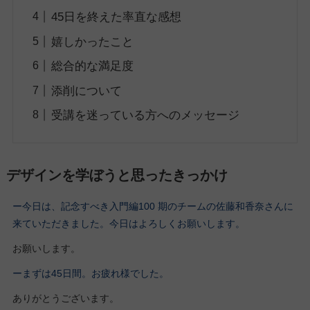
45日を終えた率直な感想
嬉しかったこと
総合的な満足度
添削について
受講を迷っている方へのメッセージ
デザインを学ぼうと思ったきっかけ
ー今日は、記念すべき入門編100 期のチームの佐藤和香奈さんに
来ていただきました。今日はよろしくお願いします。
お願いします。
ーまずは45日間。お疲れ様でした。
ありがとうございます。