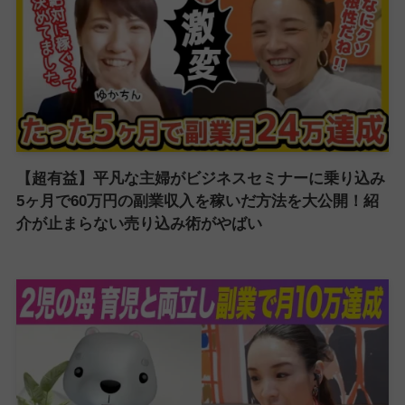
【超有益】平凡な主婦がビジネスセミナーに乗り込み
5ヶ月で60万円の副業収入を稼いだ方法を大公開！紹
介が止まらない売り込み術がやばい