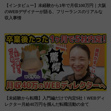
【インタビュー】未経験から1年で月収100万円｜大阪
のWEBデザイナーが語る、フリーランスのリアルな
収入事情
【未経験から転職】入門編だけで内定5社！WEBディ
レクター月給40万円を掴んだ転職活動の全て