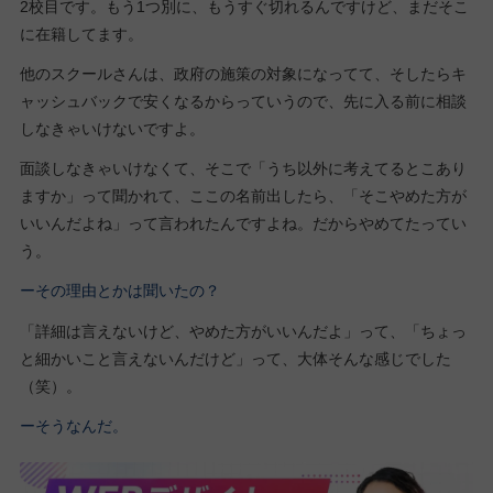
2校目です。もう1つ別に、もうすぐ切れるんですけど、まだそこ
に在籍してます。
他のスクールさんは、政府の施策の対象になってて、そしたらキ
ャッシュバックで安くなるからっていうので、先に入る前に相談
しなきゃいけないですよ。
面談しなきゃいけなくて、そこで「うち以外に考えてるとこあり
ますか」って聞かれて、ここの名前出したら、「そこやめた方が
いいんだよね」って言われたんですよね。だからやめてたってい
う。
ーその理由とかは聞いたの？
「詳細は言えないけど、やめた方がいいんだよ」って、「ちょっ
と細かいこと言えないんだけど」って、大体そんな感じでした
（笑）。
ーそうなんだ。