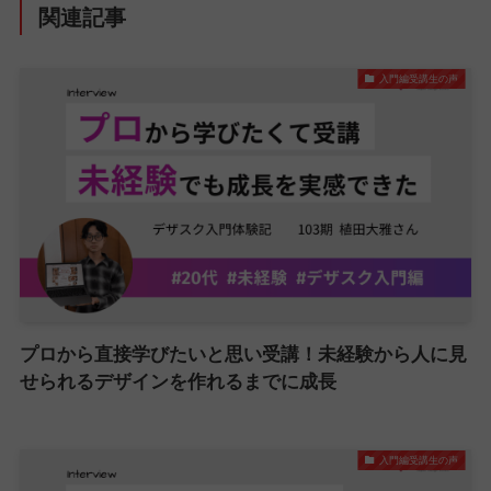
関連記事
入門編受講生の声
プロから直接学びたいと思い受講！未経験から人に見
せられるデザインを作れるまでに成長
入門編受講生の声