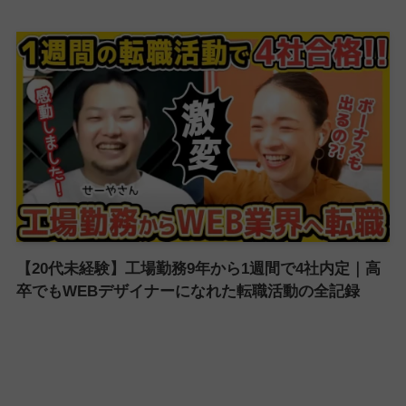
【20代未経験】工場勤務9年から1週間で4社内定｜高
卒でもWEBデザイナーになれた転職活動の全記録