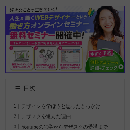
目次
デザインを学ぼうと思ったきっかけ
デザスクを選んだ理由
Youtubeの独学からデザスクの受講まで