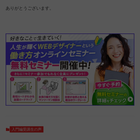
ありがとうございます。
入門編受講生の声