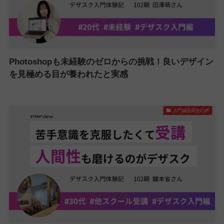
Photoshopも未経験のゼロからの挑戦！良いデザイン
を見極める目が養われたと実感
入門編受講生の声