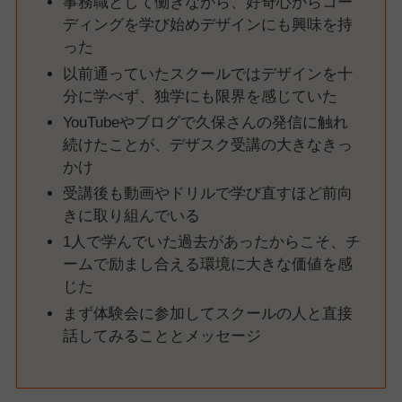
事務職として働きながら、好奇心からコー
ディングを学び始めデザインにも興味を持
った
以前通っていたスクールではデザインを十
分に学べず、独学にも限界を感じていた
YouTubeやブログで久保さんの発信に触れ
続けたことが、デザスク受講の大きなきっ
かけ
受講後も動画やドリルで学び直すほど前向
きに取り組んでいる
1人で学んでいた過去があったからこそ、チ
ームで励まし合える環境に大きな価値を感
じた
まず体験会に参加してスクールの人と直接
話してみることとメッセージ