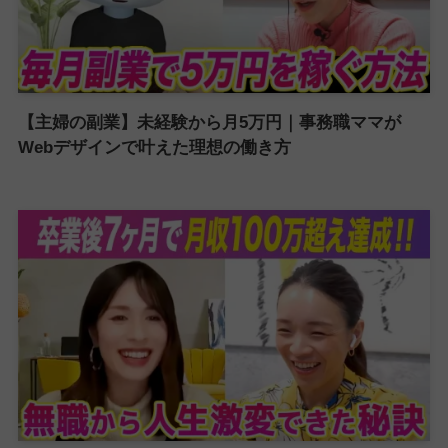
【主婦の副業】未経験から月5万円｜事務職ママが
Webデザインで叶えた理想の働き方