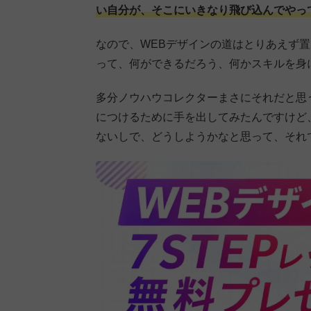
い自分が、そこにいきなり飛び込んでやっ
なので、WEBデザインの道はとりあえず
って、何ができるだろう、何かスキルを身
多分ノウハウコレクターまさにそれだと思
につけるために手を出してみたんですけど
ないしで、どうしようかなと思って、それ