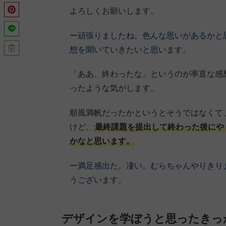
よろしくお願いします。
ー頑張りましたね。色んな思いがあるかと
想を聞いていきたいと思います。
「ああ、終わったな」というのが率直な感
ったような気がします。
順風満帆だったかというとそうではなくて
けど、
最終課題を提出して終わった後にや
かなと思います。
ー満足感出た。凄い。むらちゃんやりきり
うございます。
デザインを学ぼうと思ったきっ