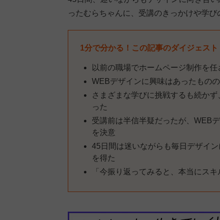
ったむらちゃんに、受講のきっかけや学び
1分で分かる！この記事のダイジェスト
以前の職場でホームページ制作を任
WEBデザインに興味はあったもの
さまざまな学びに挑戦するも続かず
った
受講前は半信半疑だったが、WEB
を決意
45日間は迷いながらも毎日デザイ
を得た
「今振り返ってみると、本当にスキ