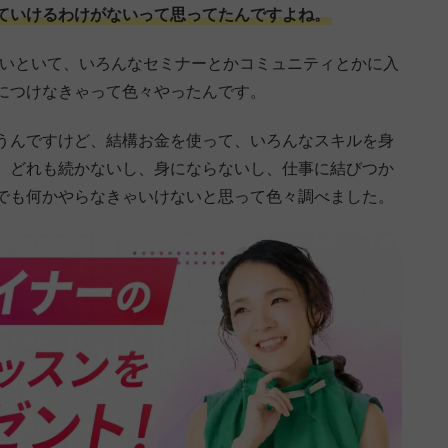
ていけるわけがないって思ってたんですよね。
置いといて、いろんなセミナーとかコミュニティとかに入
につけなきゃって色々やったんです。
うんですけど、結構お金を使って、いろんなスキルを身
、どれも続かないし、身にならないし、仕事に結びつか
でも何かやらなきゃいけないと思って色々調べました。