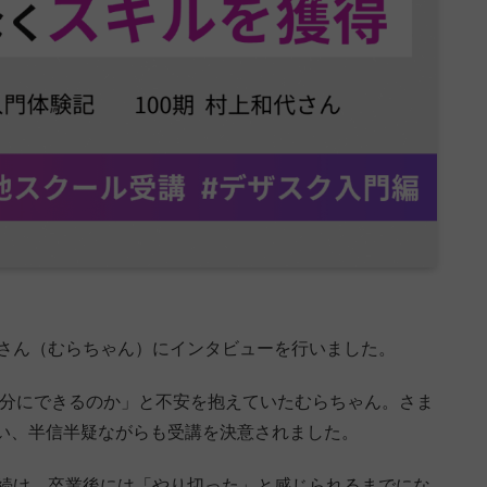
代さん（むらちゃん）にインタビューを行いました。
自分にできるのか」と不安を抱えていたむらちゃん。さま
い、半信半疑ながらも受講を決意されました。
い続け、卒業後には「やり切った」と感じられるまでにな