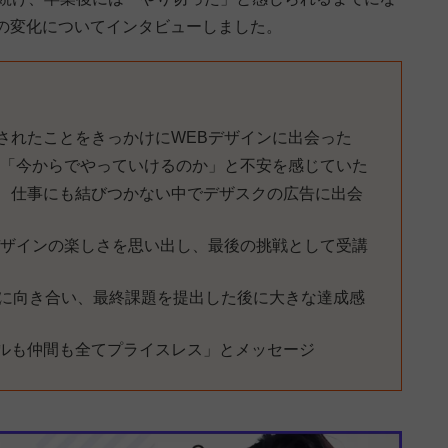
の変化についてインタビューしました。
されたことをきっかけにWEBデザインに出会った
の「今からでやっていけるのか」と不安を感じていた
、仕事にも結びつかない中でデザスクの広告に出会
デザインの楽しさを思い出し、最後の挑戦として受講
ンに向き合い、最終課題を提出した後に大きな達成感
ルも仲間も全てプライスレス」とメッセージ