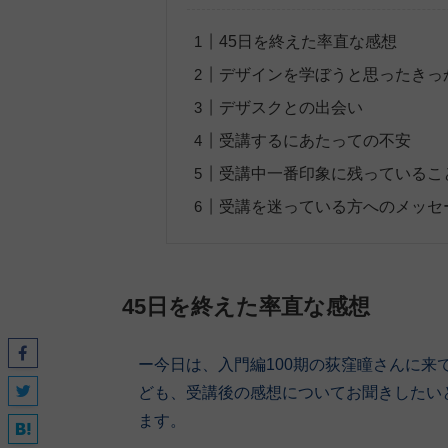
45日を終えた率直な感想
デザインを学ぼうと思ったきっ
デザスクとの出会い
受講するにあたっての不安
受講中一番印象に残っているこ
受講を迷っている方へのメッセ
45日を終えた率直な感想
ー今日は、入門編100期の荻窪瞳さんに
ども、受講後の感想についてお聞きしたい
ます。