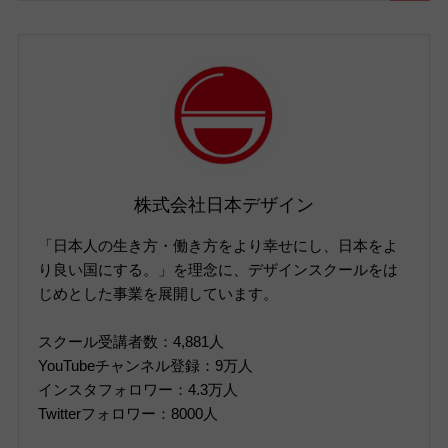
株式会社日本デザイン
「日本人の生き方・働き方をより幸せにし、日本をよ
り良い国にする。」を理念に、デザインスクールをは
じめとした事業を展開しています。
スクール受講者数：4,881人
YouTubeチャンネル登録：9万人
インスタフォロワー：4.3万人
Twitterフォロワー：8000人