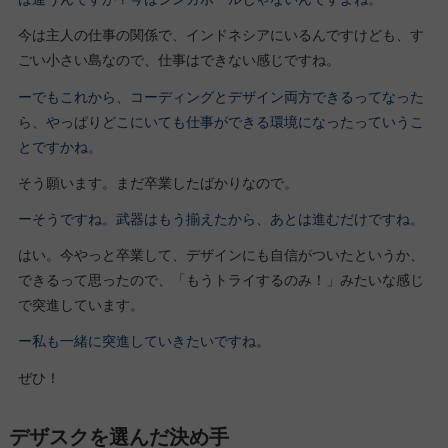
今は主人の仕事の関係で、インドネシアにいるんですけども、す
ごい小さい島なので、仕事はできない感じですね。
ーでもこれから、コーディングとデザイン両方できるってなった
ら、やっぱりどこにいても仕事ができる環境になったっていうこ
とですかね。
そう願います。まだ卒業したばかりなので。
ーそうですね。武器はもう揃えたから、あとは進むだけですね。
はい。今やっと卒業して、デザインにも自信がついたというか、
できるって思ったので、「もうトライするのみ！」みたいな感じ
で突進しています。
ー私も一緒に突進していきたいですね。
ぜひ！
デザスクを選んだ決め手