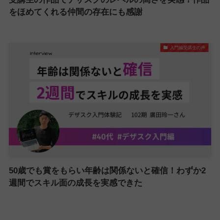
をほめてくれる仲間の存在にも感謝
入門編受講生の声
50歳でも賞をもらい年齢は関係ないと確信！わずか2
週間でスキル面の成長を実感できた