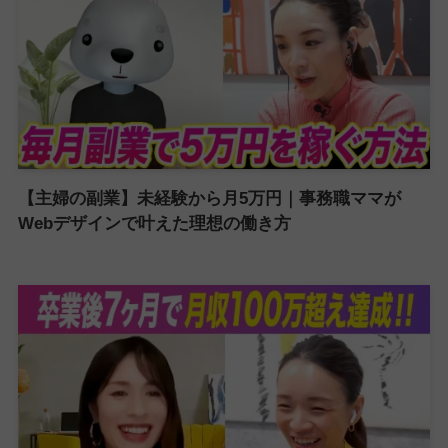
【主婦の副業】未経験から月5万円｜事務職ママが
Webデザインで叶えた理想の働き方