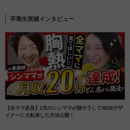
卒業生実績インタビュー
【全ママ必見】2児のシンママが脱サラしてWEBデザ
イナーに大転身した方法公開！