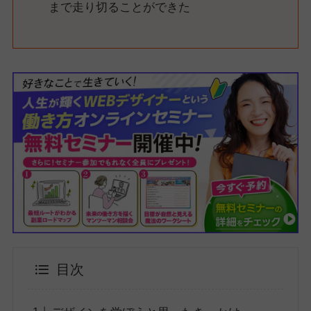
まで走り切ることができた
目次