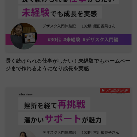
長く続けられる仕事がしたい！未経験でもホームペー
ジまで作れるようになり成長を実感
入門編受講生の声