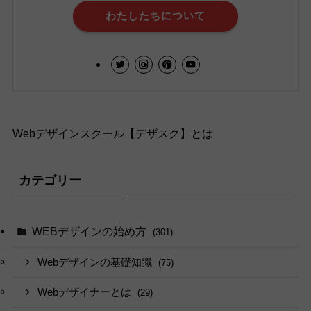
わたしたちについて
Webデザインスクール【デザスク】とは
カテゴリー
WEBデザインの始め方
(301)
Webデザインの基礎知識
(75)
Webデザイナーとは
(29)