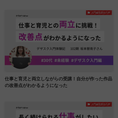
入門編受講生の声
仕事と育児と両立しながらの受講！自分が作った作品
の改善点がわかるようになった
入門編受講生の声