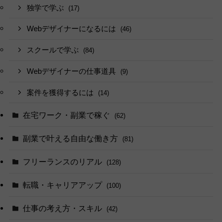
独学で学ぶ
(17)
Webデザイナーになるには
(46)
スクールで学ぶ
(84)
Webデザイナーの仕事道具
(9)
案件を獲得するには
(14)
在宅ワーク・副業で稼ぐ
(62)
副業で叶える自由な働き方
(81)
フリーランスのリアル
(128)
転職・キャリアアップ
(100)
仕事の考え方・スキル
(42)