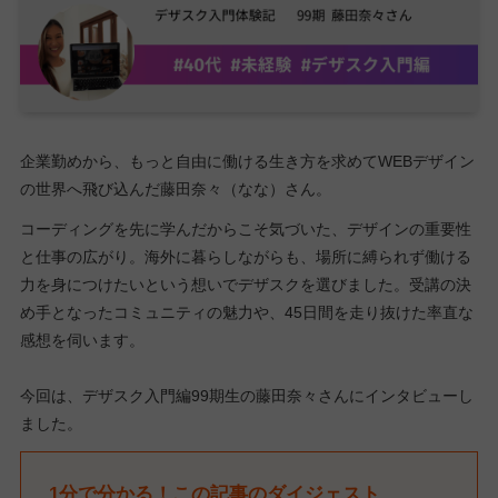
企業勤めから、もっと自由に働ける生き方を求めてWEBデザイン
の世界へ飛び込んだ藤田奈々（なな）さん。
コーディングを先に学んだからこそ気づいた、デザインの重要性
と仕事の広がり。海外に暮らしながらも、場所に縛られず働ける
力を身につけたいという想いでデザスクを選びました。受講の決
め手となったコミュニティの魅力や、45日間を走り抜けた率直な
感想を伺います。
今回は、デザスク入門編99期生の藤田奈々さんにインタビューし
ました。
1分で分かる！この記事のダイジェスト