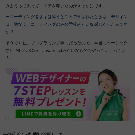
みようって思って、ドアを叩いたのがきっかけです。
ーコーディングをまずは違うところで学ばれたときは、デザイン
は一切なく、コーディングのみの学校みたいな感じだったんです
か？
そうですね。プログラミング専門だったので、本当にベーシック
なHTMLとかCSS、JavaScriptみたいなものをやっていくってい
う。
デザインを学ぶ楽しさ