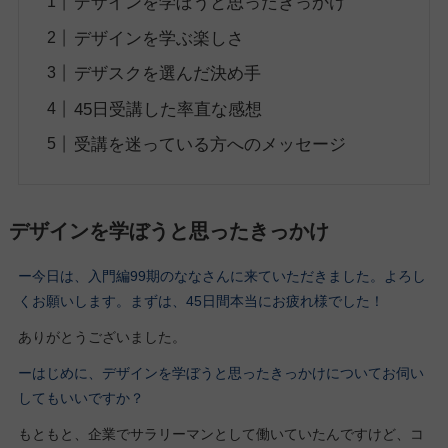
デザインを学ぼうと思ったきっかけ
デザインを学ぶ楽しさ
デザスクを選んだ決め手
45日受講した率直な感想
受講を迷っている方へのメッセージ
デザインを学ぼうと思ったきっかけ
ー今日は、入門編99期
のななさん
に来ていただきました。よろし
くお願いします。
まずは、45日間本当にお疲れ様でした！
ありがとうございました。
ーはじめに、デザインを学ぼうと思ったきっかけについてお伺い
してもいいですか？
もともと、企業でサラリーマンとして働いていたんですけど、コ