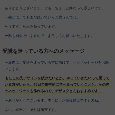
ありがとうございます。でも、ちょっと終わって寂しいです。
ー確かに。でもまだ続いていくと思うんでね。
そうです。それを願っています。
ー私も補欠でいますので、よろしくお願いいたします。
受講を迷っている方へのメッセージ
ー最後に、受講を迷っている方に向けて、一言メッセージをお願
いします
。
もしこの先デザインを続けたいとか、やっていきたいって思って
いる方がいたら、45日で集中的に学べるっていうことと、その先
のネットワークも作れるので、デザスクさんおすすめです。
ーありがとうございます。本当に、お値段以上ですものね。
はい。本当に、それは確実です。