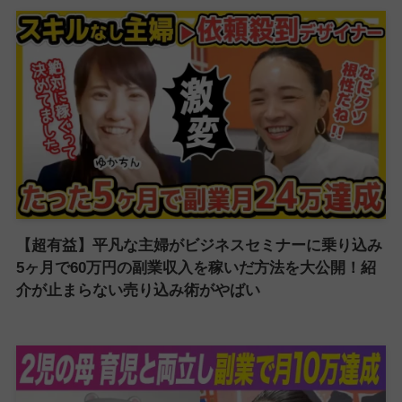
【超有益】平凡な主婦がビジネスセミナーに乗り込み
5ヶ月で60万円の副業収入を稼いだ方法を大公開！紹
介が止まらない売り込み術がやばい