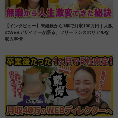
【インタビュー】未経験から1年で月収100万円｜大阪
のWEBデザイナーが語る、フリーランスのリアルな
収入事情