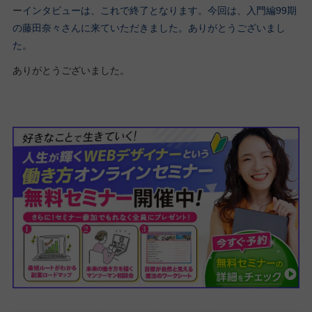
ー
インタビューは、これで終了となります。今回は、入門編99期
の藤田奈々さんに来ていただきました。ありがとうございまし
た。
ありがとうございました。