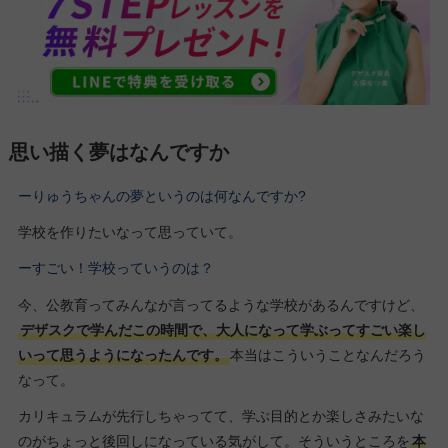
思い描く夢はなんですか
ーりゅうちゃんの夢というのは何なんですか?
学校を作りたいなって思っていて。
ーすごい！学校っていうのは？
今、公教育ってみんなが言ってるような学校があるんですけど、
デザスクで学んだこの時間で、大人になって学ぶってすごい楽し
いって思うようになったんです。
本当はこういうことなんだろう
なって。
カリキュラムが先行しちゃってて、学ぶ目的とか楽しさみたいな
のがちょっと後回しになっている気がして。そういうところを
本