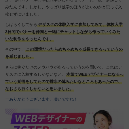
みたんです。しかし、やっぱり独学のほうがよいのかと思って入
校せずにいました。
しばらくしてから
デザスクの体験入学に参加してみて、体験入学
3日間でバナーを仲間と一緒にチャットしながら作っていくみた
いな制作をやったんです。
その中で、
この環境だったらめちゃめちゃ成長できるっていうの
を感じました。
さらに稼ぐだけのノウハウがあるっていうのを聞いて、これはデ
ザスクに入校するしかないなと。
本気でWEBデザイナーになるっ
ていう覚悟をしてたので排水の陣みたいなところもあったので、
なおさら行くしかないと思いました。
ーありがとうございます。凄いですね！