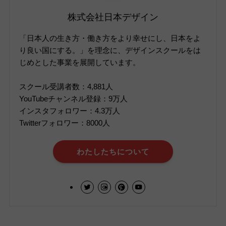
株式会社日本デザイン
「日本人の生き方・働き方をより幸せにし、日本をよ
り良い国にする。」を理念に、デザインスクールをは
じめとした事業を展開しています。
スクール受講者数：4,881人
YouTubeチャンネル登録：9万人
インスタフォロワー：4.3万人
Twitterフォロワー：8000人
わたしたちについて