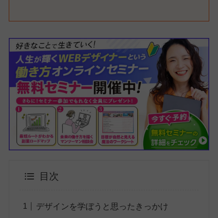
目次
デザインを学ぼうと思ったきっかけ