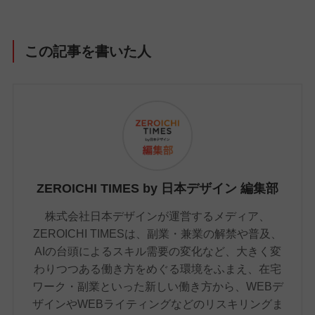
この記事を書いた人
ZEROICHI TIMES by 日本デザイン 編集部
株式会社日本デザインが運営するメディア、
ZEROICHI TIMESは、副業・兼業の解禁や普及、
AIの台頭によるスキル需要の変化など、大きく変
わりつつある働き方をめぐる環境をふまえ、在宅
ワーク・副業といった新しい働き方から、WEBデ
ザインやWEBライティングなどのリスキリングま