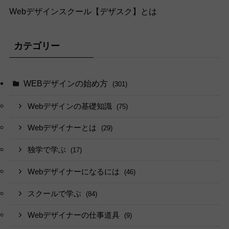
Webデザインスクール【デザスク】とは
カテゴリー
WEBデザインの始め方
(301)
Webデザインの基礎知識
(75)
Webデザイナーとは
(29)
独学で学ぶ
(17)
Webデザイナーになるには
(46)
スクールで学ぶ
(84)
Webデザイナーの仕事道具
(9)