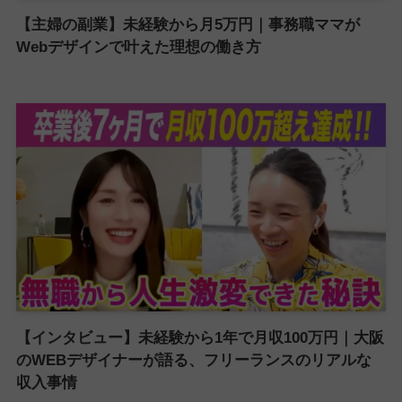
【主婦の副業】未経験から月5万円｜事務職ママが
Webデザインで叶えた理想の働き方
【インタビュー】未経験から1年で月収100万円｜大阪
のWEBデザイナーが語る、フリーランスのリアルな
収入事情