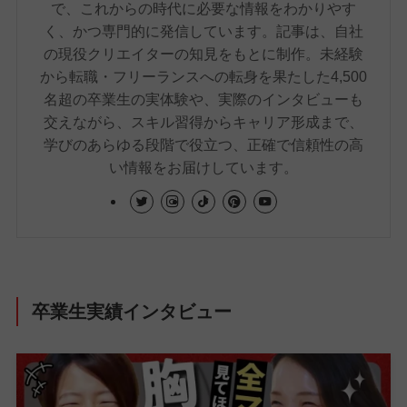
で、これからの時代に必要な情報をわかりやす
く、かつ専門的に発信しています。記事は、自社
の現役クリエイターの知見をもとに制作。未経験
から転職・フリーランスへの転身を果たした4,500
名超の卒業生の実体験や、実際のインタビューも
交えながら、スキル習得からキャリア形成まで、
学びのあらゆる段階で役立つ、正確で信頼性の高
い情報をお届けしています。
卒業生実績インタビュー