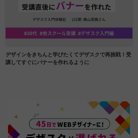
デザインをきちんと学びたくてデザスクで再挑戦！受
講してすぐにバナーを作れるように