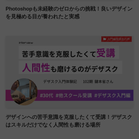
Photoshopも未経験のゼロからの挑戦！良いデザイン
を見極める目が養われたと実感
入門編受講生の声
デザインへの苦手意識を克服したくて受講！デザスク
はスキルだけでなく人間性も磨ける場所