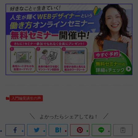
入門編受講生の声
よかったらシェアしてね！