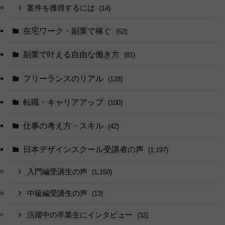
案件を獲得するには
(14)
在宅ワーク・副業で稼ぐ
(62)
副業で叶える自由な働き方
(81)
フリーランスのリアル
(128)
転職・キャリアアップ
(100)
仕事の考え方・スキル
(42)
日本デザインスクール受講者の声
(1,197)
入門編受講生の声
(1,150)
中級編受講生の声
(13)
活躍中の卒業生にインタビュー
(32)