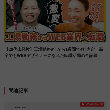
【20代未経験】工場勤務9年から1週間で4社内定｜高
卒でもWEBデザイナーになれた転職活動の全記録
関連記事
入門編受講生の声