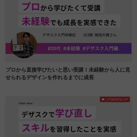
プロから直接学びたいと思い受講！未経験から人に見
せられるデザインを作れるまでに成長
入門編受講生の声