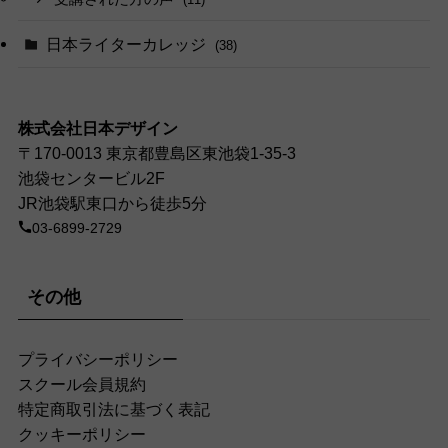
日本ライターカレッジ
(38)
株式会社日本デザイン
〒170-0013 東京都豊島区東池袋1-35-3
池袋センタービル2F
JR池袋駅東口から徒歩5分
03-6899-2729
その他
プライバシーポリシー
スクール会員規約
特定商取引法に基づく表記
クッキーポリシー