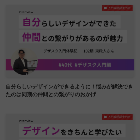
入門編受講生の声
自分らしいデザインができるように！悩みが解決でき
たのは同期の仲間との繋がりのおかげ
入門編受講生の声