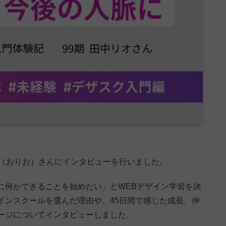
オ（おりお）さんにインタビューを行いました。
に何かできることを始めたい」とWEBデザイン学習を決
インスクールを選んだ理由や、45日間で感じた成長、仲
ージについてインタビューしました。