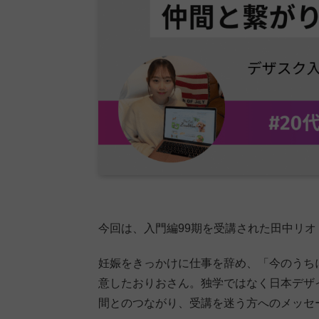
今回は、入門編99期を受講された田中リ
妊娠をきっかけに仕事を辞め、「今のうち
意したおりおさん。独学ではなく日本デザ
間とのつながり、受講を迷う方へのメッセ