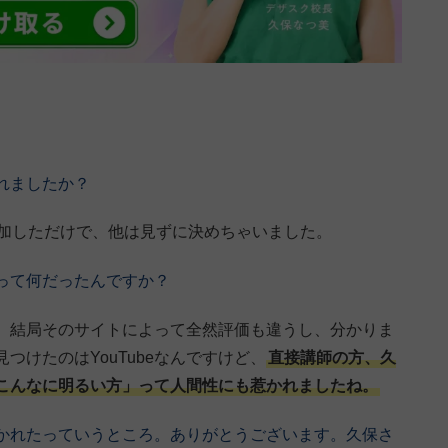
れましたか？
参加しただけで、他は見ずに決めちゃいました。
って何だったんですか？
、結局そのサイトによって全然評価も違うし、分かりま
つけたのはYouTubeなんですけど、
直接講師の方、久
こんなに明るい方」って人間性にも惹かれましたね。
かれたっていうところ。ありがとうございます。久保さ