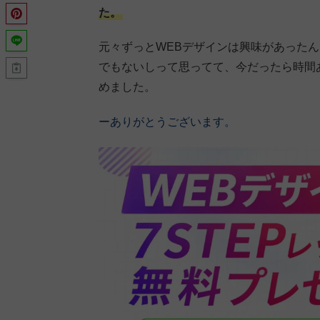
た。
元々ずっとWEBデザインは興味があった
でもないしって思ってて、今だったら時間
めました。
ーありがとうございます。