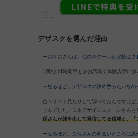
デザスクを選んだ理由
ーおりおさんは、他のスクールと比較はさ
1個だけ1時間半とかお話聞く体験入学に
ーなるほど。デザスクの決め手みたいなの
色々サイト見たりして調べてたんですけど
せんでした。日本デザインスクールさんを見
保さんが顔を出して発信してる信頼と、「
ーなるほど。久保さんの明るいところに惹