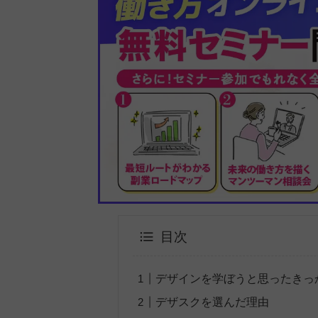
目次
デザインを学ぼうと思ったきっ
デザスクを選んだ理由