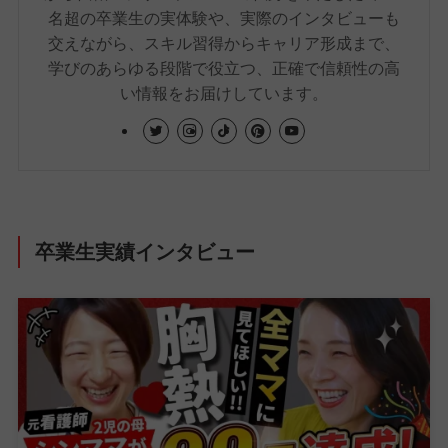
名超の卒業生の実体験や、実際のインタビューも
交えながら、スキル習得からキャリア形成まで、
学びのあらゆる段階で役立つ、正確で信頼性の高
い情報をお届けしています。
卒業生実績インタビュー