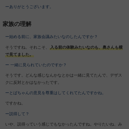
ーありがとうございます。
家族の理解
ー始める前に、家族会議みたいなのしたんですか？
そうですね。それこそ、
入る前の体験みたいなのも、奥さんも横
で見てました。
ー 一緒に見られていたのですか？
そうです。どんな感じなんかなとかは一緒に見てたんで、デザス
クに反対とかはなかったです。
ーとばちゃんの意見を尊重はしてくれてたんですかね。
ですかね。
ー説得して？
いや、説得っていう感じでもなかったんですね。やりたいね、み