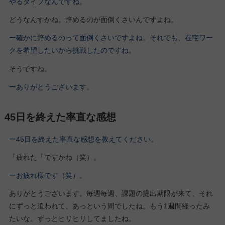
やるタイプなんですね。
どうなんすかね。辞めるのが面倒くさいんですよね。
ー確かに辞めるのって面倒くさいですよね。それでも、在宅ワー
クを希望したいから挑戦したのですね。
そうですね。
ーありがとうございます。
45日を終えた率直な感想
ー45日を終えた率直な感想を教えてください。
「疲れた「ですかね（笑）。
ーお疲れ様です（笑）。
ありがとうございます。毎週毎週、課題の提出期限が来て、それ
にずっと追われて、あっという間でしたね。もう1週間経ったみ
たいな。ずっとヒリヒリしてましたね。