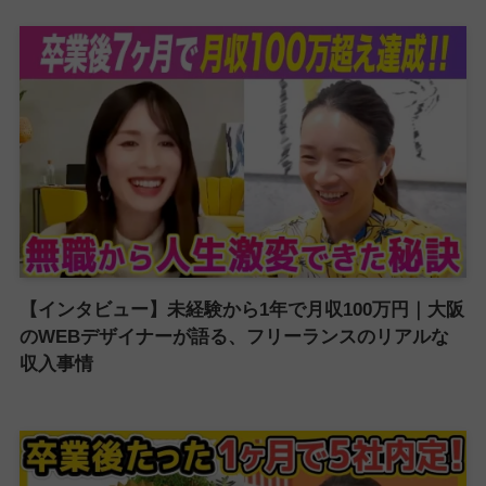
【インタビュー】未経験から1年で月収100万円｜大阪
のWEBデザイナーが語る、フリーランスのリアルな
収入事情