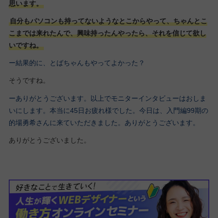
思います。
自分もパソコンも持ってないようなとこからやって、ちゃんとこ
こまでは来れたんで、興味持ったんやったら、それを信じて欲し
いですね。
ー結果的に、とばちゃんもやってよかった？
そうですね。
ーありがとうございます。以上でモニターインタビューはおしま
いにします。本当に45日お疲れ様でした。今日は、入門編99期の
的場勇希さんに来ていただきました。ありがとうございます。
ありがとうございました。