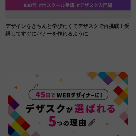
デザインをきちんと学びたくてデザスクで再挑戦！受
講してすぐにバナーを作れるように