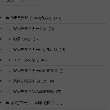
WEBデザインの始め方
(301)
Webデザイナーとは
(29)
独学で学ぶ
(17)
Webデザイナーになるには
(46)
スクールで学ぶ
(84)
Webデザイナーの仕事道具
(9)
案件を獲得するには
(14)
Webデザインの基礎知識
(75)
在宅ワーク・副業で稼ぐ
(62)