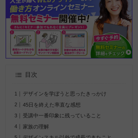
目次
デザインを学ぼうと思ったきっかけ
45日を終えた率直な感想
受講中一番印象に残っていること
家族の理解
デザインスキル以外で成長できたこと