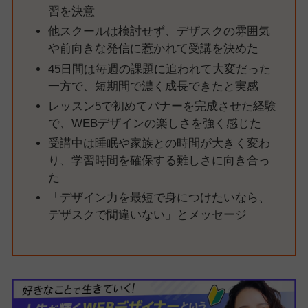
習を決意
他スクールは検討せず、デザスクの雰囲気
や前向きな発信に惹かれて受講を決めた
45日間は毎週の課題に追われて大変だった
一方で、短期間で濃く成長できたと実感
レッスン5で初めてバナーを完成させた経験
で、WEBデザインの楽しさを強く感じた
受講中は睡眠や家族との時間が大きく変わ
り、学習時間を確保する難しさに向き合っ
た
「デザイン力を最短で身につけたいなら、
デザスクで間違いない」とメッセージ