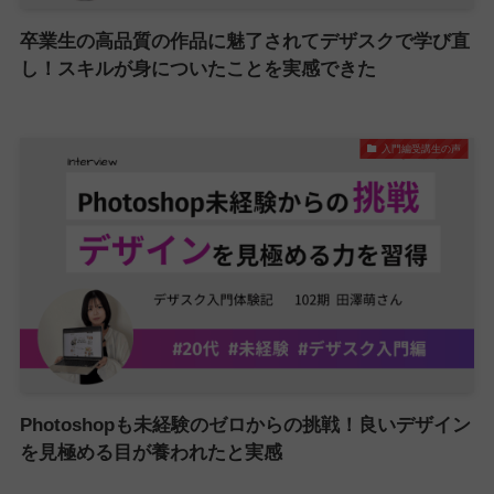
卒業生の高品質の作品に魅了されてデザスクで学び直
し！スキルが身についたことを実感できた
入門編受講生の声
Photoshopも未経験のゼロからの挑戦！良いデザイン
を見極める目が養われたと実感