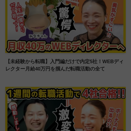
【未経験から転職】入門編だけで内定5社！WEBディ
レクター月給40万円を掴んだ転職活動の全て