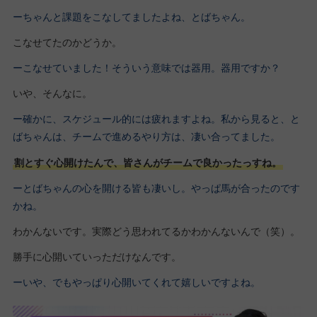
ーちゃんと課題をこなしてましたよね、とばちゃん。
こなせてたのかどうか。
ーこなせていました！そういう意味では器用。器用ですか？
いや、そんなに。
ー確かに、スケジュール的には疲れますよね。私から見ると、と
ばちゃんは、チームで進めるやり方は、凄い合ってました。
割とすぐ心開けたんで、皆さんがチームで良かったっすね。
ーとばちゃんの心を開ける皆も凄いし。やっぱ馬が合ったのです
かね。
わかんないです。実際どう思われてるかわかんないんで（笑）。
勝手に心開いていっただけなんです。
ーいや、でもやっぱり心開いてくれて嬉しいですよね。