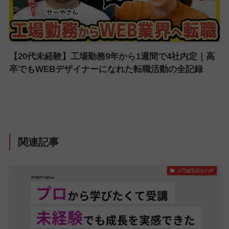
【20代未経験】工場勤務9年から1週間で4社内定｜高
卒でもWEBデザイナーになれた転職活動の全記録
関連記事
入門編受講生の声