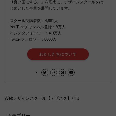
り良い国にする。」を理念に、デザインスクールをは
じめとした事業を展開しています。
スクール受講者数：4,881人
YouTubeチャンネル登録：9万人
インスタフォロワー：4.3万人
Twitterフォロワー：8000人
わたしたちについて
Webデザインスクール【デザスク】とは
カテゴリー