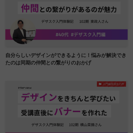
自分らしいデザインができるように！悩みが解決でき
たのは同期の仲間との繋がりのおかげ
入門編受講生の声