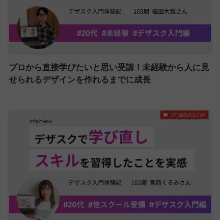
プロから直接学びたいと思い受講！未経験から人に見
せられるデザインを作れるまでに成長
入門編受講生の声