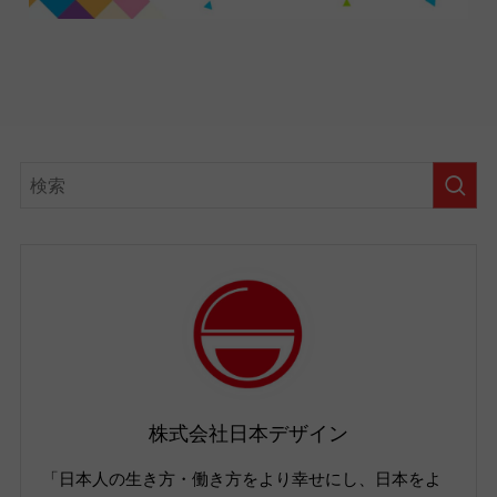
株式会社日本デザイン
「日本人の生き方・働き方をより幸せにし、日本をよ