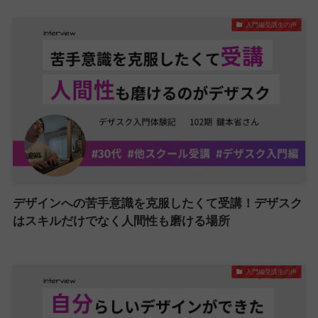
入門編受講生の声
デザインへの苦手意識を克服したくて受講！デザスク
はスキルだけでなく人間性も磨ける場所
入門編受講生の声