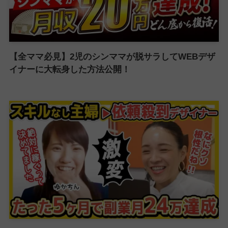
【全ママ必見】2児のシンママが脱サラしてWEBデザ
イナーに大転身した方法公開！