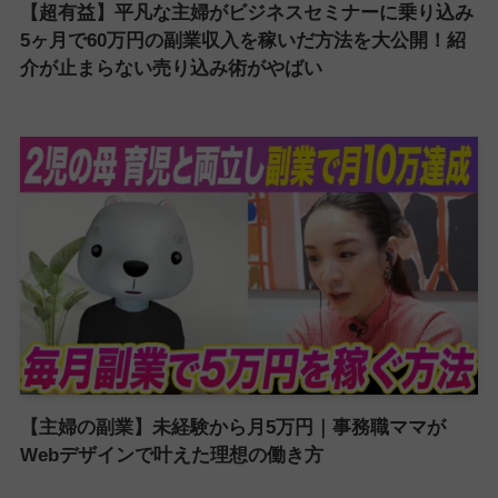
【超有益】平凡な主婦がビジネスセミナーに乗り込み
5ヶ月で60万円の副業収入を稼いだ方法を大公開！紹
介が止まらない売り込み術がやばい
【主婦の副業】未経験から月5万円｜事務職ママが
Webデザインで叶えた理想の働き方