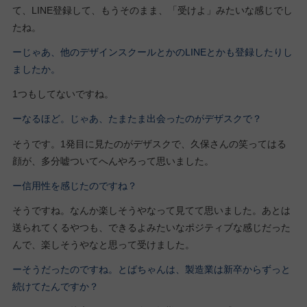
て、LINE登録して、もうそのまま、「受けよ」みたいな感じでし
たね。
ーじゃあ、他のデザインスクールとかのLINEとかも登録したりし
ましたか。
1つもしてないですね。
ーなるほど。じゃあ、たまたま出会ったのがデザスクで？
そうです。1発目に見たのがデザスクで、久保さんの笑ってはる
顔が、多分嘘ついてへんやろって思いました。
ー信用性を感じたのですね？
そうですね。なんか楽しそうやなって見てて思いました。あとは
送られてくるやつも、できるよみたいなポジティブな感じだった
んで、楽しそうやなと思って受けました。
ーそうだったのですね。とばちゃんは、製造業は新卒からずっと
続けてたんですか？