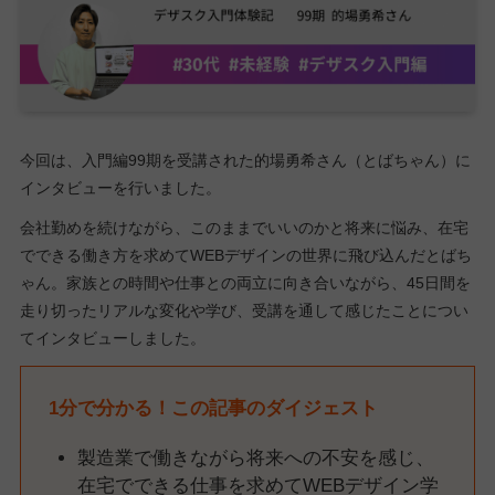
今回は、入門編99期を受講された的場勇希さん（とばちゃん）に
インタビューを行いました。
会社勤めを続けながら、このままでいいのかと将来に悩み、在宅
でできる働き方を求めてWEBデザインの世界に飛び込んだとばち
ゃん。家族との時間や仕事との両立に向き合いながら、45日間を
走り切ったリアルな変化や学び、受講を通して感じたことについ
てインタビューしました。
1分で分かる！この記事のダイジェスト
製造業で働きながら将来への不安を感じ、
在宅でできる仕事を求めてWEBデザイン学