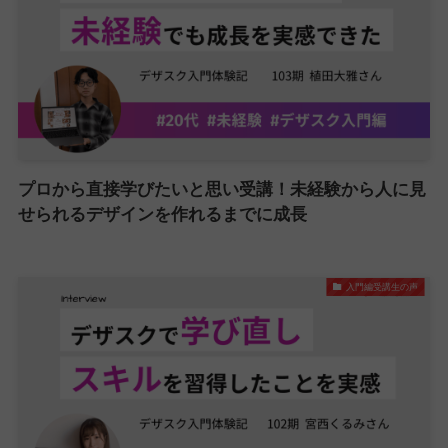
プロから直接学びたいと思い受講！未経験から人に見
せられるデザインを作れるまでに成長
入門編受講生の声