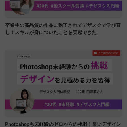
卒業生の高品質の作品に魅了されてデザスクで学び直
し！スキルが身についたことを実感できた
入門編受講生の声
Photoshopも未経験のゼロからの挑戦！良いデザイン