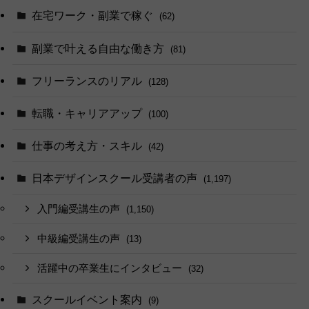
在宅ワーク・副業で稼ぐ
(62)
副業で叶える自由な働き方
(81)
フリーランスのリアル
(128)
転職・キャリアアップ
(100)
仕事の考え方・スキル
(42)
日本デザインスクール受講者の声
(1,197)
入門編受講生の声
(1,150)
中級編受講生の声
(13)
活躍中の卒業生にインタビュー
(32)
スクールイベント案内
(9)