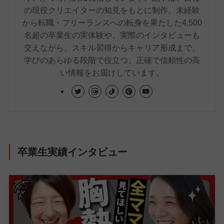
の現役クリエイターの知見をもとに制作。未経験
から転職・フリーランスへの転身を果たした4,500
名超の卒業生の実体験や、実際のインタビューも
交えながら、スキル習得からキャリア形成まで、
学びのあらゆる段階で役立つ、正確で信頼性の高
い情報をお届けしています。
卒業生実績インタビュー