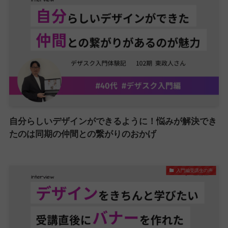
自分らしいデザインができるように！悩みが解決でき
たのは同期の仲間との繋がりのおかげ
入門編受講生の声