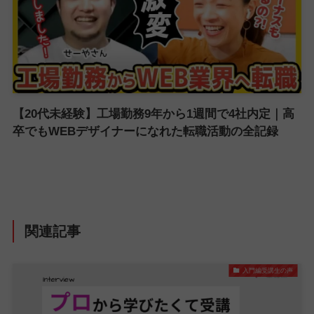
【20代未経験】工場勤務9年から1週間で4社内定｜高
卒でもWEBデザイナーになれた転職活動の全記録
関連記事
入門編受講生の声