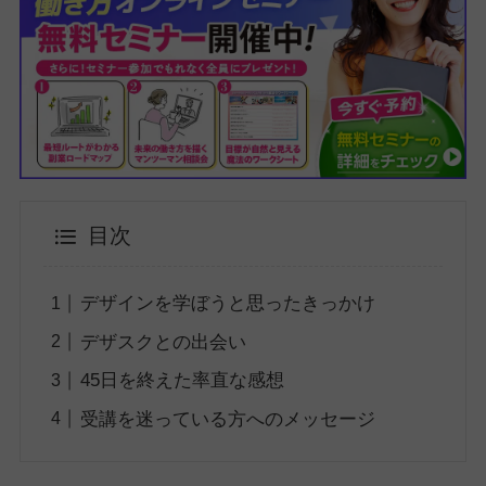
目次
デザインを学ぼうと思ったきっかけ
デザスクとの出会い
45日を終えた率直な感想
受講を迷っている方へのメッセージ