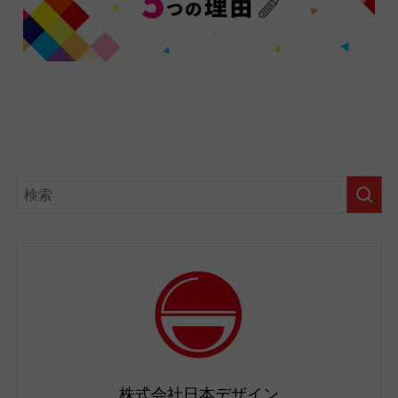
株式会社日本デザイン