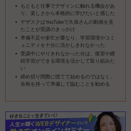
もともと仕事でデザインに触れる機会があ
り、楽しさから本格的に学びたいと感じた
デザスクはYouTubeで久保さんの動画を見
たことが受講のきっかけ
準備不足や多忙が重なり、学習環境やコミ
ュニティを十分に活かしきれなかった
受講中にやりきれなかった分は、復習や継
続学習ができる環境を活かして取り組みた
い
締め切り間際に慌てて始めるのではなく、
余裕を持って準備して臨むことを勧める