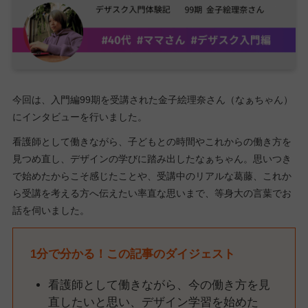
今回は、入門編99期を受講された金子絵理奈さん（なぁちゃん）
にインタビューを行いました。
看護師として働きながら、子どもとの時間やこれからの働き方を
見つめ直し、デザインの学びに踏み出したなぁちゃん。思いつき
で始めたからこそ感じたことや、受講中のリアルな葛藤、これか
ら受講を考える方へ伝えたい率直な思いまで、等身大の言葉でお
話を伺いました。
1分で分かる！この記事のダイジェスト
看護師として働きながら、今の働き方を見
直したいと思い、デザイン学習を始めた