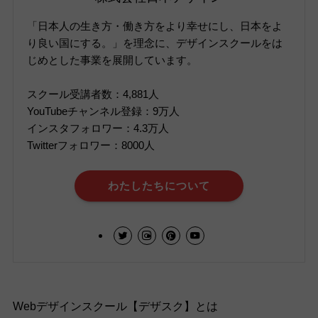
「日本人の生き方・働き方をより幸せにし、日本をよ
り良い国にする。」を理念に、デザインスクールをは
じめとした事業を展開しています。
スクール受講者数：4,881人
YouTubeチャンネル登録：9万人
インスタフォロワー：4.3万人
Twitterフォロワー：8000人
わたしたちについて
Webデザインスクール【デザスク】とは