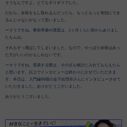
そうなんですよ。とてもギリギリでした。
だから、余裕をもし取れるんだったら、もっともっと有効にでき
るんじゃないかなって思いました。
ーそうですね。事前準備や課題は、1ヶ月くらい前からありまし
たもんね。
それもすっ飛ばしてしまいました。なので、やっぱり余裕はあっ
た方がいいのかもしれないです。
ーそうですね。受講する際は、その点も検討に入れてもらえたら
と思います。以上でインタビューは終わりにさせていただきま
す。本日は、入門編99期の金子絵理奈さんにインタビューさせて
いただきました。ありがとうございました。
ありがとうございました。