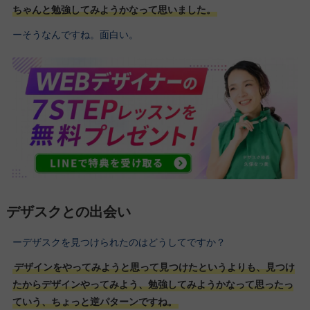
ちゃんと勉強してみようかなって思いました。
ーそうなんですね。面白い。
デザスクとの出会い
ーデザスクを見つけられたのはどうしてですか？
デザインをやってみようと思って見つけたというよりも、見つけ
たからデザインやってみよう、勉強してみようかなって思ったっ
ていう、ちょっと逆パターンですね。