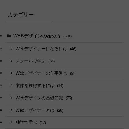
カテゴリー
WEBデザインの始め方
(301)
Webデザイナーになるには
(46)
スクールで学ぶ
(84)
Webデザイナーの仕事道具
(9)
案件を獲得するには
(14)
Webデザインの基礎知識
(75)
Webデザイナーとは
(29)
独学で学ぶ
(17)