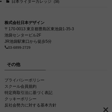
日本ライターカレッジ
(38)
株式会社日本デザイン
〒170-0013 東京都豊島区東池袋1-35-3
池袋センタービル2F
JR池袋駅東口から徒歩5分
03-6899-2729
その他
プライバシーポリシー
スクール会員規約
特定商取引法に基づく表記
クッキーポリシー
反社会勢力に対する基本方針