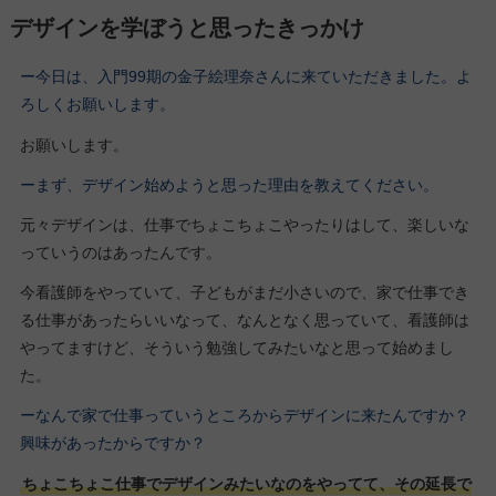
デザインを学ぼうと思ったきっかけ
ー今日は、入門99期の金子絵理奈さんに来ていただきました。よ
ろしくお願いします。
お願いします。
ーまず、デザイン始めようと思った理由を教えてください。
元々デザインは、仕事でちょこちょこやったりはして、楽しいな
っていうのはあったんです。
今看護師をやっていて、子どもがまだ小さいので、家で仕事でき
る仕事があったらいいなって、なんとなく思っていて、看護師は
やってますけど、そういう勉強してみたいなと思って始めまし
た。
ーなんで家で仕事っていうところからデザインに来たんですか？
興味があったからですか？
ちょこちょこ仕事でデザインみたいなのをやってて、その延長で