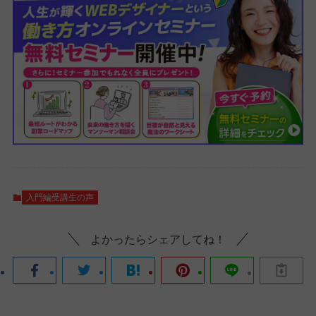
入門編受講生の声
よかったらシェアしてね！