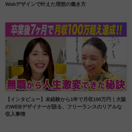
Webデザインで叶えた理想の働き方
【インタビュー】未経験から1年で月収100万円｜大阪
のWEBデザイナーが語る、フリーランスのリアルな
収入事情