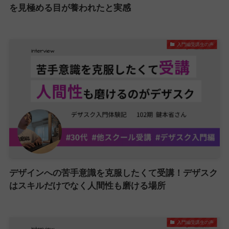
を見極める目が養われたと実感
入門編受講生の声
デザインへの苦手意識を克服したくて受講！デザスク
はスキルだけでなく人間性も磨ける場所
入門編受講生の声