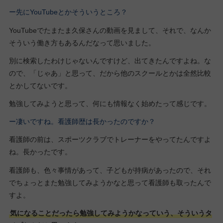
ー先にYouTubeとかそういうところ？
YouTubeでたまたま久保さんの動画を見まして、それで、なんか
そういう働き方もあるんだなって思いました。
別に検索したわけじゃないんですけど、出てきたんですよね。な
ので、「じゃあ」と思って、だから他のスクールとかは全然比較
とかしてないです。
勉強してみようと思って、何にも情報なく始めたって感じです。
ー凄いですね。看護師歴は長かったのですか？
看護師の前は、スポーツクラブでトレーナーをやってたんですよ
ね。長かったです。
看護師も、色々事情があって、子どもが持病があったので、それ
でちょっとまた勉強してみようかなと思って看護師も取ったんで
すよ。
気になることだったら勉強してみようかなっていう、そういうタ