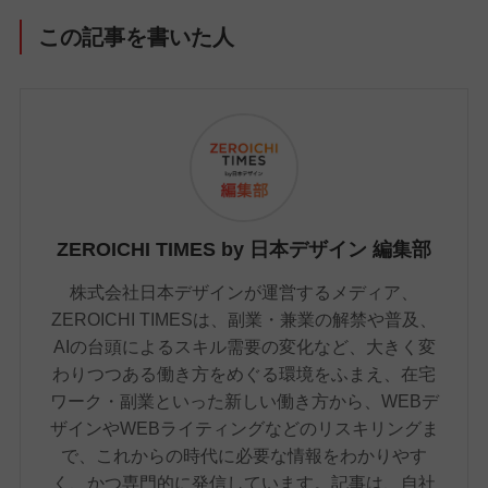
この記事を書いた人
ZEROICHI TIMES by 日本デザイン 編集部
株式会社日本デザインが運営するメディア、
ZEROICHI TIMESは、副業・兼業の解禁や普及、
AIの台頭によるスキル需要の変化など、大きく変
わりつつある働き方をめぐる環境をふまえ、在宅
ワーク・副業といった新しい働き方から、WEBデ
ザインやWEBライティングなどのリスキリングま
で、これからの時代に必要な情報をわかりやす
く、かつ専門的に発信しています。記事は、自社