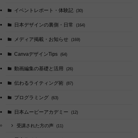
イベントレポート・体験記
(30)
日本デザインの裏側・日常
(164)
メディア掲載・お知らせ
(169)
CanvaデザインTips
(64)
動画編集の基礎と活用
(26)
伝わるライティング術
(87)
プログラミング
(63)
日本ムービーアカデミー
(12)
受講された方の声
(11)