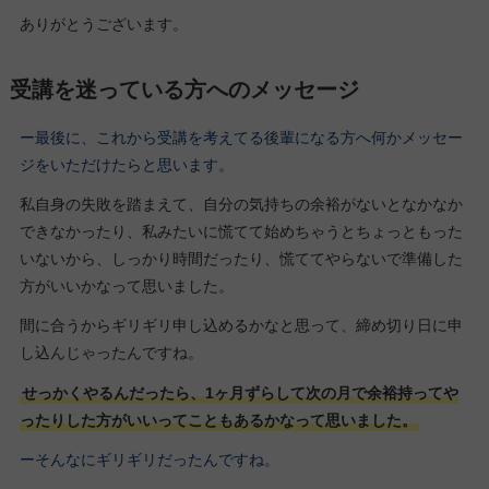
ありがとうございます。
受講を迷っている方へのメッセージ
ー最後に、これから受講を考えてる後輩になる方へ何かメッセー
ジをいただけたらと思います。
私自身の失敗を踏まえて、自分の気持ちの余裕がないとなかなか
できなかったり、私みたいに慌てて始めちゃうとちょっともった
いないから、しっかり時間だったり、慌ててやらないで準備した
方がいいかなって思いました。
間に合うからギリギリ申し込めるかなと思って、締め切り日に申
し込んじゃったんですね。
せっかくやるんだったら、1ヶ月ずらして次の月で余裕持ってや
ったりした方がいいってこともあるかなって思いました。
ーそんなにギリギリだったんですね。