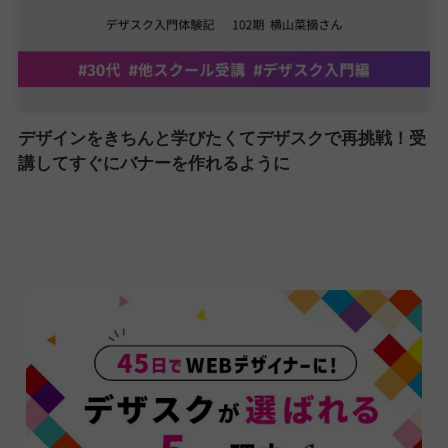
デザインをきちんと学びたくてデザスクで再挑戦！受
講してすぐにバナーを作れるように