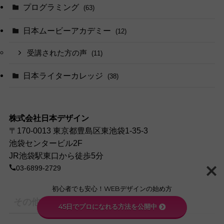
プログラミング
(63)
日本ムービーアカデミー
(12)
受講された方の声
(11)
日本ライターカレッジ
(38)
株式会社日本デザイン
〒170-0013 東京都豊島区東池袋1-35-3
池袋センタービル2F
JR池袋駅東口から徒歩5分
03-6899-2729
初心者でも安心！WEBデザインの始め方
その他
45日でプロになれる方法を公開中