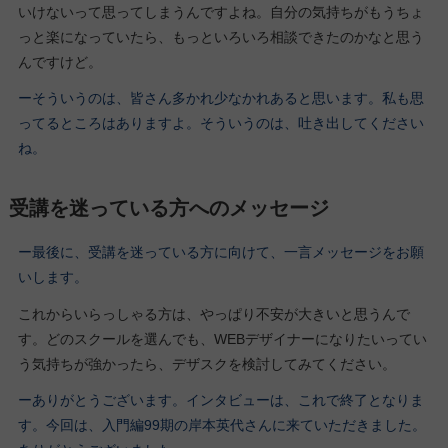
いけないって思ってしまうんですよね。自分の気持ちがもうちょ
っと楽になっていたら、もっといろいろ相談できたのかなと思う
んですけど。
ーそういうのは、皆さん多かれ少なかれあると思います。私も思
ってるところはありますよ。そういうのは、吐き出してください
ね。
受講を迷っている方へのメッセージ
ー最後に、受講を迷っている方に向けて、一言メッセージをお願
いします。
これからいらっしゃる方は、やっぱり不安が大きいと思うんで
す。どのスクールを選んでも、WEBデザイナーになりたいってい
う気持ちが強かったら、デザスクを検討してみてください。
ーありがとうございます。インタビューは、これで終了となりま
す。今回は、入門編99期の岸本英代さんに来ていただきました。