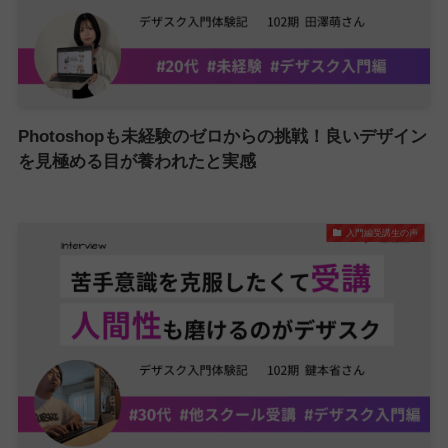
Photoshopも未経験のゼロからの挑戦！良いデザイン
を見極める目が養われたと実感
入門編受講生の声