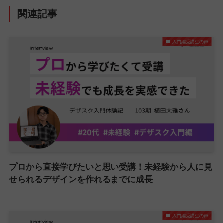
関連記事
入門編受講生の声
プロから直接学びたいと思い受講！未経験から人に見
せられるデザインを作れるまでに成長
入門編受講生の声