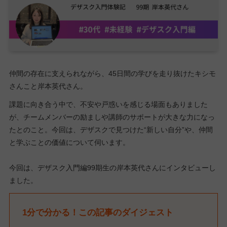
仲間の存在に支えられながら、45日間の学びを走り抜けたキシモ
さんこと岸本英代さん。
課題に向き合う中で、不安や戸惑いを感じる場面もありました
が、チームメンバーの励ましや講師のサポートが大きな力になっ
たとのこと。今回は、デザスクで見つけた“新しい自分”や、仲間
と学ぶことの価値について伺います。
今回は、デザスク入門編99期生の岸本英代さんにインタビューし
ました。
1分で分かる！この記事のダイジェスト