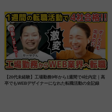
【20代未経験】工場勤務9年から1週間で4社内定｜高
卒でもWEBデザイナーになれた転職活動の全記録