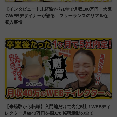
【インタビュー】未経験から1年で月収100万円｜大阪
のWEBデザイナーが語る、フリーランスのリアルな
収入事情
【未経験から転職】入門編だけで内定5社！WEBディ
レクター月給40万円を掴んだ転職活動の全て