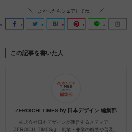
よかったらシェアしてね！
この記事を書いた人
ZEROICHI TIMES by 日本デザイン 編集部
株式会社日本デザインが運営するメディア、
ZEROICHI TIMESは、副業・兼業の解禁や普及、