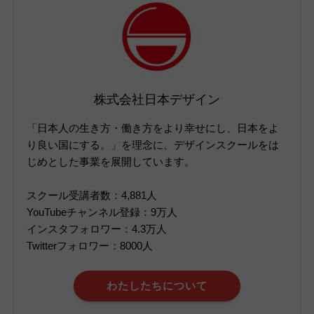
株式会社日本デザイン
「日本人の生き方・働き方をより幸せにし、日本をよ
り良い国にする。」を理念に、デザインスクールをは
じめとした事業を展開しています。
スクール受講者数：4,881人
YouTubeチャンネル登録：9万人
インスタフォロワー：4.3万人
Twitterフォロワー：8000人
わたしたちについて