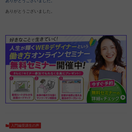
ありがとうございました。
ありがとうございました。
入門編受講生の声