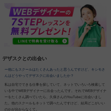
デザスクとの出会い
ー他にもスクールはたくさんあったと思うんですけど、キシモさ
んはどうやってデザスクに出会いましたか？
私は自宅でできる仕事を探していて、ネットでいろいろ検索して
いる中でWEBデザイナーに出会ったんです。それでWEBデザイナ
ーをたくさん調べていたら、久保さんのYouTubeに出会いまし
た。他のスクールもネットで調べたんですけど、結局どこがいい
のかが分からなくて。