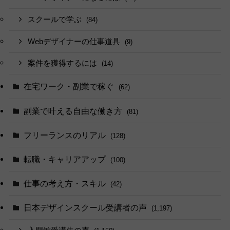
スクールで学ぶ
(84)
Webデザイナーの仕事道具
(9)
案件を獲得するには
(14)
在宅ワーク・副業で稼ぐ
(62)
副業で叶える自由な働き方
(81)
フリーランスのリアル
(128)
転職・キャリアアップ
(100)
仕事の考え方・スキル
(42)
日本デザインスクール受講者の声
(1,197)