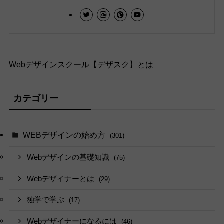
Webデザインスクール【デザスク】とは
カテゴリー
WEBデザインの始め方
(301)
Webデザインの基礎知識
(75)
Webデザイナーとは
(29)
独学で学ぶ
(17)
Webデザイナーになるには
(46)