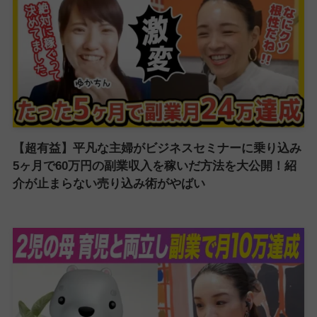
【超有益】平凡な主婦がビジネスセミナーに乗り込み
5ヶ月で60万円の副業収入を稼いだ方法を大公開！紹
介が止まらない売り込み術がやばい