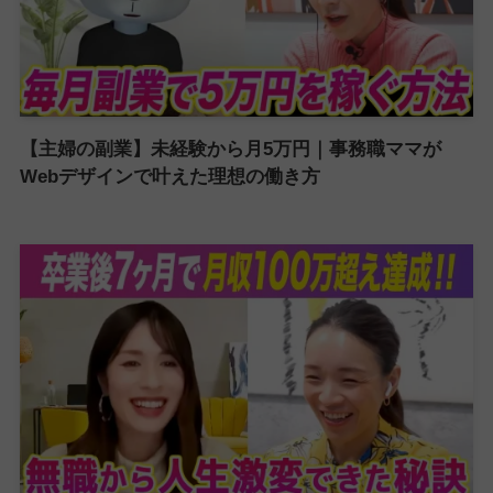
【主婦の副業】未経験から月5万円｜事務職ママが
Webデザインで叶えた理想の働き方