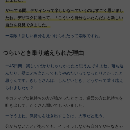
しました。
やってる間、デザインって楽しいなっていうのはすごく思いまし
たね。デザスクに通って、「こういう自分もいたんだ」と新しい
自分を発見できました。
ー素敵！新しい自分を見つけられたって素敵ですね。
つらいとき乗り越えられた理由
ー45日間、楽しいばかりじゃなかったと思うんですよね。落ち込
んだり、壁にぶち当たってもうやめたいってなったりとかしたと
思うんです。きしもさんは、しんどいとき、どうやって乗り越え
られましたか？
ネガティブな気持ちの方が強かったときは、運営の方に気持ちを
吐き出して、たくさん聞いてもらいました。
ーそうよね。気持ちを吐き出すことは、大事だと思う。
分からないことがあっても、イライラしながら自分でやらなきゃ