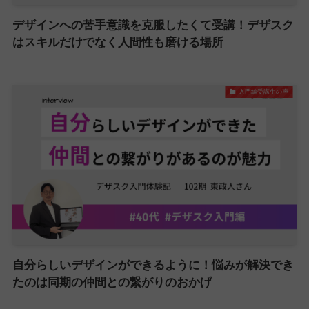
デザインへの苦手意識を克服したくて受講！デザスク
はスキルだけでなく人間性も磨ける場所
入門編受講生の声
自分らしいデザインができるように！悩みが解決でき
たのは同期の仲間との繋がりのおかげ