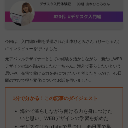
今回は、入門編99期を受講された山本ひとみさん（ひーちゃん）
にインタビューを行いました。
元アパレルデザイナーとしての経験を活かしながら、新たにWEB
デザインの道へ踏み出したひーちゃん。海外で暮らしたいという
思いや、在宅で働ける力を身につけたいと考えたきっかけ、45日
間の学びで得た変化についてお話を伺いました。
1分で分かる！この記事のダイジェスト
海外で暮らしながら働ける力を身につけた
いと思い、WEBデザインの学習を始めた
デザスクはYouTubeで見つけ、45日間で集