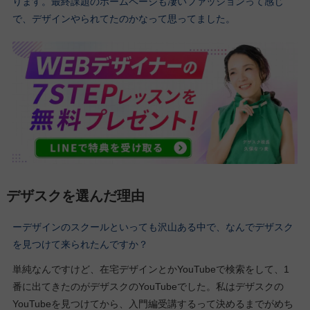
ります。最終課題のホームページも凄いファッションって感じ
で、デザインやられてたのかなって思ってました。
デザスクを選んだ理由
ーデザインのスクールといっても沢山ある中で、なんでデザスク
を見つけて来られたんですか？
単純なんですけど、在宅デザインとかYouTubeで検索をして、1
番に出てきたのがデザスクのYouTubeでした。私はデザスクの
YouTubeを見つけてから、入門編受講するって決めるまでがめち