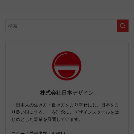
株式会社日本デザイン
「日本人の生き方・働き方をより幸せにし、日本をよ
り良い国にする。」を理念に、デザインスクールをは
じめとした事業を展開しています。
スクール受講者数：4,881人