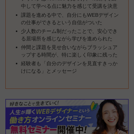
中して学べる点に魅力を感じて受講を決意
課題を進める中で、自分にもWEBデザイン
の仕事ができるという自信がついた
少人数のチーム制だったことで、安心でき
る居場所を感じながら学びを進められた
仲間と課題を見せ合いながらブラッシュア
ップする時間が、特に楽しく印象に残った
経験者も「自分のデザインを見直すきっか
けになる」とメッセージ