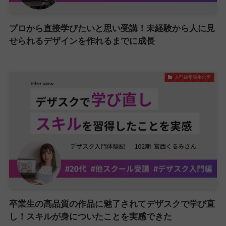
プロから直接学びたいと思い受講！未経験から人に見
せられるデザインを作れるまでに成長
入門編受講生の声
卒業生の高品質の作品に魅了されてデザスクで学び直
し！スキルが身についたことを実感できた