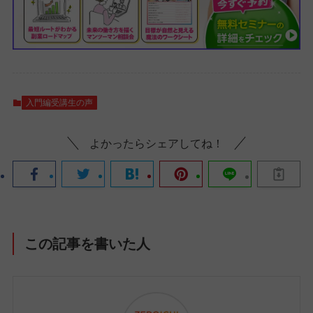
入門編受講生の声
よかったらシェアしてね！
この記事を書いた人