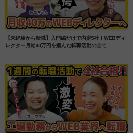
【未経験から転職】入門編だけで内定5社！WEBディ
レクター月給40万円を掴んだ転職活動の全て