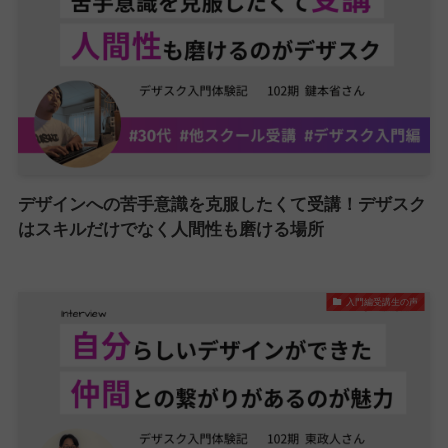
デザインへの苦手意識を克服したくて受講！デザスク
はスキルだけでなく人間性も磨ける場所
入門編受講生の声