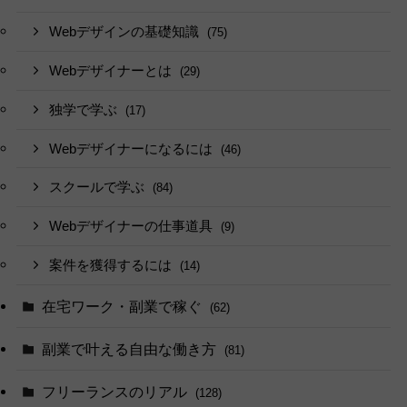
Webデザインの基礎知識
(75)
Webデザイナーとは
(29)
独学で学ぶ
(17)
Webデザイナーになるには
(46)
スクールで学ぶ
(84)
Webデザイナーの仕事道具
(9)
案件を獲得するには
(14)
在宅ワーク・副業で稼ぐ
(62)
副業で叶える自由な働き方
(81)
フリーランスのリアル
(128)