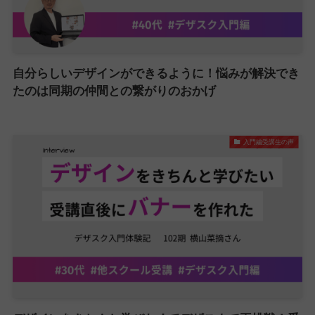
自分らしいデザインができるように！悩みが解決でき
たのは同期の仲間との繋がりのおかげ
入門編受講生の声