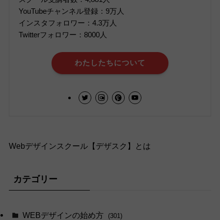
YouTubeチャンネル登録：9万人
インスタフォロワー：4.3万人
Twitterフォロワー：8000人
わたしたちについて
Webデザインスクール【デザスク】とは
カテゴリー
WEBデザインの始め方
(301)