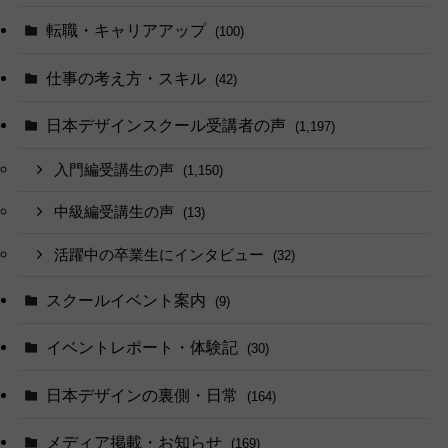
転職・キャリアアップ
(100)
仕事の考え方・スキル
(42)
日本デザインスクール受講者の声
(1,197)
入門編受講生の声
(1,150)
中級編受講生の声
(13)
活躍中の卒業生にインタビュー
(32)
スクールイベント案内
(9)
イベントレポート・体験記
(30)
日本デザインの裏側・日常
(164)
メディア掲載・お知らせ
(169)