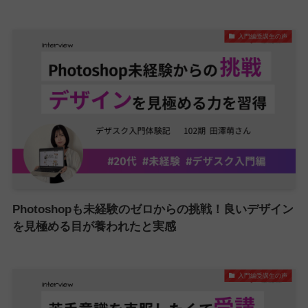
入門編受講生の声
Photoshopも未経験のゼロからの挑戦！良いデザイン
を見極める目が養われたと実感
入門編受講生の声