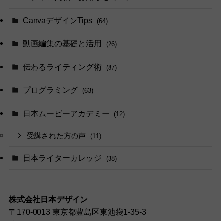
CanvaデザインTips
(64)
動画編集の基礎と活用
(26)
伝わるライティング術
(87)
プログラミング
(63)
日本ムービーアカデミー
(12)
受講された方の声
(11)
日本ライターカレッジ
(38)
株式会社日本デザイン
〒170-0013 東京都豊島区東池袋1-35-3