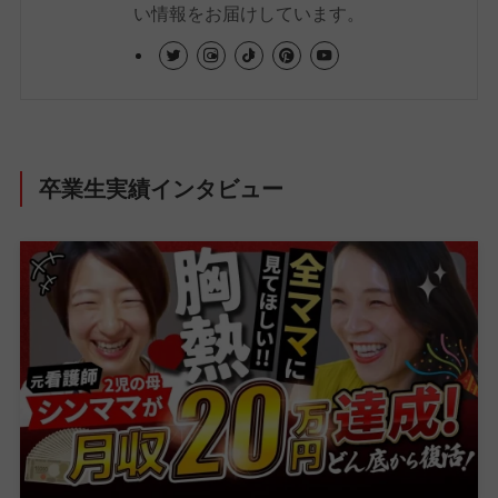
い情報をお届けしています。
卒業生実績インタビュー