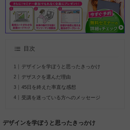
目次
デザインを学ぼうと思ったきっかけ
デザスクを選んだ理由
45日を終えた率直な感想
受講を迷っている方へのメッセージ
デザインを学ぼうと思ったきっかけ