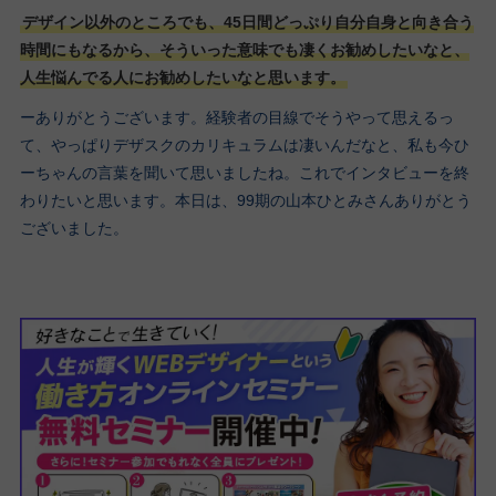
デザイン以外のところでも、45日間どっぷり自分自身と向き合う
時間にもなるから、そういった意味でも凄くお勧めしたいなと、
人生悩んでる人にお勧めしたいなと思います。
ーありがとうございます。経験者の目線でそうやって思えるっ
て、やっぱりデザスクのカリキュラムは凄いんだなと、私も今ひ
ーちゃんの言葉を聞いて思いましたね。これでインタビューを終
わりたいと思います。本日は、99期の山本ひとみさんありがとう
ございました。