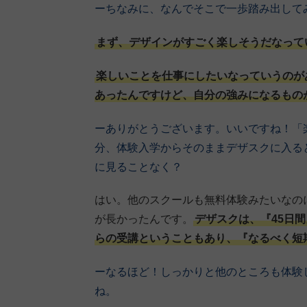
ーちなみに、なんでそこで一歩踏み出して
まず、デザインがすごく楽しそうだなって
楽しいことを仕事にしたいなっていうのが
あったんですけど、自分の強みになるもの
ーありがとうございます。いいですね！「
分、体験入学からそのままデザスクに入る
に見ることなく？
はい。他のスクールも無料体験みたいなの
が長かったんです。
デザスクは、『45日
らの受講ということもあり、『なるべく短
ーなるほど！しっかりと他のところも体験
ね。