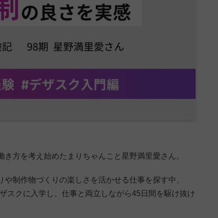
働き方を考え始めたまりちゃんこと星野満里愛さん。
りや制作物づくりの楽しさを活かせる仕事を探す中、
ザスクに入学し、仕事と両立しながら45日間を駆け抜け
。