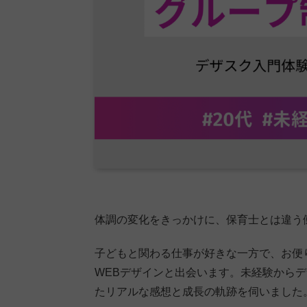
体調の変化をきっかけに、保育士とは違う
子どもと関わる仕事が好きな一方で、お便
WEBデザインと出会います。未経験からデ
たリアルな感想と成長の軌跡を伺いました