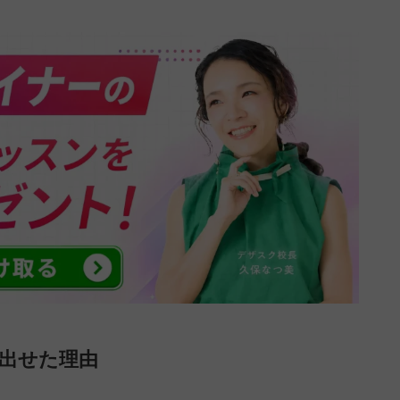
み出せた理由