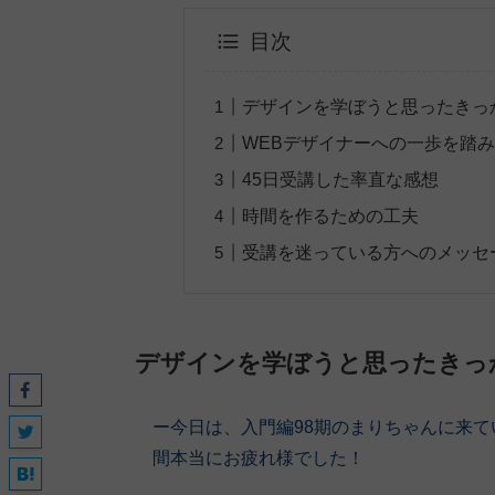
目次
デザインを学ぼうと思ったきっ
WEBデザイナーへの一歩を踏
45日受講した率直な感想
時間を作るための工夫
受講を迷っている方へのメッセ
デザインを学ぼうと思ったきっ
ー今日は、入門編98期のまりちゃん
に来て
間本当にお疲れ様でした！