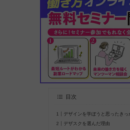
目次
デザインを学ぼうと思ったきっ
デザスクを選んだ理由