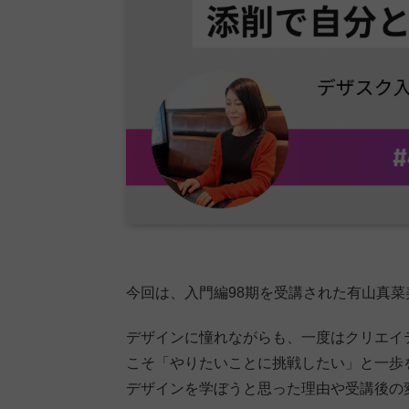
今回は、入門編98期を受講された有山真
デザインに憧れながらも、一度はクリエイ
こそ「やりたいことに挑戦したい」と一歩
デザインを学ぼうと思った理由や受講後の