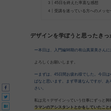
45日を終えた率直な感想
受講を迷っている方へのメッセ
デザインを学ぼうと思ったきっ
ー本日は、入門編98期の有山真菜美さん
よろしくお願いします。
ーまずは、45日間お疲れ様でした。今日は
ばなと思います。まず早速なんですが、あ
さい。
私は元々デザインっていう仕事にずっと興
ラマンのアシスタントとかをしていたこと