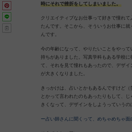
時にそれで挫折をしてしまいました。
クリエイティブなお仕事って好きで憧れて
たんです。そこから、そういうお仕事に就
んです。
今の年齢になって、やりたいことをやって
持ちがありました。写真学科もある学校に
て、それを見て憧れもあったので、デザイ
が大きくなりました。
きっかけは、占いとかもあるんですけど（
とかって言われたのもあったりもして、じ
きくなって、デザインをしようっていうの
ー占い師さんに聞くって、めちゃめちゃ面