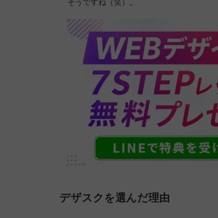
そうですね（笑）。
デザスクを選んだ理由