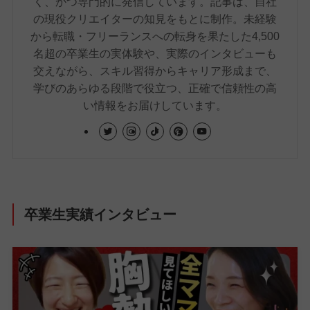
く、かつ専門的に発信しています。記事は、自社
の現役クリエイターの知見をもとに制作。未経験
から転職・フリーランスへの転身を果たした4,500
名超の卒業生の実体験や、実際のインタビューも
交えながら、スキル習得からキャリア形成まで、
学びのあらゆる段階で役立つ、正確で信頼性の高
い情報をお届けしています。
卒業生実績インタビュー