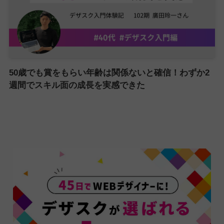
50歳でも賞をもらい年齢は関係ないと確信！わずか2
週間でスキル面の成長を実感できた