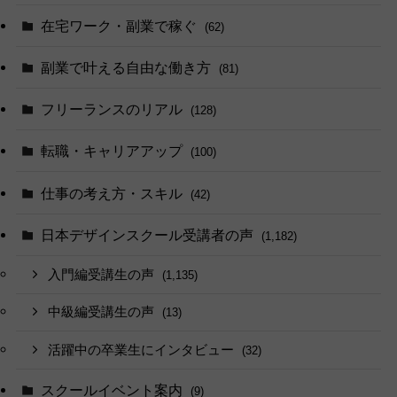
在宅ワーク・副業で稼ぐ
(62)
副業で叶える自由な働き方
(81)
フリーランスのリアル
(128)
転職・キャリアアップ
(100)
仕事の考え方・スキル
(42)
日本デザインスクール受講者の声
(1,182)
入門編受講生の声
(1,135)
中級編受講生の声
(13)
活躍中の卒業生にインタビュー
(32)
スクールイベント案内
(9)