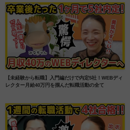
【未経験から転職】入門編だけで内定5社！WEBディ
レクター月給40万円を掴んだ転職活動の全て