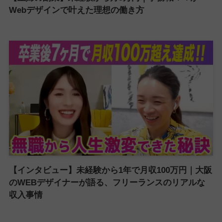
Webデザインで叶えた理想の働き方
【インタビュー】未経験から1年で月収100万円｜大阪
のWEBデザイナーが語る、フリーランスのリアルな
収入事情