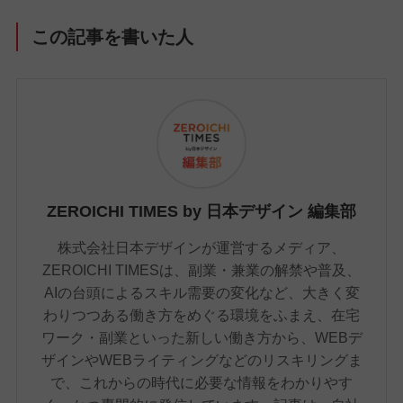
この記事を書いた人
ZEROICHI TIMES by 日本デザイン 編集部
株式会社日本デザインが運営するメディア、
ZEROICHI TIMESは、副業・兼業の解禁や普及、
AIの台頭によるスキル需要の変化など、大きく変
わりつつある働き方をめぐる環境をふまえ、在宅
ワーク・副業といった新しい働き方から、WEBデ
ザインやWEBライティングなどのリスキリングま
で、これからの時代に必要な情報をわかりやす