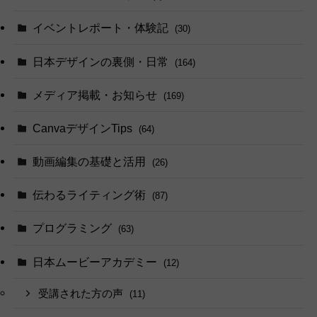
イベントレポート・体験記
(30)
日本デザインの裏側・日常
(164)
メディア掲載・お知らせ
(169)
CanvaデザインTips
(64)
動画編集の基礎と活用
(26)
伝わるライティング術
(87)
プログラミング
(63)
日本ムービーアカデミー
(12)
受講された方の声
(11)