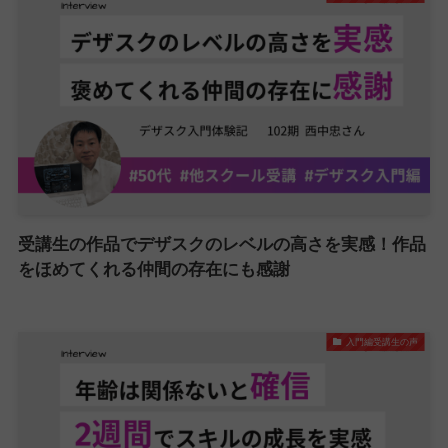
受講生の作品でデザスクのレベルの高さを実感！作品
をほめてくれる仲間の存在にも感謝
入門編受講生の声