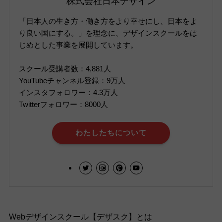
株式会社日本デザイン
「日本人の生き方・働き方をより幸せにし、日本をよ
り良い国にする。」を理念に、デザインスクールをは
じめとした事業を展開しています。
スクール受講者数：4,881人
YouTubeチャンネル登録：9万人
インスタフォロワー：4.3万人
Twitterフォロワー：8000人
わたしたちについて
Webデザインスクール【デザスク】とは