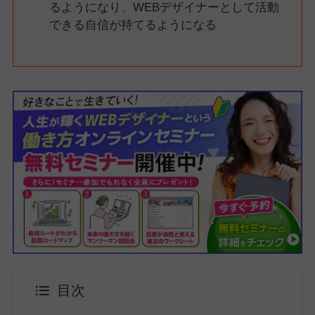
るようになり、WEBデザイナーとして活動
できる自信が持てるようになる
目次