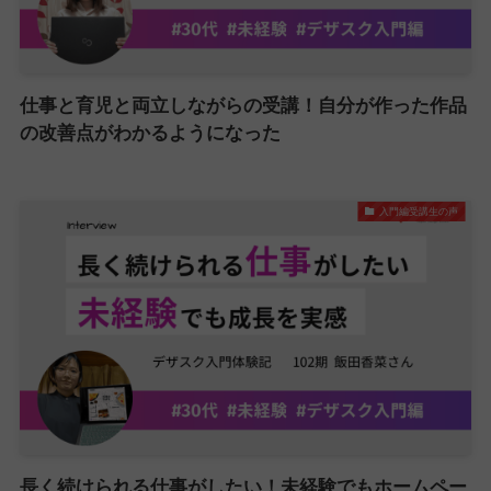
仕事と育児と両立しながらの受講！自分が作った作品
の改善点がわかるようになった
入門編受講生の声
長く続けられる仕事がしたい！未経験でもホームペー