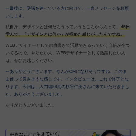
ー最後に、受講を迷っている方に向けて、一言メッセージをお願
いします。
私自身、デザインとは何だろうっていうところから入って、
45日
学んで、「デザインとは何か」が掴めた感じがしたんですね。
WEBデザイナーとしての肩書きで活動できるっていう自信が今つ
いてるので、やりたい人、WEBデザイナーとして活躍したい人
は、ぜひお越しください。
ーありがとうございます。なんかCMになりそうですね、このま
ま使って良さそうな感じです。インタビューは、これで終了とな
ります。今回は、入門編98期
の杉谷仁美さ
んに来ていただきまし
た。ありがとうございました。
ありがとうございました。