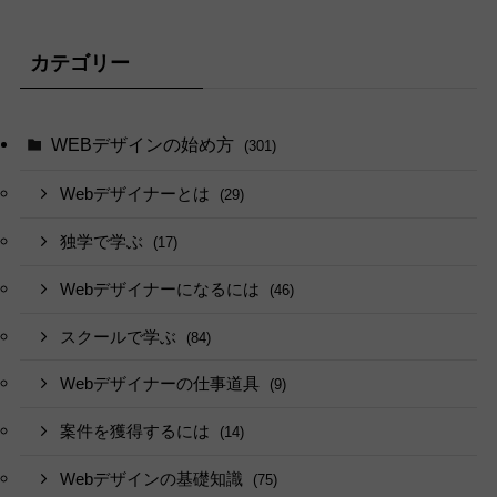
カテゴリー
WEBデザインの始め方
(301)
Webデザイナーとは
(29)
独学で学ぶ
(17)
Webデザイナーになるには
(46)
スクールで学ぶ
(84)
Webデザイナーの仕事道具
(9)
案件を獲得するには
(14)
Webデザインの基礎知識
(75)