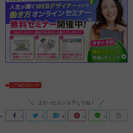
入門編受講生の声
よかったらシェアしてね！