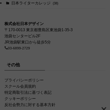
日本ライターカレッジ
(38)
株式会社日本デザイン
〒170-0013 東京都豊島区東池袋1-35-3
池袋センタービル2F
JR池袋駅東口から徒歩5分
03-6899-2729
その他
プライバシーポリシー
スクール会員規約
特定商取引法に基づく表記
クッキーポリシー
反社会勢力に対する基本方針