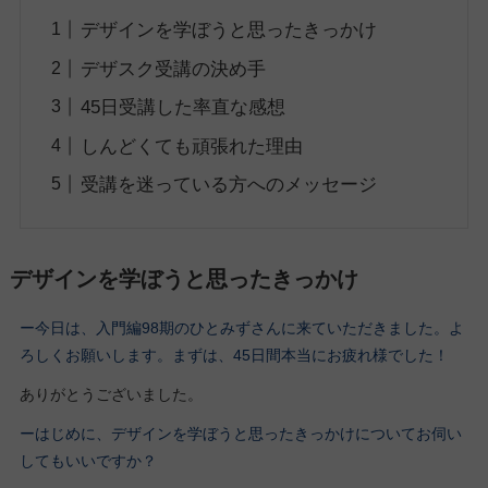
デザインを学ぼうと思ったきっかけ
デザスク受講の決め手
45日受講した率直な感想
しんどくても頑張れた理由
受講を迷っている方へのメッセージ
デザインを学ぼうと思ったきっかけ
ー今日は、入門編98期
のひとみずさん
に来ていただきました。よ
ろしくお願いします。
まずは、45日間本当にお疲れ様でした！
ありがとうございました。
ーはじめに、デザインを学ぼうと思ったきっかけについてお伺い
してもいいですか？