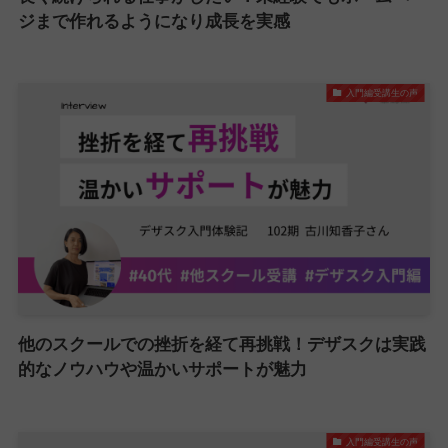
ジまで作れるようになり成長を実感
入門編受講生の声
他のスクールでの挫折を経て再挑戦！デザスクは実践
的なノウハウや温かいサポートが魅力
入門編受講生の声