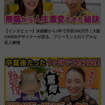
【インタビュー】未経験から1年で月収100万円｜大阪
のWEBデザイナーが語る、フリーランスのリアルな
収入事情