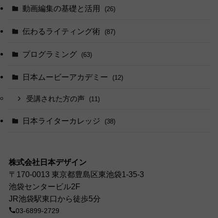
動画編集の基礎と活用
(26)
伝わるライティング術
(87)
プログラミング
(63)
日本ムービーアカデミー
(12)
受講された方の声
(11)
日本ライターカレッジ
(38)
株式会社日本デザイン
〒170-0013 東京都豊島区東池袋1-35-3
池袋センタービル2F
JR池袋駅東口から徒歩5分
03-6899-2729