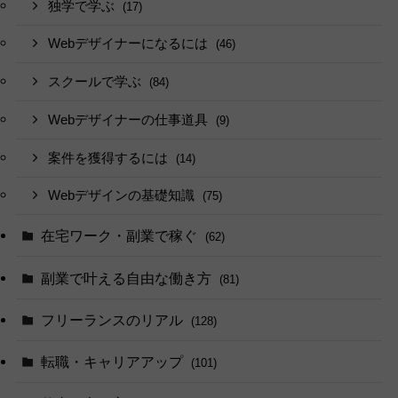
独学で学ぶ
(17)
Webデザイナーになるには
(46)
スクールで学ぶ
(84)
Webデザイナーの仕事道具
(9)
案件を獲得するには
(14)
Webデザインの基礎知識
(75)
在宅ワーク・副業で稼ぐ
(62)
副業で叶える自由な働き方
(81)
フリーランスのリアル
(128)
転職・キャリアアップ
(101)