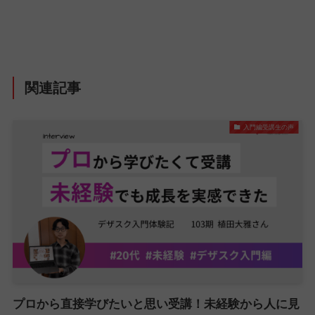
関連記事
入門編受講生の声
プロから直接学びたいと思い受講！未経験から人に見