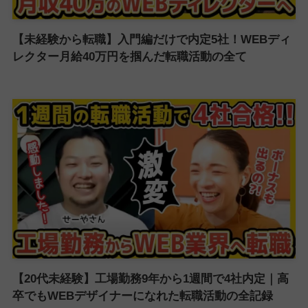
【未経験から転職】入門編だけで内定5社！WEBディ
レクター月給40万円を掴んだ転職活動の全て
【20代未経験】工場勤務9年から1週間で4社内定｜高
卒でもWEBデザイナーになれた転職活動の全記録