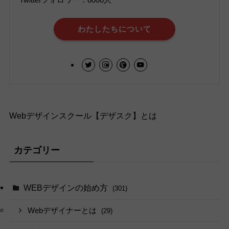
わたしたちについて
Webデザインスクール【デザスク】とは
カテゴリー
WEBデザインの始め方
(301)
Webデザイナーとは
(29)