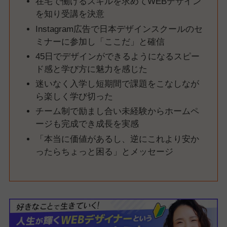
在宅で働けるスキルを求めてWEBデザイン
を知り受講を決意
Instagram広告で日本デザインスクールのセ
ミナーに参加し「ここだ」と確信
45日でデザインができるようになるスピー
ド感と学び方に魅力を感じた
迷いなく入学し短期間で課題をこなしなが
ら楽しく学び切った
チーム制で励まし合い未経験からホームペ
ージも完成でき成長を実感
「本当に価値があるし、逆にこれより安か
ったらちょっと困る」とメッセージ