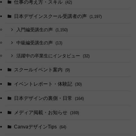
仕事の考え方・スキル
(42)
日本デザインスクール受講者の声
(1,197)
入門編受講生の声
(1,150)
中級編受講生の声
(13)
活躍中の卒業生にインタビュー
(32)
スクールイベント案内
(9)
イベントレポート・体験記
(30)
日本デザインの裏側・日常
(164)
メディア掲載・お知らせ
(169)
CanvaデザインTips
(64)