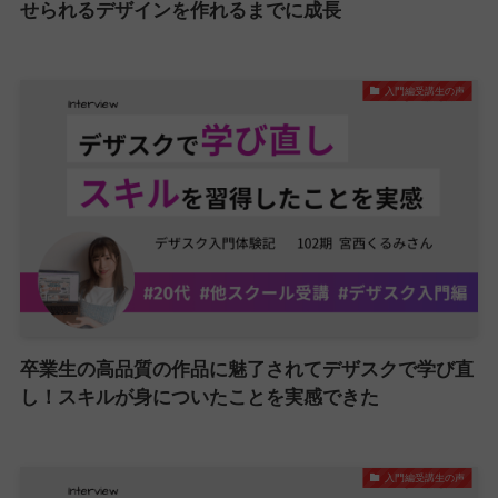
せられるデザインを作れるまでに成長
入門編受講生の声
卒業生の高品質の作品に魅了されてデザスクで学び直
し！スキルが身についたことを実感できた
入門編受講生の声