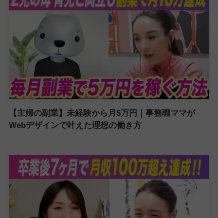
【主婦の副業】未経験から月5万円｜事務職ママが
Webデザインで叶えた理想の働き方