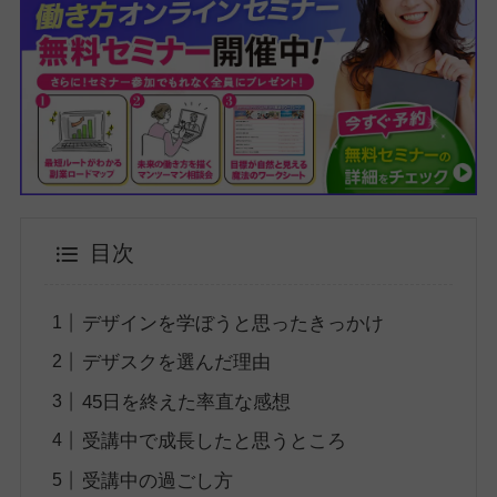
目次
デザインを学ぼうと思ったきっかけ
デザスクを選んだ理由
45日を終えた率直な感想
受講中で成長したと思うところ
受講中の過ごし方