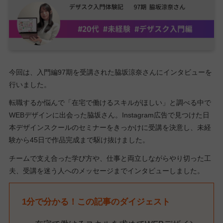
今回は、入門編97期を受講された脇坂涼奈さんにインタビューを
行いました。
転職するか悩んで「在宅で働けるスキルがほしい」と調べる中で
WEBデザインに出会った脇坂さん。Instagram広告で見つけた日
本デザインスクールのセミナーをきっかけに受講を決意し、未経
験から45日で作品完成まで駆け抜けました。
チームで支え合った学び方や、仕事と両立しながらやり切った工
夫、受講を迷う人へのメッセージまでインタビューしました。
1分で分かる！この記事のダイジェスト