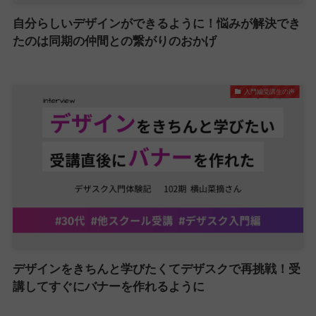
自分らしいデザインができるように！悩みが解決でき
たのは同期の仲間との繋がりのおかげ
入門編受講生の声
デザインをきちんと学びたくてデザスクで再挑戦！受
講してすぐにバナーを作れるように