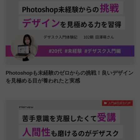
Photoshopも未経験のゼロからの挑戦！良いデザイン
を見極める目が養われたと実感
入門編受講生の声