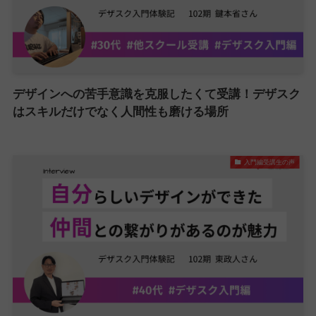
デザインへの苦手意識を克服したくて受講！デザスク
はスキルだけでなく人間性も磨ける場所
入門編受講生の声