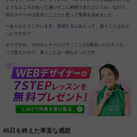
ようなところがあって凄いそこに納得できたというか。なので、
他のスクールは見ずにここだと思って受講を決めました。
ーありがとうございます。受講するにあたって、迷うことはなか
ったですか？
そうですね。そのセミナーだけで「ここが1番良いんだろうな」
って思えたので、迷うことは一切なかったです。
45日を終えた率直な感想