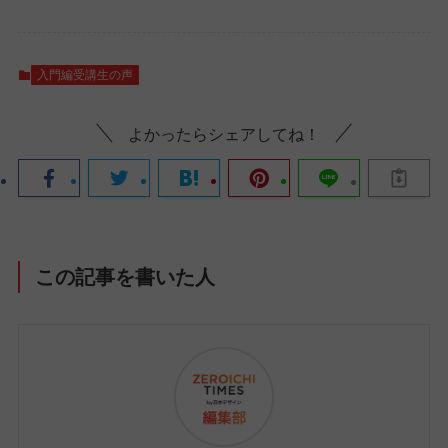
入門編受講生の声
よかったらシェアしてね！
この記事を書いた人