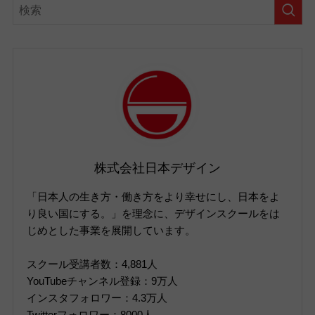
株式会社日本デザイン
「日本人の生き方・働き方をより幸せにし、日本をよ
り良い国にする。」を理念に、デザインスクールをは
じめとした事業を展開しています。
スクール受講者数：4,881人
YouTubeチャンネル登録：9万人
インスタフォロワー：4.3万人
Twitterフォロワー：8000人