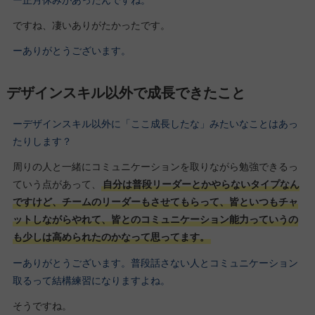
ですね、凄いありがたかったです。
ーありがとうございます。
デザインスキル以外で成長できたこと
ーデザインスキル以外に「ここ成長したな」みたいなことはあっ
たりします？
周りの人と一緒にコミュニケーションを取りながら勉強できるっ
ていう点があって、
自分は普段リーダーとかやらないタイプなん
ですけど、チームのリーダーもさせてもらって、皆といつもチャ
ットしながらやれて、皆とのコミュニケーション能力っていうの
も少しは高められたのかなって思ってます。
ーありがとうございます。普段話さない人とコミュニケーション
取るって結構練習になりますよね。
そうですね。