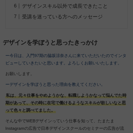
デザインスキル以外で成長できたこと
受講を迷っている方へのメッセージ
デザインを学ぼうと思ったきっかけ
ー今日は、入門97期の脇坂涼奈さんに来ていただいたのでインタ
ビューしていきたいと思います。よろしくお願いいたします。
お願いします。
ーデザインを学ぼうと思った理由を教えてください。
私は、元々仕事をやめようかな、転職しようかなって悩んでた時
期があって、その時に在宅で働けるようなスキルが欲しいなと思
って色々と調べてました。
そんな中でWEBデザインっていう仕事を知って、たまたま
Instagramの広告で日本デザインスクールのセミナーの広告が流