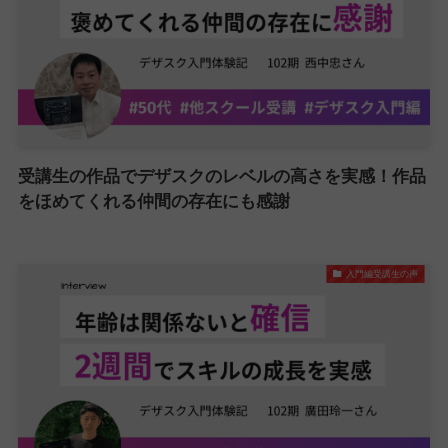
受講生の作品でデザスクのレベルの高さを実感！作品
をほめてくれる仲間の存在にも感謝
入門編受講生の声