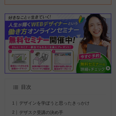
目次
デザインを学ぼうと思ったきっかけ
デザスク受講の決め手