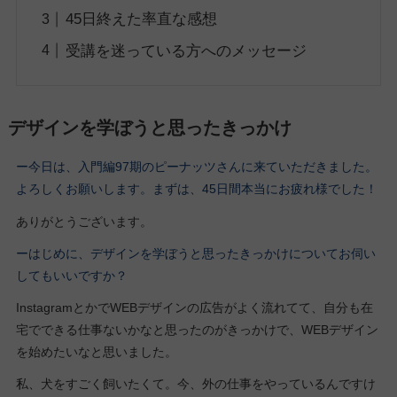
45日終えた率直な感想
受講を迷っている方へのメッセージ
デザインを学ぼうと思ったきっかけ
ー今日は、入門編97期
のピーナッツさん
に来ていただきました。
よろしくお願いします。
まずは、45日間本当にお疲れ様でした！
ありがとうございます。
ーはじめに、デザインを学ぼうと思ったきっかけについてお伺い
してもいいですか？
InstagramとかでWEBデザインの広告がよく流れてて、自分も在
宅でできる仕事ないかなと思ったのがきっかけで、WEBデザイン
を始めたいなと思いました。
私、犬をすごく飼いたくて。今、外の仕事をやっているんですけ