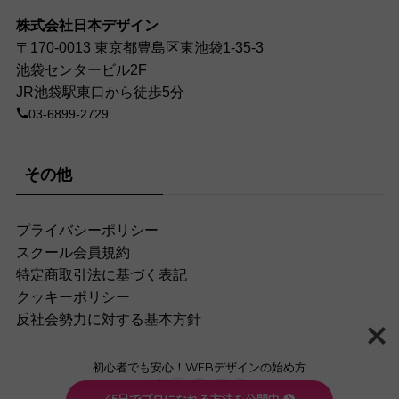
株式会社日本デザイン
〒170-0013 東京都豊島区東池袋1-35-3
池袋センタービル2F
JR池袋駅東口から徒歩5分
03-6899-2729
その他
プライバシーポリシー
スクール会員規約
特定商取引法に基づく表記
クッキーポリシー
反社会勢力に対する基本方針
初心者でも安心！WEBデザインの始め方