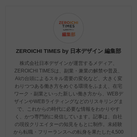
ZEROICHI TIMES by 日本デザイン 編集部
株式会社日本デザインが運営するメディア、
ZEROICHI TIMESは、副業・兼業の解禁や普及、
AIの台頭によるスキル需要の変化など、大きく変
わりつつある働き方をめぐる環境をふまえ、在宅
ワーク・副業といった新しい働き方から、WEBデ
ザインやWEBライティングなどのリスキリングま
で、これからの時代に必要な情報をわかりやす
く、かつ専門的に発信しています。記事は、自社
の現役クリエイターの知見をもとに制作。未経験
から転職・フリーランスへの転身を果たした4,500