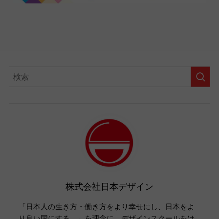
株式会社日本デザイン
「日本人の生き方・働き方をより幸せにし、日本をよ
り良い国にする。」を理念に、デザインスクールをは