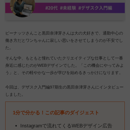
ピーナッツさんこと黒田奈津芽さんは大の犬好きで、通勤中心の
働き方だとワンちゃんに寂しい思いをさせてしまうのが不安でし
た。
そんな中、もともと憧れていたクリエイティブな仕事として一番
身近に感じたのがWEBデザインでした。「この機会にやってみよ
う」と、その軽やかな一歩が学びを始めるきっかけになります。
今回は、デザスク入門編97期生の黒田奈津芽さんにインタビュー
しました。
1分で分かる！この記事のダイジェスト
Instagramで流れてくるWEBデザイン広告