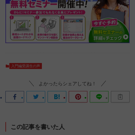
入門編受講生の声
よかったらシェアしてね！
この記事を書いた人