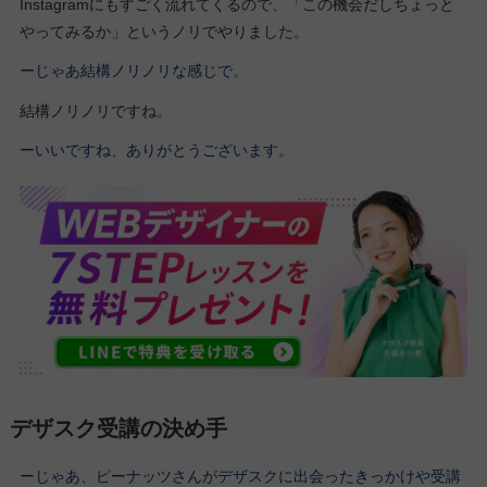
Instagramにもすごく流れてくるので、「この機会だしちょっと
やってみるか」というノリでやりました。
ーじゃあ結構ノリノリな感じで。
結構ノリノリですね。
ーいいですね、ありがとうございます。
デザスク受講の決め手
ーじゃあ、ピーナッツさんがデザスクに出会ったきっかけや受講