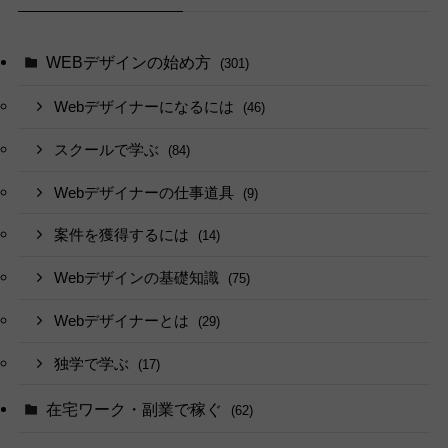
WEBデザインの始め方
(301)
Webデザイナーになるには
(46)
スクールで学ぶ
(84)
Webデザイナーの仕事道具
(9)
案件を獲得するには
(14)
Webデザインの基礎知識
(75)
Webデザイナーとは
(29)
独学で学ぶ
(17)
在宅ワーク・副業で稼ぐ
(62)