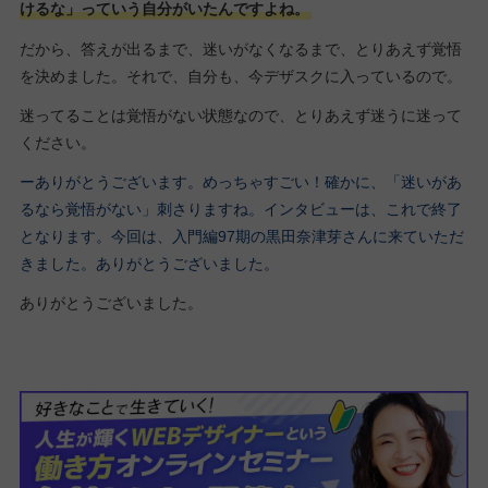
けるな」っていう自分がいたんですよね。
だから、答えが出るまで、迷いがなくなるまで、とりあえず覚悟
を決めました。それで、自分も、今デザスクに入っているので。
迷ってることは覚悟がない状態なので、とりあえず迷うに迷って
ください。
ーありがとうございます。めっちゃすごい！確かに、「迷いがあ
るなら覚悟がない」刺さりますね。インタビューは、これで終了
となります。今回は、入門編97期の黒田奈津芽さんに来ていただ
きました。ありがとうございました。
ありがとうございました。