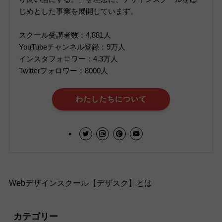
じめとした事業を展開しています。
スクール受講者数：4,881人
YouTubeチャンネル登録：9万人
インスタフォロワー：4.3万人
Twitterフォロワー：8000人
わたしたちについて
Webデザインスクール【デザスク】とは
カテゴリー