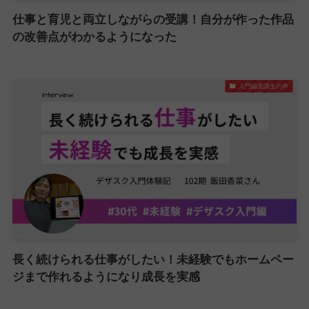
仕事と育児と両立しながらの受講！自分が作った作品
の改善点がわかるようになった
入門編受講生の声
長く続けられる仕事がしたい！未経験でもホームペー
ジまで作れるようになり成長を実感