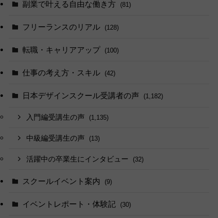
副業で叶える自由な働き方
(81)
フリーランスのリアル
(128)
転職・キャリアアップ
(100)
仕事の考え方・スキル
(42)
日本デザインスクール受講者の声
(1,182)
入門編受講生の声
(1,135)
中級編受講生の声
(13)
活躍中の卒業生にインタビュー
(32)
スクールイベント案内
(9)
イベントレポート・体験記
(30)