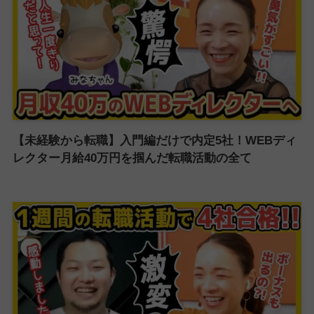
【未経験から転職】入門編だけで内定5社！WEBディ
レクター月給40万円を掴んだ転職活動の全て