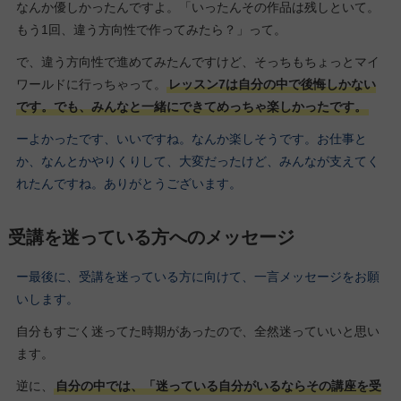
なんか優しかったんですよ。「いったんその作品は残しといて。
もう1回、違う方向性で作ってみたら？」って。
で、違う方向性で進めてみたんですけど、そっちもちょっとマイ
ワールドに行っちゃって。
レッスン7は自分の中で後悔しかない
です。でも、みんなと一緒にできてめっちゃ楽しかったです。
ーよかったです、いいですね。なんか楽しそうです。お仕事と
か、なんとかやりくりして、大変だったけど、みんなが支えてく
れたんですね。ありがとうございます。
受講を迷っている方へのメッセージ
ー最後に、受講を迷っている方に向けて、一言メッセージをお願
いします。
自分もすごく迷ってた時期があったので、全然迷っていいと思い
ます。
逆に、
自分の中では、「迷っている自分がいるならその講座を受