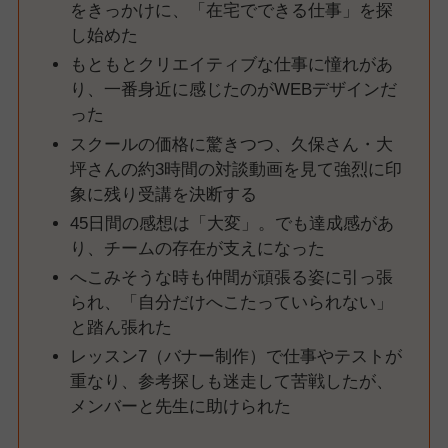
をきっかけに、「在宅でできる仕事」を探
し始めた
もともとクリエイティブな仕事に憧れがあ
り、一番身近に感じたのがWEBデザインだ
った
スクールの価格に驚きつつ、久保さん・大
坪さんの約3時間の対談動画を見て強烈に印
象に残り受講を決断する
45日間の感想は「大変」。でも達成感があ
り、チームの存在が支えになった
へこみそうな時も仲間が頑張る姿に引っ張
られ、「自分だけへこたっていられない」
と踏ん張れた
レッスン7（バナー制作）で仕事やテストが
重なり、参考探しも迷走して苦戦したが、
メンバーと先生に助けられた