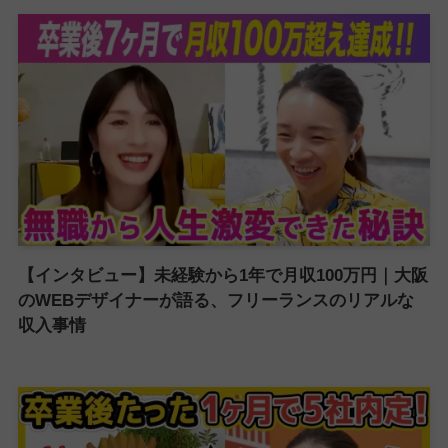
【インタビュー】未経験から1年で月収100万円｜大阪
のWEBデザイナーが語る、フリーランスのリアルな
収入事情