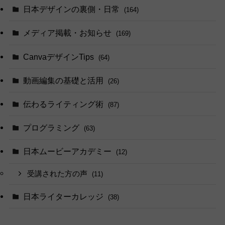
日本デザインの裏側・日常
(164)
メディア掲載・お知らせ
(169)
CanvaデザインTips
(64)
動画編集の基礎と活用
(26)
伝わるライティング術
(87)
プログラミング
(63)
日本ムービーアカデミー
(12)
受講された方の声
(11)
日本ライターカレッジ
(38)