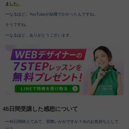
ました。
ーなるほど。YouTubeが結構でかかったんですね。
そうですね。
ーなるほど、ありがとうございます。
45日間受講した感想について
ー45日間終えてみて、実際いかがですか？今のお気持ちとして
は？