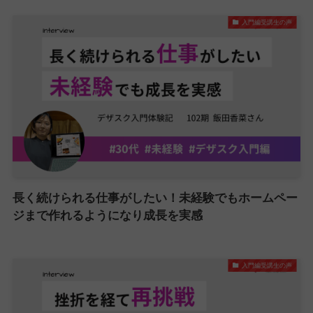
入門編受講生の声
長く続けられる仕事がしたい！未経験でもホームペー
ジまで作れるようになり成長を実感
入門編受講生の声