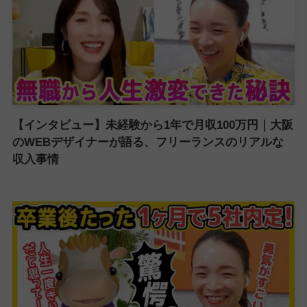
【インタビュー】未経験から1年で月収100万円｜大阪
のWEBデザイナーが語る、フリーランスのリアルな
収入事情