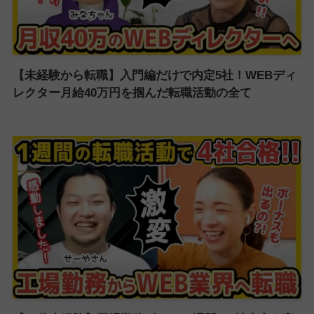
【未経験から転職】入門編だけで内定5社！WEBディ
レクター月給40万円を掴んだ転職活動の全て