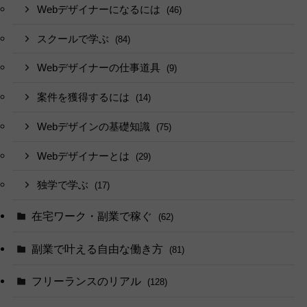
Webデザイナーになるには
(46)
スクールで学ぶ
(84)
Webデザイナーの仕事道具
(9)
案件を獲得するには
(14)
Webデザインの基礎知識
(75)
Webデザイナーとは
(29)
独学で学ぶ
(17)
在宅ワーク・副業で稼ぐ
(62)
副業で叶える自由な働き方
(81)
フリーランスのリアル
(128)