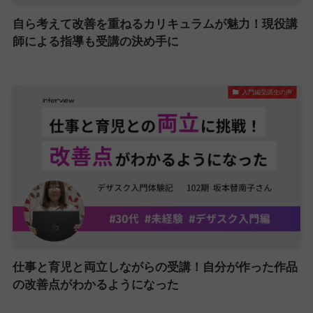
自ら考えて改善を重ねるカリキュラムが魅力！現役講
師による指導も受講の決め手に
入門編受講生の声
仕事と育児と両立しながらの受講！自分が作った作品
の改善点がわかるようになった