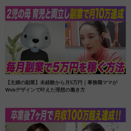
【主婦の副業】未経験から月5万円｜事務職ママが
Webデザインで叶えた理想の働き方