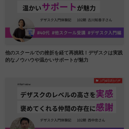
他のスクールでの挫折を経て再挑戦！デザスクは実践
的なノウハウや温かいサポートが魅力
入門編受講生の声