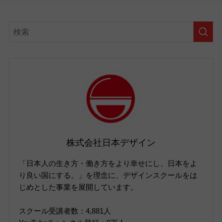
株式会社日本デザイン
「日本人の生き方・働き方をより幸せにし、日本をよ
り良い国にする。」を理念に、デザインスクールをは
じめとした事業を展開しています。
スクール受講者数：4,881人