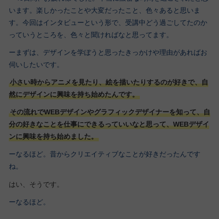
います。楽しかったことや大変だったこと、色々あると思いま
す。今回はインタビューという形で、受講中どう過ごしてたのか
っていうところを、色々と聞ければなと思ってます。
ーまずは、デザインを学ぼうと思ったきっかけや理由があればお
伺いしたいです。
小さい時からアニメを見たり、絵を描いたりするのが好きで、自
然にデザインに興味を持ち始めたんです。
その流れでWEBデザインやグラフィックデザイナーを知って、自
分の好きなことを仕事にできるっていいなと思って、WEBデザイ
ンに興味を持ち始めました。
ーなるほど。昔からクリエイティブなことが好きだったんです
ね。
はい、そうです。
ーなるほど。