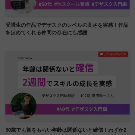
受講生の作品でデザスクのレベルの高さを実感！作品
をほめてくれる仲間の存在にも感謝
入門編受講生の声
50歳でも賞をもらい年齢は関係ないと確信！わずか2