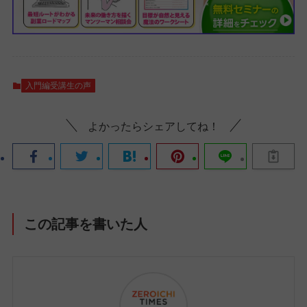
入門編受講生の声
よかったらシェアしてね！
この記事を書いた人