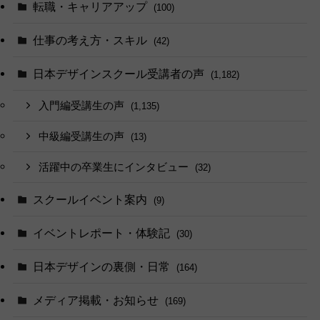
転職・キャリアアップ
(100)
仕事の考え方・スキル
(42)
日本デザインスクール受講者の声
(1,182)
入門編受講生の声
(1,135)
中級編受講生の声
(13)
活躍中の卒業生にインタビュー
(32)
スクールイベント案内
(9)
イベントレポート・体験記
(30)
日本デザインの裏側・日常
(164)
メディア掲載・お知らせ
(169)