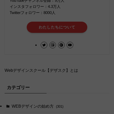
YouTubeチャンネル登録：9万人
インスタフォロワー：4.3万人
Twitterフォロワー：8000人
わたしたちについて
Webデザインスクール【デザスク】とは
カテゴリー
WEBデザインの始め方
(301)