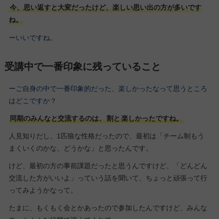
今、思い返すと大変だったけど、楽しい思い出の方が多いです
ね。
ーいいですね。
受講中で一番印象に残っていること
ーご自身の中で一番印象的だった、楽しかったなって思うところ
はどこですか？
同期のみんなと交流するのは、
割と
楽しかったですね。
人見知りだし、1匹狼な性格だったので、最初は「チーム制もう
まくいくのかな、どうかな」と思ったんです。
けど、最初の方の事前課題だったと思うんですけど、「どんどん
交流した方がいいよ」っていう話を聞いて、ちょっと頑張って行
ってみようかなって。
たまに、もくもく会とかあったので参加したんですけど、みんな