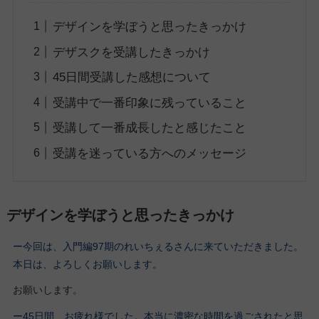
デザインを学ぼうと思ったきっかけ
デザスクを受講したきっかけ
45日間受講した感想について
受講中で一番印象に残っていること
受講して一番成長したと感じたこと
受講を迷っている方へのメッセージ
デザインを学ぼうと思ったきっかけ
ー今回は、入門編97期のれいちぇるさんに来ていただきました。
本日は、よろしくお願いします。
お願いします。
ー45日間、お疲れ様でした。本当に濃密な時間を過ごされたと思