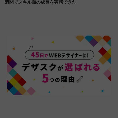
週間でスキル面の成長を実感できた