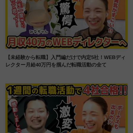
【未経験から転職】入門編だけで内定5社！WEBディ
レクター月給40万円を掴んだ転職活動の全て