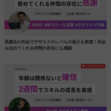
受講生の作品でデザスクのレベルの高さを実感！作品
をほめてくれる仲間の存在にも感謝
入門編受講生の声