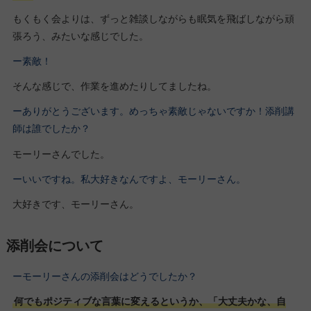
もくもく会よりは、ずっと雑談しながらも眠気を飛ばしながら頑
張ろう、みたいな感じでした。
ー素敵！
そんな感じで、作業を進めたりしてましたね。
ーありがとうございます。めっちゃ素敵じゃないですか！添削講
師は誰でしたか？
モーリーさんでした。
ーいいですね。私大好きなんですよ、モーリーさん。
大好きです、モーリーさん。
添削会について
ーモーリーさんの添削会はどうでしたか？
何でもポジティブな言葉に変えるというか、「大丈夫かな、自