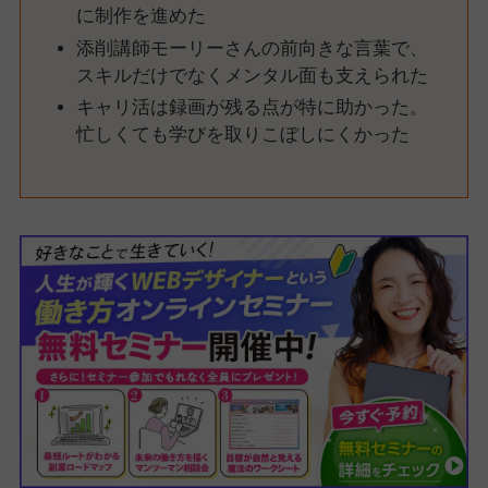
に制作を進めた
添削講師モーリーさんの前向きな言葉で、
スキルだけでなくメンタル面も支えられた
キャリ活は録画が残る点が特に助かった。
忙しくても学びを取りこぼしにくかった