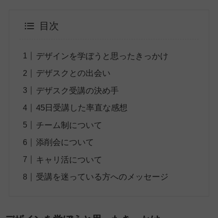
目次
デザインを学ぼうと思ったきっかけ
デザスクとの出会い
デザスク受講の決め手
45日受講した率直な感想
チーム制について
添削会について
キャリ活について
受講を迷っている方へのメッセージ