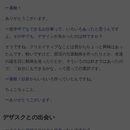
ー素敵！
ありがとうございます。
ー留学中でもできるお仕事って、いろいろあったと思うんです
よ。その中でも、デザインが良かったのは何ですか？
そうですね。クリエイティブなことは昔からちょっと興味はあっ
たんです。軽いですけど、部活の引退動画を作ったりとか、友達
の誕生日に動画を送ったりとか、そういうのは好きではあったの
で、「自分にもできるかな」って思っての選択です。
ー素敵！以前からいろいろ作っていたんですね。
ちょこちょこと。
ーありがとうございます。
デザスクとの出会い