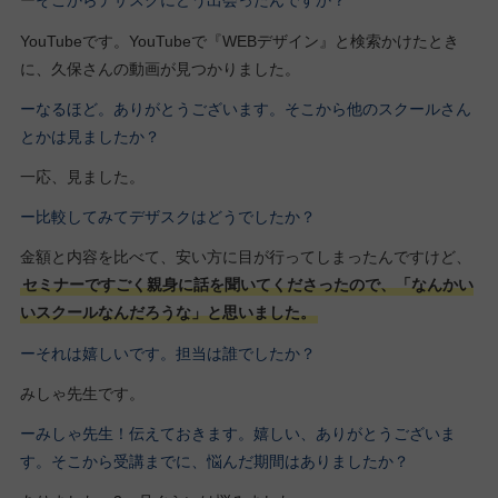
ー
そこからデザスクにどう出会ったんですか？
YouTubeです。YouTubeで『WEBデザイン』と検索かけたとき
に、久保さんの動画が見つかりました。
ーなるほど。ありがとうございます。そこから他のスクールさん
とかは見ましたか？
一応、見ました。
ー比較してみてデザスクはどうでしたか？
金額と内容を比べて、安い方に目が行ってしまったんですけど、
セミナーですごく親身に話を聞いてくださったので、「なんかい
いスクールなんだろうな」と思いました。
ーそれは嬉しいです。担当は誰でしたか？
みしゃ先生です。
ーみしゃ先生！伝えておきます。嬉しい、ありがとうございま
す。
そこから受講までに、悩んだ期間はありましたか？