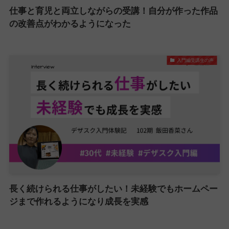
仕事と育児と両立しながらの受講！自分が作った作品
の改善点がわかるようになった
入門編受講生の声
長く続けられる仕事がしたい！未経験でもホームペー
ジまで作れるようになり成長を実感