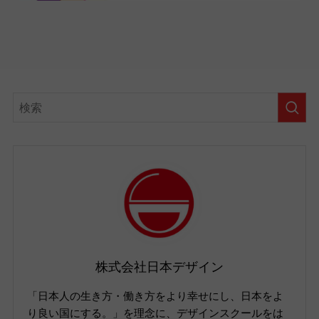
株式会社日本デザイン
「日本人の生き方・働き方をより幸せにし、日本をよ
り良い国にする。」を理念に、デザインスクールをは