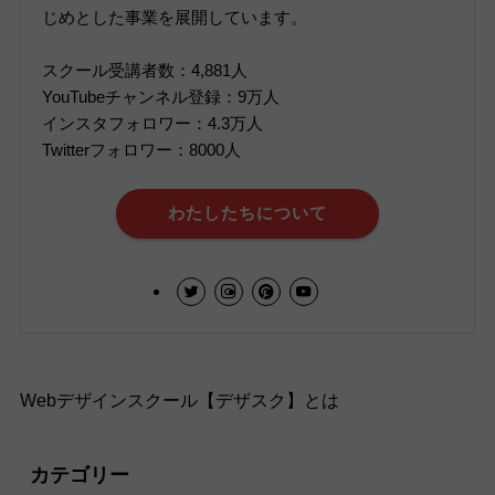
じめとした事業を展開しています。
スクール受講者数：4,881人
YouTubeチャンネル登録：9万人
インスタフォロワー：4.3万人
Twitterフォロワー：8000人
わたしたちについて
Webデザインスクール【デザスク】とは
カテゴリー