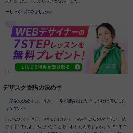
ありました。3ヶ月ぐらいは悩みました。
ーしっかり悩みましたね。
デザスク受講の決め手
ー
最後の決め手というか、一歩が踏み出せたきっかけは何だった
んですか
？
占いなんですけど、今年の自分のテーマみたいなのが「学ぶ、勉
強する1年だよ」みたいなことを言われたんですよね。その1年の