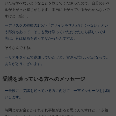
いたら学べないようなことを教えてくださったので、自分のレベ
ルが上がった感じがします。本当に上がっているかわかんないで
すけど（笑）。
ーデザスクの特徴の1つが『デザインを学ぶだけじゃない』とい
う部分もあって、そこも受け取っていただけたなら嬉しいです！
実は、昔は録画を送ってなかったんですよ。
そうなんですね。
ーリアルタイムで参加していたけど、皆さん忙しいねとなって。
ありがとうございます。
受講を迷っている方へのメッセージ
ー最後に、受講を迷っている方に向けて、一言メッセージをお願
いします。
時間とかお金とかそれぞれ事情があると思うんですけど、1歩踏