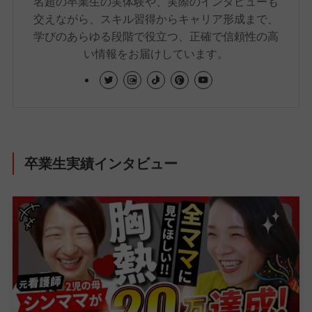
名超の卒業生の実体験や、実際のインタビューも
交えながら、スキル習得からキャリア形成まで、
学びのあらゆる段階で役立つ、正確で信頼性の高
い情報をお届けしています。
卒業生実績インタビュー