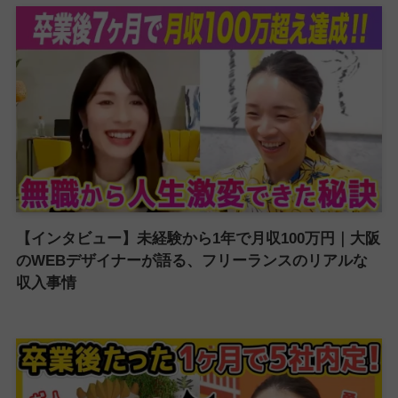
【インタビュー】未経験から1年で月収100万円｜大阪
のWEBデザイナーが語る、フリーランスのリアルな
収入事情