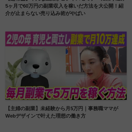
5ヶ月で60万円の副業収入を稼いだ方法を大公開！紹
介が止まらない売り込み術がやばい
【主婦の副業】未経験から月5万円｜事務職ママが
Webデザインで叶えた理想の働き方