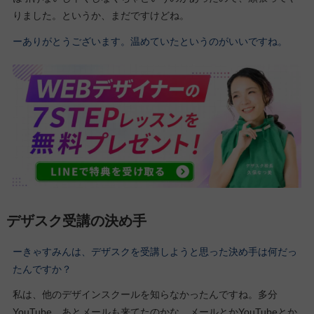
りました。というか、まだですけどね。
ーありがとうございます。温めていたというのがいいですね。
デザスク受講の決め手
ーきゃすみんは、デザスクを受講しようと思った決め手は何だっ
たんですか？
私は、他のデザインスクールを知らなかったんですね。多分
YouTube、あとメールも来てたのかな。メールとかYouTubeとか