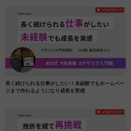
入門編受講生の声
長く続けられる仕事がしたい！未経験でもホームペー
ジまで作れるようになり成長を実感
入門編受講生の声