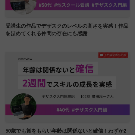
受講生の作品でデザスクのレベルの高さを実感！作品
をほめてくれる仲間の存在にも感謝
入門編受講生の声
50歳でも賞をもらい年齢は関係ないと確信！わずか2