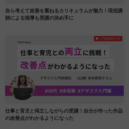
自ら考えて改善を重ねるカリキュラムが魅力！現役講
師による指導も受講の決め手に
入門編受講生の声
仕事と育児と両立しながらの受講！自分が作った作品
の改善点がわかるようになった