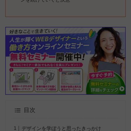
目次
デザインを学ぼうと思ったきっかけ