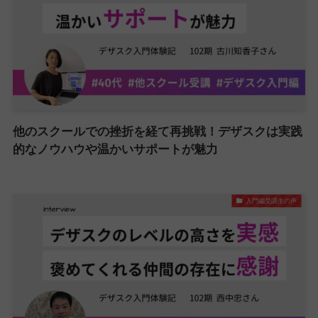
他のスクールでの挫折を経て再挑戦！デザスクは実践
的なノウハウや温かいサポートが魅力
入門編受講生の声