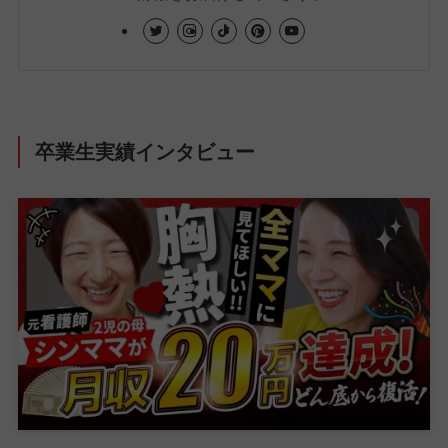
卒業生実績インタビュー