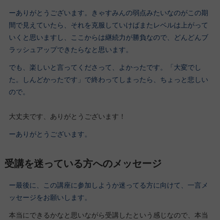
ーありがとうございます。きゃすみんの弱点みたいなのがこの期
間で見えていたら、それを克服していけばまたレベルは上がって
いくと思いますし、ここからは継続力が勝負なので、どんどんブ
ラッシュアップできたらなと思います。
でも、楽しいと言ってくださって、よかったです。「大変でし
た。しんどかったです」で終わってしまったら、ちょっと悲しい
ので。
大丈夫です、ありがとうございます！
ーありがとうございます。
受講を迷っている方へのメッセージ
ー最後に、この講座に参加しようか迷ってる方に向けて、一言メ
ッセージをお願いします。
本当にできるかなと思いながら受講したという感じなので、本当