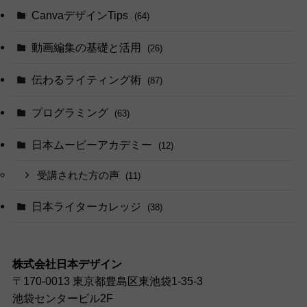
CanvaデザインTips
(64)
動画編集の基礎と活用
(26)
伝わるライティング術
(87)
プログラミング
(63)
日本ムービーアカデミー
(12)
受講された方の声
(11)
日本ライターカレッジ
(38)
株式会社日本デザイン
〒170-0013 東京都豊島区東池袋1-35-3
池袋センタービル2F