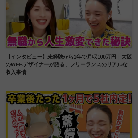
【インタビュー】未経験から1年で月収100万円｜大阪
のWEBデザイナーが語る、フリーランスのリアルな
収入事情