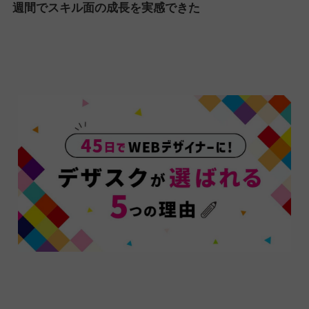
週間でスキル面の成長を実感できた