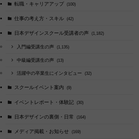
転職・キャリアアップ
(100)
仕事の考え方・スキル
(42)
日本デザインスクール受講者の声
(1,182)
入門編受講生の声
(1,135)
中級編受講生の声
(13)
活躍中の卒業生にインタビュー
(32)
スクールイベント案内
(9)
イベントレポート・体験記
(30)
日本デザインの裏側・日常
(164)
メディア掲載・お知らせ
(169)