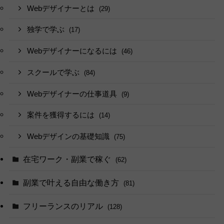
Webデザイナーとは
(29)
独学で学ぶ
(17)
Webデザイナーになるには
(46)
スクールで学ぶ
(84)
Webデザイナーの仕事道具
(9)
案件を獲得するには
(14)
Webデザインの基礎知識
(75)
在宅ワーク・副業で稼ぐ
(62)
副業で叶える自由な働き方
(81)
フリーランスのリアル
(128)