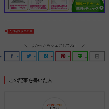
入門編受講生の声
よかったらシェアしてね！
この記事を書いた人