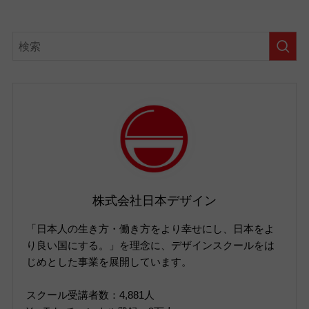
株式会社日本デザイン
「日本人の生き方・働き方をより幸せにし、日本をよ
り良い国にする。」を理念に、デザインスクールをは
じめとした事業を展開しています。
スクール受講者数：4,881人