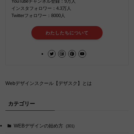
YouTubeチャンネル登録：9万人
インスタフォロワー：4.3万人
Twitterフォロワー：8000人
わたしたちについて
Webデザインスクール【デザスク】とは
カテゴリー
WEBデザインの始め方
(301)