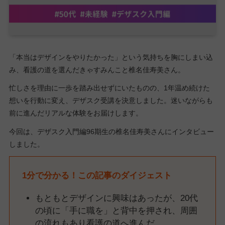
「本当はデザインをやりたかった」という気持ちを胸にしまい込
み、看護の道を選んだきゃすみんこと椎名佳寿美さん。
忙しさを理由に一歩を踏み出せずにいたものの、1年温め続けた
想いを行動に変え、デザスク受講を決意しました。迷いながらも
前に進んだリアルな体験をお届けします。
今回は、デザスク入門編96期生の椎名佳寿美さんにインタビュー
しました。
1分で分かる！この記事のダイジェスト
もともとデザインに興味はあったが、20代
の頃に「手に職を」と背中を押され、周囲
の流れもあり看護の道へ進んだ