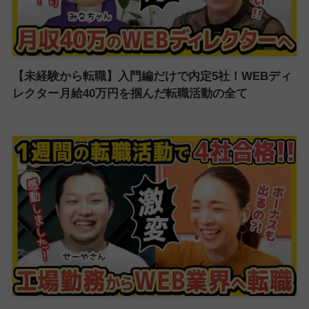
【未経験から転職】入門編だけで内定5社！WEBディ
レクター月給40万円を掴んだ転職活動の全て