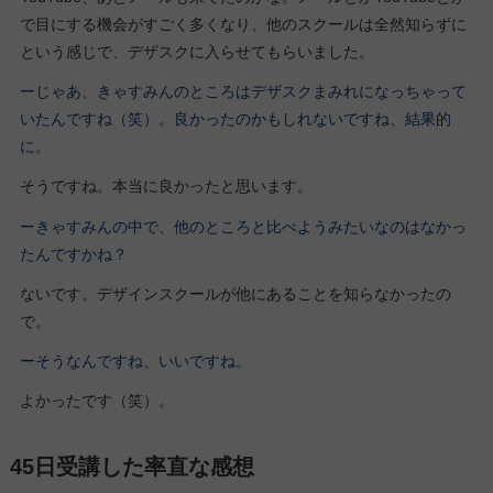
で目にする機会がすごく多くなり、他のスクールは全然知らずに
という感じで、デザスクに入らせてもらいました。
ーじゃあ、きゃすみんのところはデザスクまみれになっちゃって
いたんですね（笑）。良かったのかもしれないですね、結果的
に。
そうですね。本当に良かったと思います。
ーきゃすみんの中で、他のところと比べようみたいなのはなかっ
たんですかね？
ないです。デザインスクールが他にあることを知らなかったの
で。
ーそうなんですね、いいですね。
よかったです（笑）。
45日受講した率直な感想