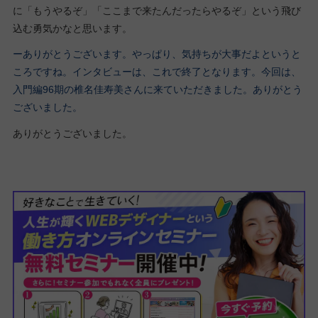
に「もうやるぞ」「ここまで来たんだったらやるぞ」という飛び
込む勇気かなと思います。
ーありがとうございます。やっぱり、気持ちが大事だよというと
ころですね。インタビューは、これで終了となります。今回は、
入門編96期の椎名佳寿美さんに来ていただきました。ありがとう
ございました。
ありがとうございました。