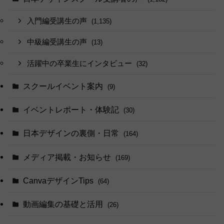
入門編受講生の声
(1,135)
中級編受講生の声
(13)
活躍中の卒業生にインタビュー
(32)
スクールイベント案内
(9)
イベントレポート・体験記
(30)
日本デザインの裏側・日常
(164)
メディア掲載・お知らせ
(169)
CanvaデザインTips
(64)
動画編集の基礎と活用
(26)