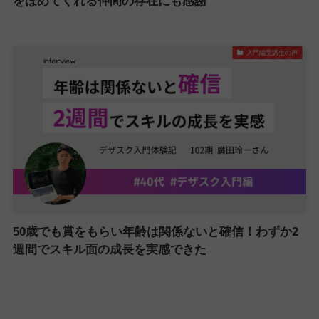
をほめてくれる仲間の存在にも感謝
入門編受講生の声
50歳でも賞をもらい年齢は関係ないと確信！わずか2
週間でスキル面の成長を実感できた