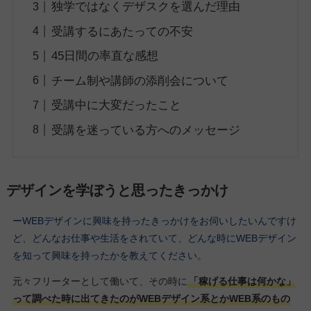
独学ではなくデザスクを選んだ理由
受講するにあたっての不安
45日間の率直な感想
チーム制や講師の添削会について
受講中に大変だったこと
受講を迷っている方へのメッセージ
デザインを学ぼうと思ったきっかけ
ーWEBデザインに興味を持ったきっかけをお伺いしたいんですけ
ど、どんなお仕事や生活をされていて、どんな時にWEBデザイン
を知って興味を持ったかを教えてください。
元々フリーターとして働いて、その時に
「稼げる仕事は何かな」
って調べた時に出てきたのがWEBデザイン系とかWEB系のもの