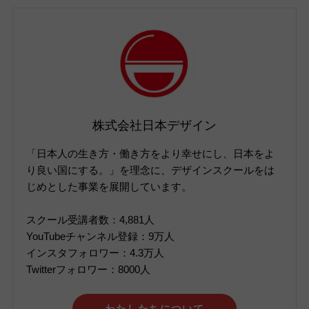
株式会社日本デザイン
「日本人の生き方・働き方をより幸せにし、日本をよ
り良い国にする。」を理念に、デザインスクールをは
じめとした事業を展開しています。
スクール受講者数：4,881人
YouTubeチャンネル登録：9万人
インスタフォロワー：4.3万人
Twitterフォロワー：8000人
わたしたちについて