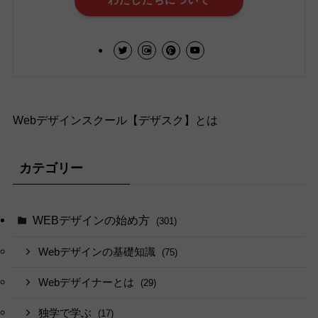
Webデザインスクール【デザスク】とは
カテゴリー
WEBデザインの始め方
(301)
Webデザインの基礎知識
(75)
Webデザイナーとは
(29)
独学で学ぶ
(17)