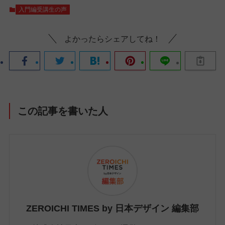
入門編受講生の声
よかったらシェアしてね！
この記事を書いた人
ZEROICHI TIMES by 日本デザイン 編集部