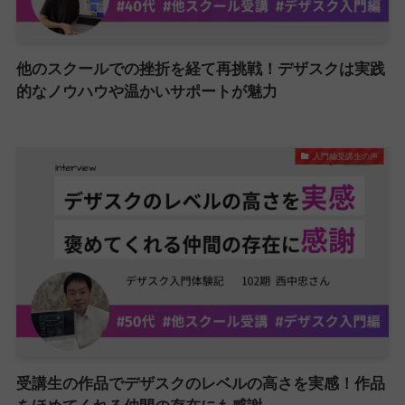
他のスクールでの挫折を経て再挑戦！デザスクは実践
的なノウハウや温かいサポートが魅力
入門編受講生の声
受講生の作品でデザスクのレベルの高さを実感！作品