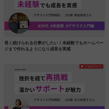
長く続けられる仕事がしたい！未経験でもホームペー
ジまで作れるようになり成長を実感
入門編受講生の声