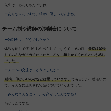
先生は、あんちゃんですね。
ーあんちゃんですね。確かに優しいですよね。
チーム制や講師の添削会について
ー添削会は、どうでしたか？
体調を崩して何回かしか出られていなくて。その時、
最初は緊張
してみんなガチガチだったところを、和ませてくれるという感じ
でした。
ーチームの交流は、どうでしたか？
結構、仲がいいのかなとは思っています。
でも自分が一番若いの
で、みんなに圧倒されて話についていく形でした。
ーみんなそんなにレベルが高かったんですね！
高かったですねー！