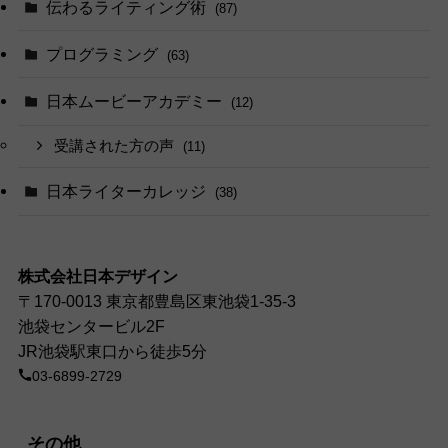
伝わるライティング術
(87)
プログラミング
(63)
日本ムービーアカデミー
(12)
受講された方の声
(11)
日本ライターカレッジ
(38)
株式会社日本デザイン
〒170-0013 東京都豊島区東池袋1-35-3
池袋センタービル2F
JR池袋駅東口から徒歩5分
03-6899-2729
その他