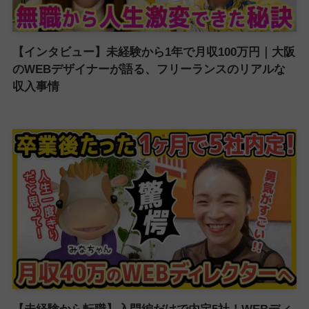
【インタビュー】未経験から1年で月収100万円｜大阪
のWEBデザイナーが語る、フリーランスのリアルな
収入事情