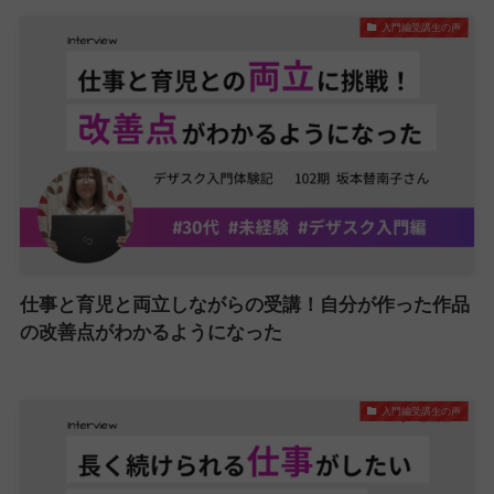
入門編受講生の声
仕事と育児と両立しながらの受講！自分が作った作品
の改善点がわかるようになった
入門編受講生の声