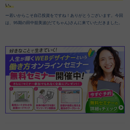
い。
ー若いからこそ自己投資をですね！ありがとうございます。今回
は、95期の田中舘美波
(
だてちゃん)さんに来ていただきました。