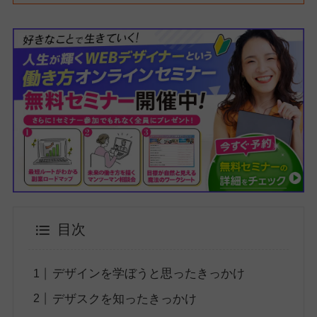
目次
デザインを学ぼうと思ったきっかけ
デザスクを知ったきっかけ