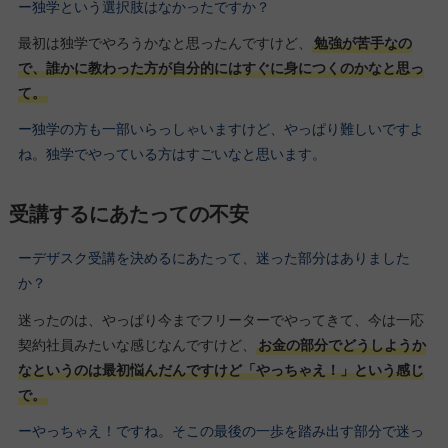
ー独学という選択肢はなかったですか？
最初は独学でやろうかなと思ったんですけど、
勉強が苦手なの
で、誰かに教わった方が自分的にはすぐに身につくのかなと思っ
て。
ー独学の方も一部いらっしゃいますけど、やっぱり難しいですよ
ね。独学でやっている方はすごいなと思います。
受講するにあたっての不安
ーデザスク受講を決めるにあたって、迷った部分はありました
か？
迷ったのは、やっぱり今までフリーターでやってきて、今は一応
契約社員みたいな感じなんですけど、
お金の部分でどうしようか
なというのは最初悩んだんですけど「やっちゃえ！」という感じ
で。
ーやっちゃえ！ですね。そこの最後の一歩を踏み出す部分で迷っ