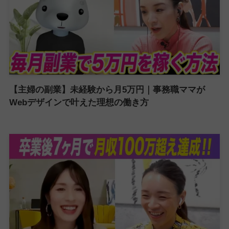
【主婦の副業】未経験から月5万円｜事務職ママが
Webデザインで叶えた理想の働き方