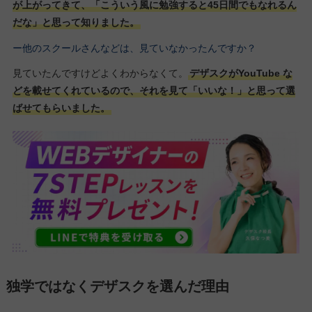
が上がってきて、「こういう風に勉強すると45日間でもなれるん
だな」と思って知りました。
ー他のスクールさんなどは、見ていなかったんですか？
見ていたんですけどよくわからなくて。
デザスクがYouTube な
どを載せてくれているので、それを見て「いいな！」と思って選
ばせてもらいました。
独学ではなくデザスクを選んだ理由