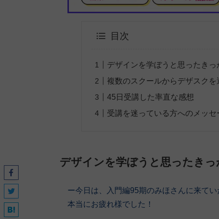
目次
デザインを学ぼうと思ったきっ
複数のスクールからデザスクを
45日受講した率直な感想
受講を迷っている方へのメッセ
デザインを学ぼうと思ったきっ
ー今日は、入門編95期のみほさんに来て
本当にお疲れ様でした！