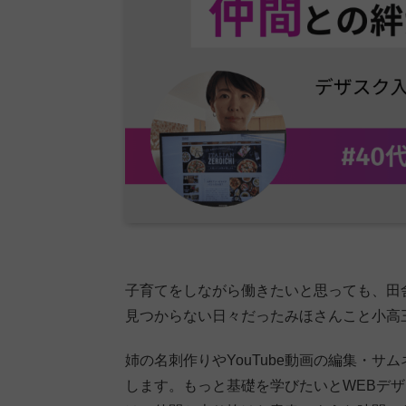
子育てをしながら働きたいと思っても、田
見つからない日々だったみほさんこと小高
姉の名刺作りやYouTube動画の編集・
します。もっと基礎を学びたいとWEBデザ