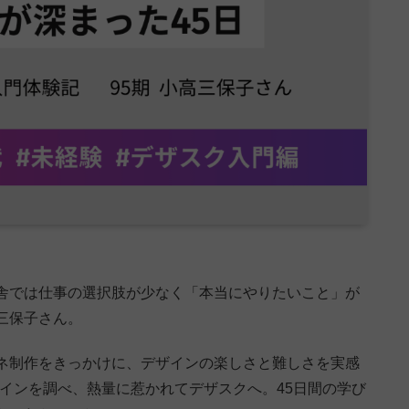
舎では仕事の選択肢が少なく「本当にやりたいこと」が
三保子さん。
サムネ制作をきっかけに、デザインの楽しさと難しさを実感
インを調べ、熱量に惹かれてデザスクへ。45日間の学び