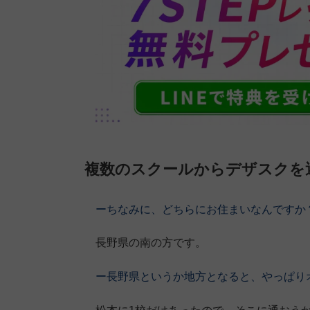
複数のスクールからデザスクを
ーちなみに、どちらにお住まいなんですか
長野県の南の方です。
ー長野県というか地方となると、やっぱり